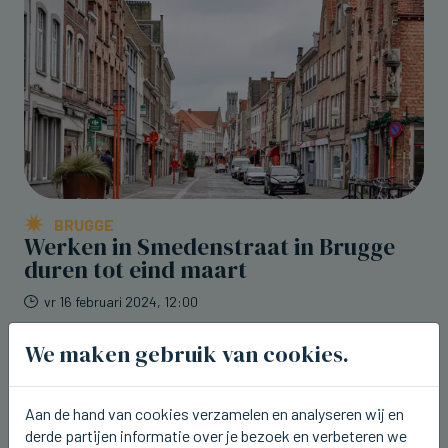
BRUGGE
Werken in Smedenstraat in Brugge
duren tot eind maart
vr 16 februari 2024, 12:00
We maken gebruik van cookies.
Aan de hand van cookies verzamelen en analyseren wij en
derde partijen informatie over je bezoek en verbeteren we