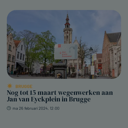
BRUGGE
Nog tot 15 maart wegenwerken aan
Jan van Eyckplein in Brugge
ma 26 februari 2024, 12:00