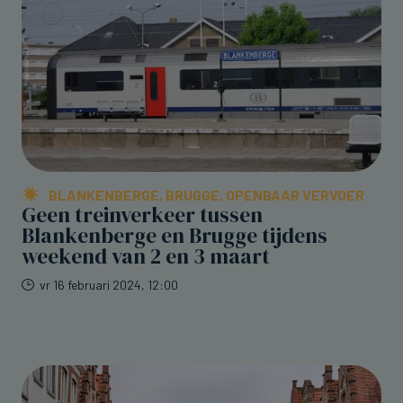
BLANKENBERGE, BRUGGE, OPENBAAR VERVOER
Geen treinverkeer tussen
Blankenberge en Brugge tijdens
weekend van 2 en 3 maart
vr 16 februari 2024, 12:00