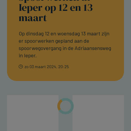
Ieper op 12 en 13
maart
Op dinsdag 12 en woensdag 13 maart zijn
er spoorwerken gepland aan de
spoorwegovergang in de Adriaansensweg
in Ieper.
zo 03 maart 2024, 20:25