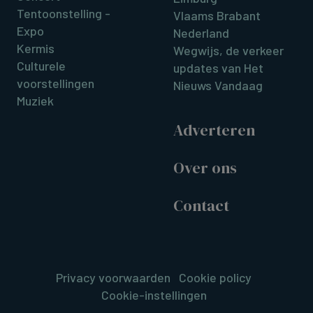
Tentoonstelling -
Vlaams Brabant
Expo
Nederland
Kermis
Wegwijs, de verkeer
Culturele
updates van Het
voorstellingen
Nieuws Vandaag
Muziek
Adverteren
Over ons
Contact
Privacy voorwaarden
Cookie policy
Cookie-instellingen