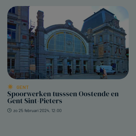
GENT
Spoorwerken tusssen Oostende en
Gent Sint-Pieters
zo 25 februari 2024, 12:00