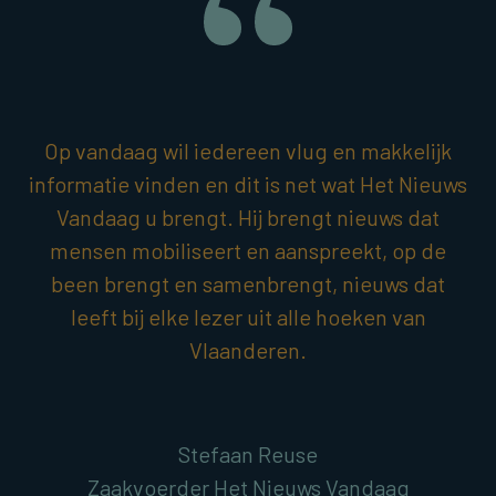
Op vandaag wil iedereen vlug en makkelijk
informatie vinden en dit is net wat Het Nieuws
Vandaag u brengt. Hij brengt nieuws dat
mensen mobiliseert en aanspreekt, op de
been brengt en samenbrengt, nieuws dat
leeft bij elke lezer uit alle hoeken van
Vlaanderen.
Stefaan Reuse
Zaakvoerder Het Nieuws Vandaag