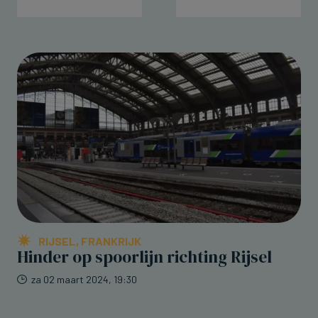
RIJSEL, FRANKRIJK
Hinder op spoorlijn richting Rijsel
za 02 maart 2024, 19:30