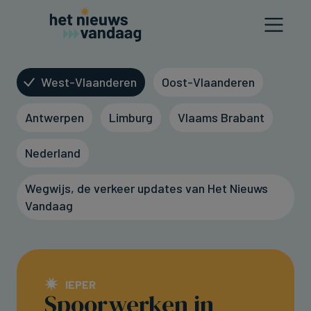
West-Vlaanderen
Oost-Vlaanderen
Antwerpen
Limburg
Vlaams Brabant
Nederland
Wegwijs, de verkeer updates van Het Nieuws
Vandaag
IEPER
Spoorwerken in