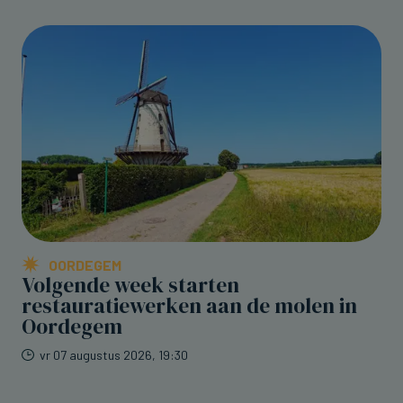
OORDEGEM
Volgende week starten
restauratiewerken aan de molen in
Oordegem
vr 07 augustus 2026, 19:30