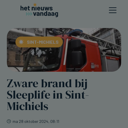
SINT-MICHIELS
Zware brand bij
Sleeplife in Sint-
Michiels
ma 28 oktober 2024, 08:11