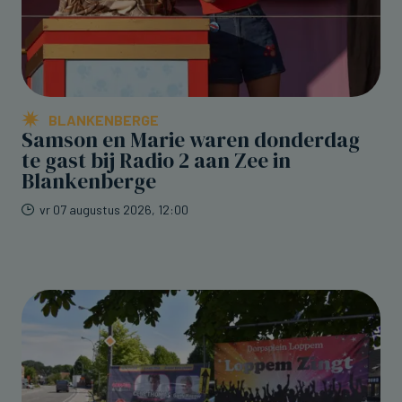
BLANKENBERGE
Samson en Marie waren donderdag
te gast bij Radio 2 aan Zee in
Blankenberge
vr 07 augustus 2026, 12:00