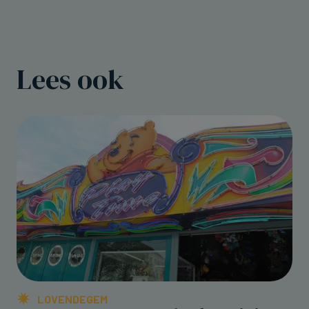
Lees ook
LOVENDEGEM