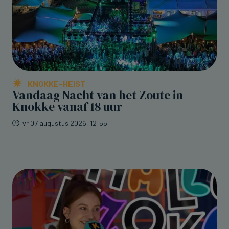
KNOKKE-HEIST
Vandaag Nacht van het Zoute in
Knokke vanaf 18 uur
vr 07 augustus 2026, 12:55