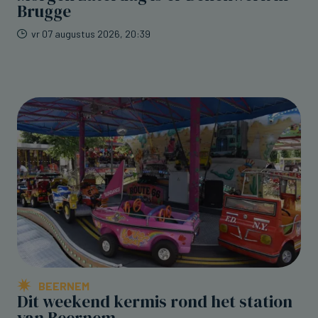
Brugge
vr 07 augustus 2026, 20:39
BEERNEM
Dit weekend kermis rond het station