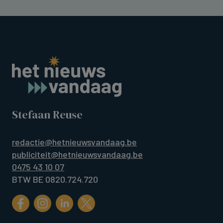
Stefaan Reuse
redactie@hetnieuwsvandaag.be
publiciteit@hetnieuwsvandaag.be
0475 43 10 07
BTW BE 0820.724.720