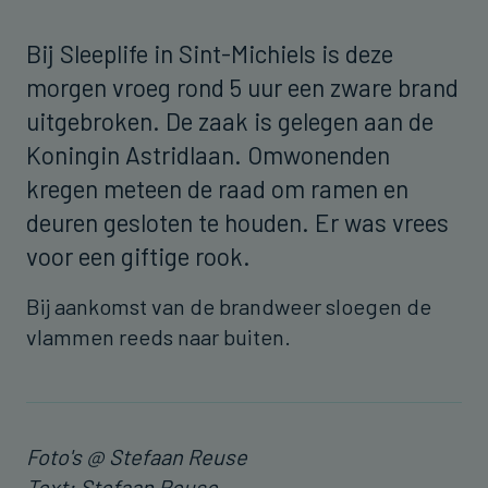
Bij Sleeplife in Sint-Michiels is deze
morgen vroeg rond 5 uur een zware brand
uitgebroken. De zaak is gelegen aan de
Koningin Astridlaan. Omwonenden
kregen meteen de raad om ramen en
deuren gesloten te houden. Er was vrees
voor een giftige rook.
Bij aankomst van de brandweer sloegen de
vlammen reeds naar buiten.
Foto's @ Stefaan Reuse
Text: Stefaan Reuse