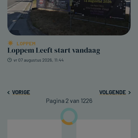
LOPPEM
Loppem Leeft start vandaag
vr 07 augustus 2026, 11:44
VORIGE
VOLGENDE
Pagina 2 van 1226