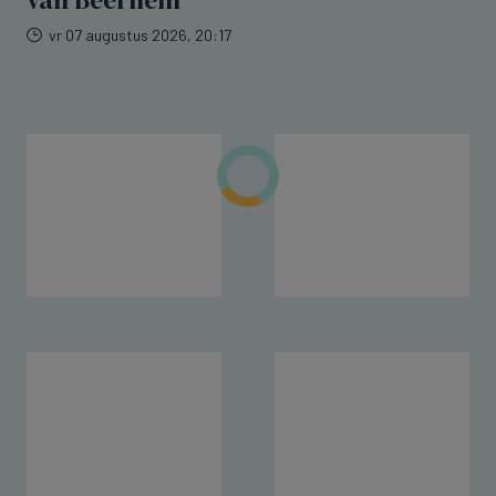
van Beernem
vr 07 augustus 2026, 20:17