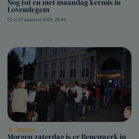
Nog tot en met maandag kermis in
Lovendegem
vr 07 augustus 2026, 20:56
BRUGGE
Morgen zaterdag is er Benenwerk in