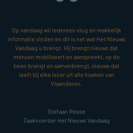
Op vandaag wil iedereen vlug en makkelijk
informatie vinden en dit is net wat Het Nieuws
Vandaag u brengt. Hij brengt nieuws dat
mensen mobiliseert en aanspreekt, op de
been brengt en samenbrengt, nieuws dat
leeft bij elke lezer uit alle hoeken van
Vlaanderen.
Stefaan Reuse
Zaakvoerder Het Nieuws Vandaag