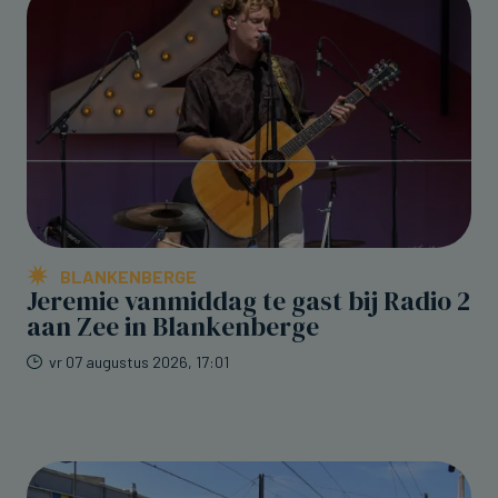
BLANKENBERGE
Jeremie vanmiddag te gast bij Radio 2
aan Zee in Blankenberge
vr 07 augustus 2026, 17:01