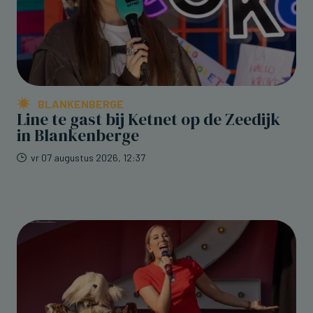
BLANKENBERGE
Line te gast bij Ketnet op de Zeedijk
in Blankenberge
vr 07 augustus 2026, 12:37