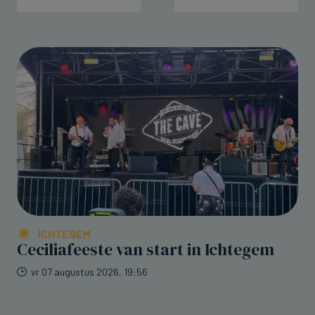
ICHTEGEM
Ceciliafeeste van start in Ichtegem
vr 07 augustus 2026, 19:56