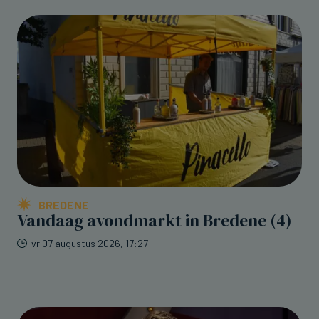
BREDENE
Vandaag avondmarkt in Bredene (4)
vr 07 augustus 2026, 17:27