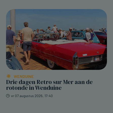
WENDUINE
Drie dagen Retro sur Mer aan de
rotonde in Wenduine
vr 07 augustus 2026, 17:40