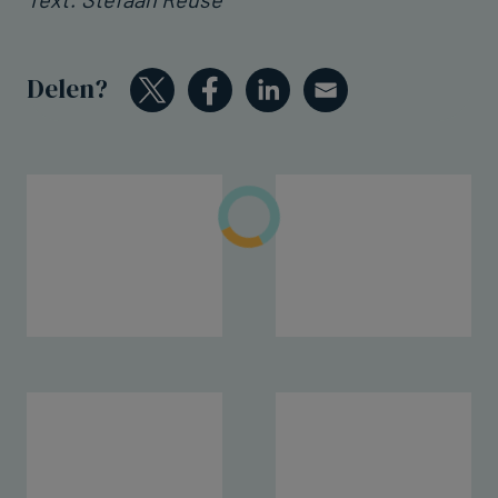
Delen?