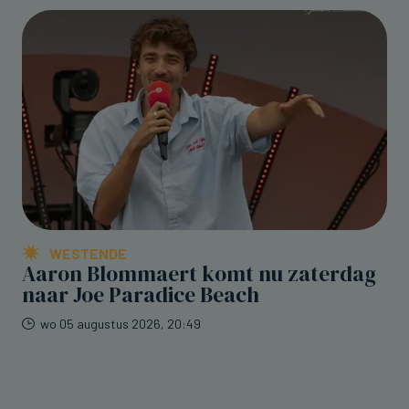
WESTENDE
Aaron Blommaert komt nu zaterdag
naar Joe Paradice Beach
wo 05 augustus 2026, 20:49