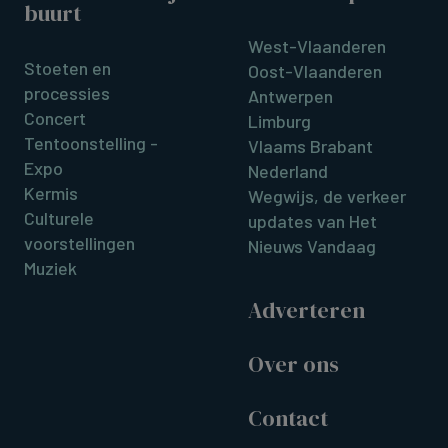
buurt
West-Vlaanderen
Stoeten en
Oost-Vlaanderen
processies
Antwerpen
Concert
Limburg
Tentoonstelling -
Vlaams Brabant
Expo
Nederland
Kermis
Wegwijs, de verkeer
Culturele
updates van Het
voorstellingen
Nieuws Vandaag
Muziek
Adverteren
Over ons
Contact