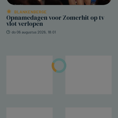
BLANKENBERGE
Opnamedagen voor Zomerhit op tv
vlot verlopen
do 06 augustus 2026, 18:01