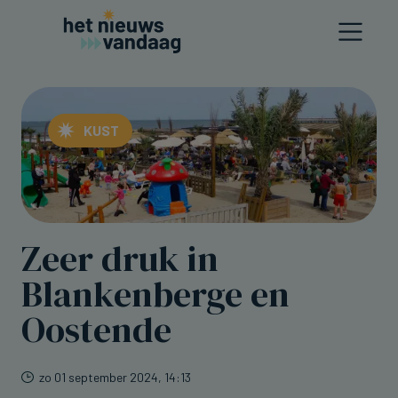
KUST
Zeer druk in
Blankenberge en
Oostende
zo 01 september 2024, 14:13