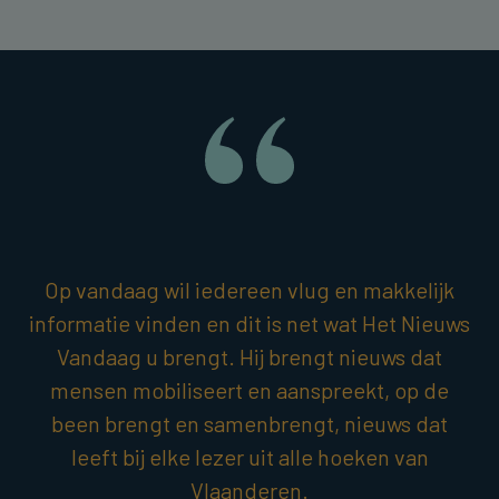
Op vandaag wil iedereen vlug en makkelijk
informatie vinden en dit is net wat Het Nieuws
Vandaag u brengt. Hij brengt nieuws dat
mensen mobiliseert en aanspreekt, op de
been brengt en samenbrengt, nieuws dat
leeft bij elke lezer uit alle hoeken van
Vlaanderen.