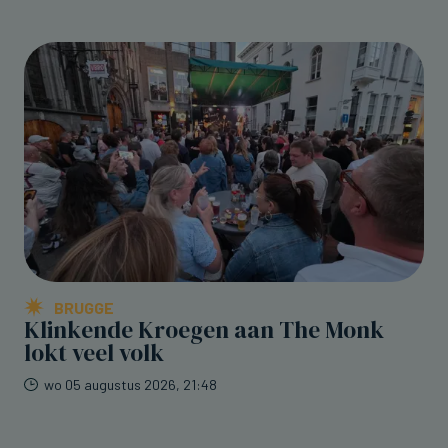
BRUGGE
Klinkende Kroegen aan The Monk
lokt veel volk
wo 05 augustus 2026, 21:48