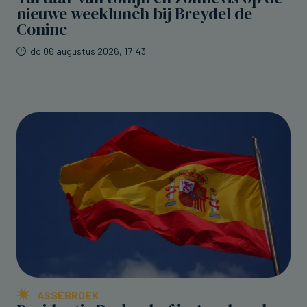
nieuwe weeklunch bij Breydel de
Coninc
do 06 augustus 2026, 17:43
ASSEBROEK