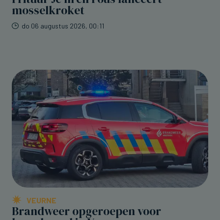
mosselkroket
do 06 augustus 2026, 00:11
VEURNE
Brandweer opgeroepen voor