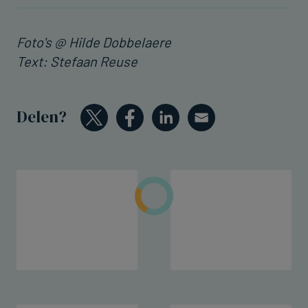
Foto's @ Hilde Dobbelaere
Text: Stefaan Reuse
Delen?