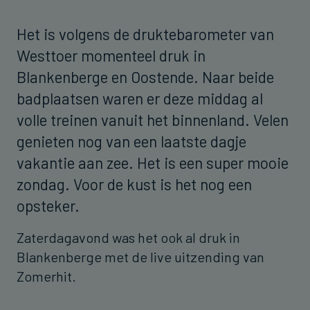
Het is volgens de druktebarometer van
Westtoer momenteel druk in
Blankenberge en Oostende. Naar beide
badplaatsen waren er deze middag al
volle treinen vanuit het binnenland. Velen
genieten nog van een laatste dagje
vakantie aan zee. Het is een super mooie
zondag. Voor de kust is het nog een
opsteker.
Zaterdagavond was het ook al druk in
Blankenberge met de live uitzending van
Zomerhit.