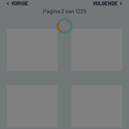
VORIGE
VOLGENDE
Pagina 2 van 1225