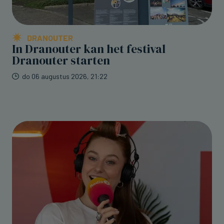
DRANOUTER
In Dranouter kan het festival
Dranouter starten
do 06 augustus 2026, 21:22