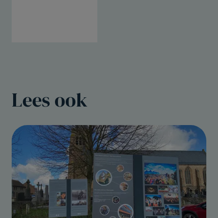
Lees ook