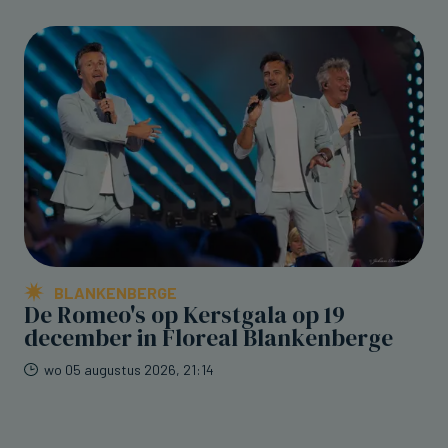
BLANKENBERGE
De Romeo's op Kerstgala op 19
december in Floreal Blankenberge
wo 05 augustus 2026, 21:14