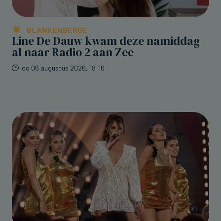
BLANKENBERGE
Line De Dauw kwam deze namiddag
al naar Radio 2 aan Zee
do 06 augustus 2026, 18:16