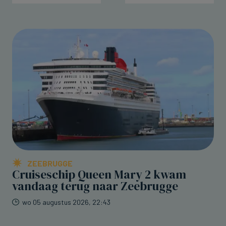
ZEEBRUGGE
Cruiseschip Queen Mary 2 kwam
vandaag terug naar Zeebrugge
wo 05 augustus 2026, 22:43