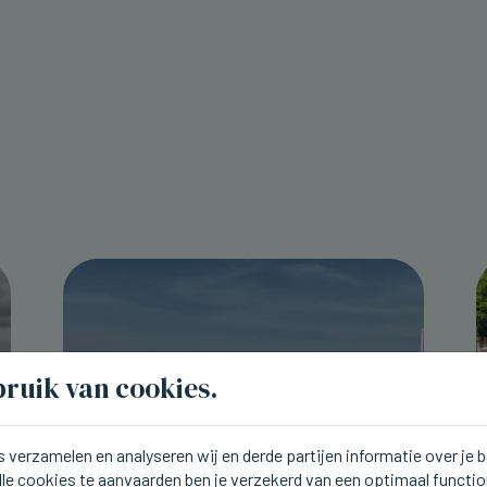
ruik van cookies.
 verzamelen en analyseren wij en derde partijen informatie over je
lle cookies te aanvaarden ben je verzekerd van een optimaal functi