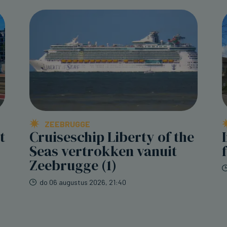
ZEEBRUGGE
t
Cruiseschip Liberty of the
Seas vertrokken vanuit
Zeebrugge (1)
do 06 augustus 2026, 21:40