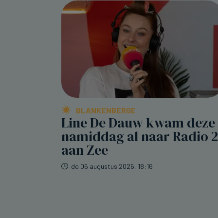
BLANKENBERGE
Line De Dauw kwam deze
namiddag al naar Radio 2
aan Zee
do 06 augustus 2026, 18:16