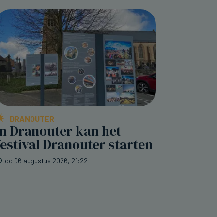
DRANOUTER
In Dranouter kan het
festival Dranouter starten
do 06 augustus 2026, 21:22