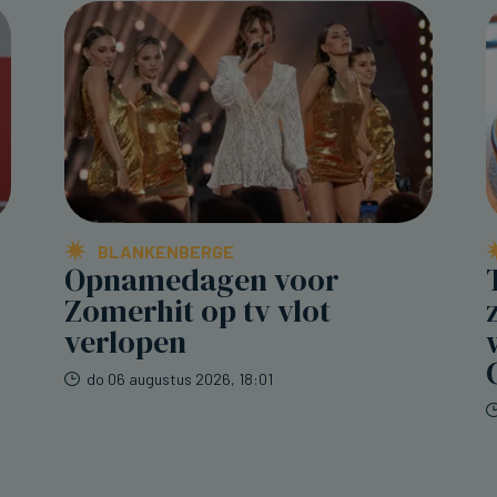
BLANKENBERGE
Opnamedagen voor
Zomerhit op tv vlot
verlopen
do 06 augustus 2026, 18:01