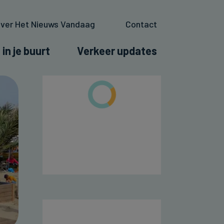
ver Het Nieuws Vandaag
Contact
 in je buurt
Verkeer updates