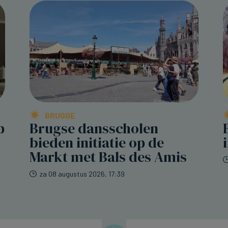
BRUGGE
p
Brugse dansscholen
bieden initiatie op de
Markt met Bals des Amis
za 08 augustus 2026, 17:39