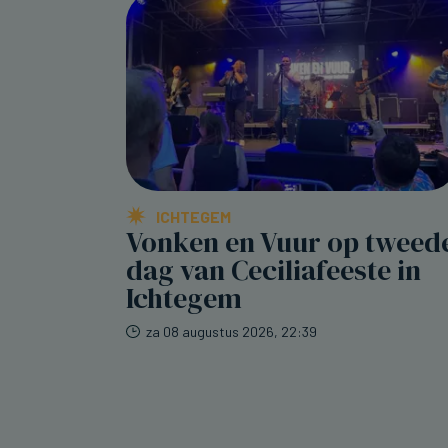
ICHTEGEM
Vonken en Vuur op tweed
dag van Ceciliafeeste in
Ichtegem
za 08 augustus 2026, 22:39