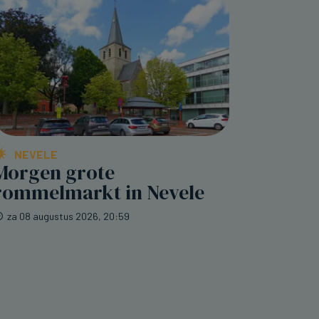
NEVELE
Morgen grote
rommelmarkt in Nevele
za 08 augustus 2026, 20:59