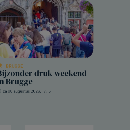
BRUGGE
Bijzonder druk weekend
in Brugge
za 08 augustus 2026, 17:16