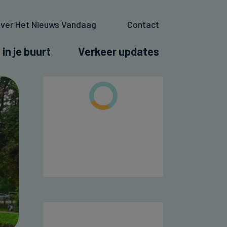
ver Het Nieuws Vandaag
Contact
 in je buurt
Verkeer updates