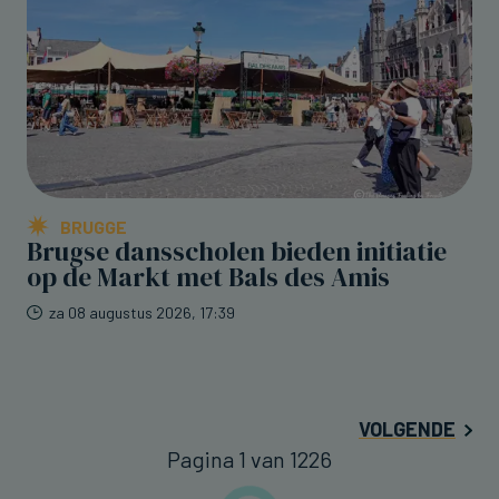
BRUGGE
Brugse dansscholen bieden initiatie
op de Markt met Bals des Amis
za 08 augustus 2026, 17:39
VOLGENDE
Pagina 1 van 1226