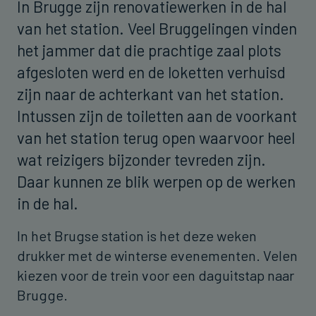
In Brugge zijn renovatiewerken in de hal
van het station. Veel Bruggelingen vinden
het jammer dat die prachtige zaal plots
afgesloten werd en de loketten verhuisd
zijn naar de achterkant van het station.
Intussen zijn de toiletten aan de voorkant
van het station terug open waarvoor heel
wat reizigers bijzonder tevreden zijn.
Daar kunnen ze blik werpen op de werken
in de hal.
In het Brugse station is het deze weken
drukker met de winterse evenementen. Velen
kiezen voor de trein voor een daguitstap naar
Brugge.