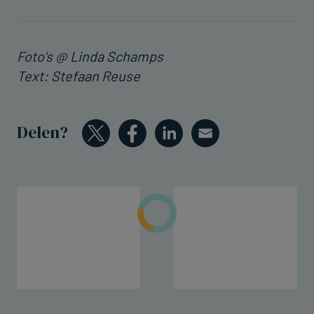
Foto's @ Linda Schamps
Text: Stefaan Reuse
Delen?