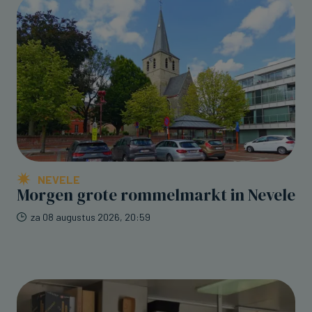
NEVELE
Morgen grote rommelmarkt in Nevele
za 08 augustus 2026, 20:59