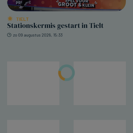
TIELT
Stationskermis gestart in Tielt
zo 09 augustus 2026, 15:33