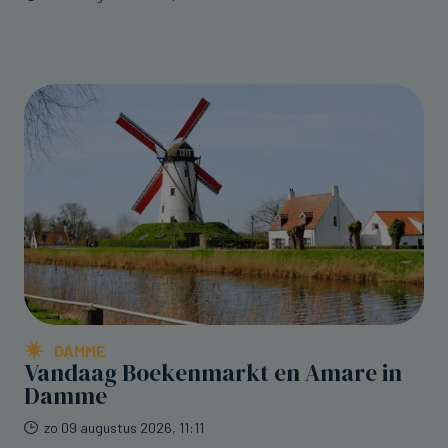
DAMME
Vandaag Boekenmarkt en Amare in
Damme
zo 09 augustus 2026, 11:11