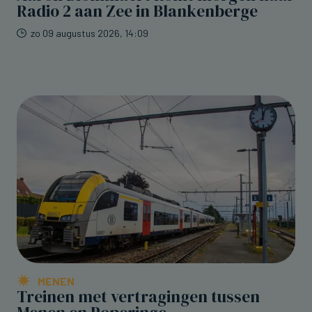
Radio 2 aan Zee in Blankenberge
zo 09 augustus 2026, 14:09
MENEN
Treinen met vertragingen tussen