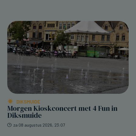
DIKSMUIDE
Morgen Kioskconcert met 4 Fun in
Diksmuide
za 08 augustus 2026, 23:07