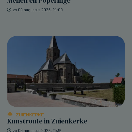
Menen en Poperinge
zo 09 augustus 2026, 14:00
ZUIENKERKE
Kunstroute in Zuienkerke
zo 09 augustus 2026, 11:36