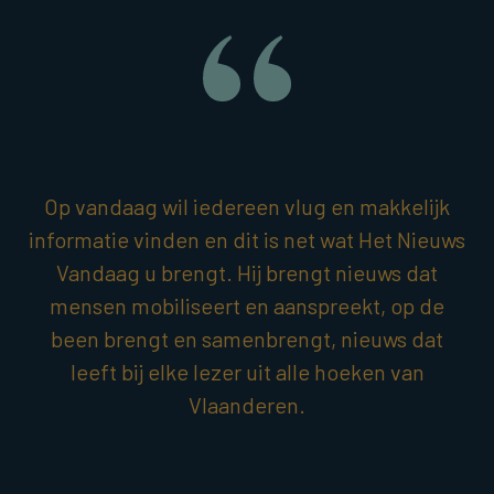
Op vandaag wil iedereen vlug en makkelijk
informatie vinden en dit is net wat Het Nieuws
Vandaag u brengt. Hij brengt nieuws dat
mensen mobiliseert en aanspreekt, op de
been brengt en samenbrengt, nieuws dat
leeft bij elke lezer uit alle hoeken van
Vlaanderen.