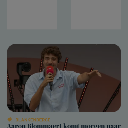
BLANKENBERGE
Aaron Blommaert komt morgen naar