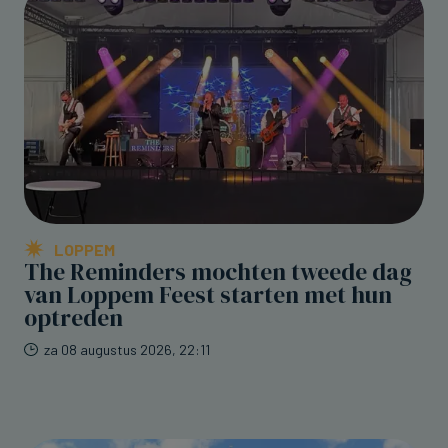
LOPPEM
The Reminders mochten tweede dag
van Loppem Feest starten met hun
optreden
za 08 augustus 2026, 22:11