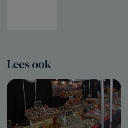
Lees ook