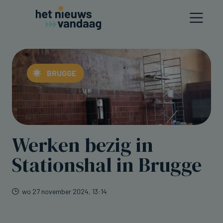
BRUGGE
Werken bezig in
Stationshal in Brugge
wo 27 november 2024, 13:14