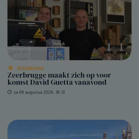
ZEEBRUGGE
Zeerbrugge maakt zich op voor
komst David Guetta vanavond
za 08 augustus 2026, 18:13