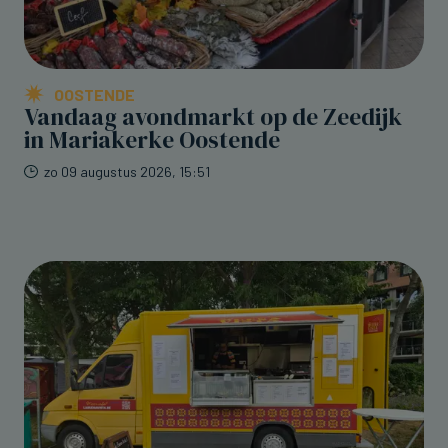
OOSTENDE
Vandaag avondmarkt op de Zeedijk
in Mariakerke Oostende
zo 09 augustus 2026, 15:51