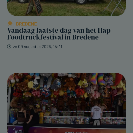
BREDENE
Vandaag laatste dag van het Hap
Foodtruckfestival in Bredene
zo 09 augustus 2026, 15:41