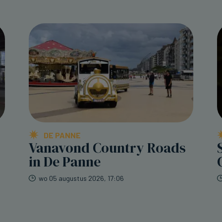
DE PANNE
Vanavond Country Roads
in De Panne
wo 05 augustus 2026, 17:06