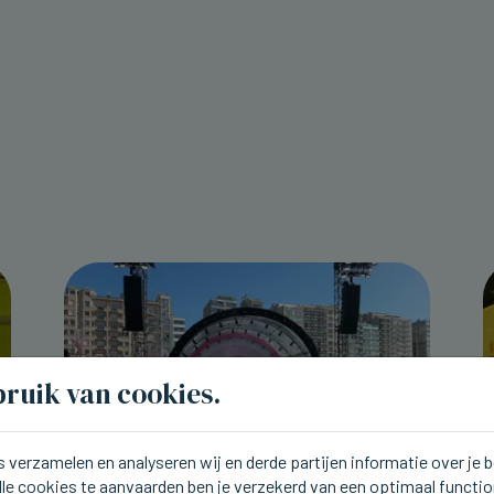
ruik van cookies.
 verzamelen en analyseren wij en derde partijen informatie over je
lle cookies te aanvaarden ben je verzekerd van een optimaal functi