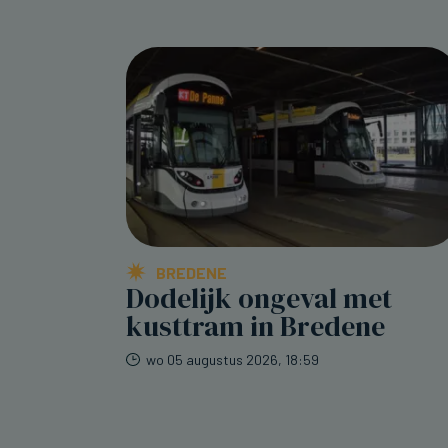
BREDENE
Dodelijk ongeval met
kusttram in Bredene
wo 05 augustus 2026, 18:59