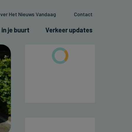
ver Het Nieuws Vandaag
Contact
 in je buurt
Verkeer updates