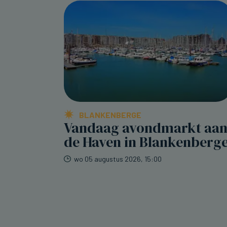
BLANKENBERGE
Vandaag avondmarkt aa
de Haven in Blankenberg
wo 05 augustus 2026, 15:00