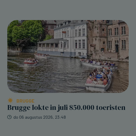
BRUGGE
Brugge lokte in juli 850.000 toeristen
do 06 augustus 2026, 23:48