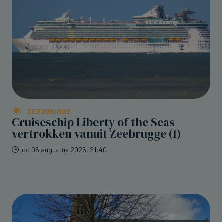
ZEEBRUGGE
Cruiseschip Liberty of the Seas
vertrokken vanuit Zeebrugge (1)
do 06 augustus 2026, 21:40