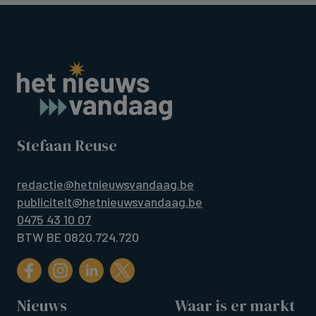
Stefaan Reuse
redactie@hetnieuwsvandaag.be
publiciteit@hetnieuwsvandaag.be
0475 43 10 07
BTW BE 0820.724.720
Nieuws
Waar is er markt