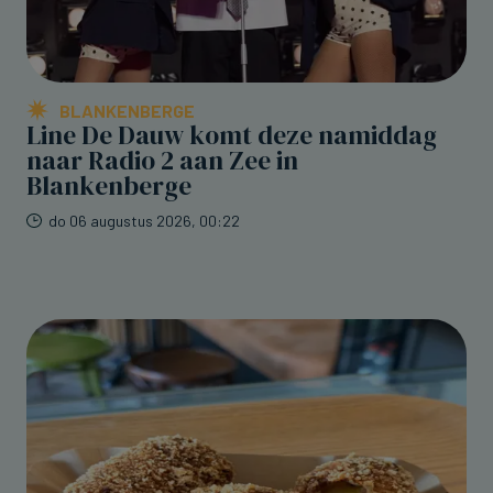
BLANKENBERGE
Line De Dauw komt deze namiddag
naar Radio 2 aan Zee in
Blankenberge
do 06 augustus 2026, 00:22