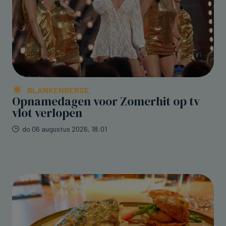
BLANKENBERGE
Opnamedagen voor Zomerhit op tv
vlot verlopen
do 06 augustus 2026, 18:01