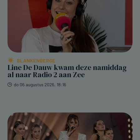
BLANKENBERGE
Line De Dauw kwam deze namiddag
al naar Radio 2 aan Zee
do 06 augustus 2026, 18:16