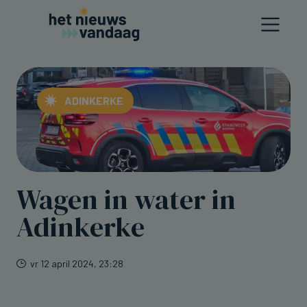
ADINKERKE
Wagen in water in
Adinkerke
vr 12 april 2024, 23:28