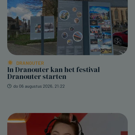
DRANOUTER
In Dranouter kan het festival
Dranouter starten
do 06 augustus 2026, 21:22