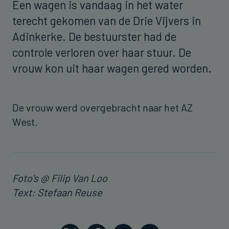
Een wagen is vandaag in het water
terecht gekomen van de Drie Vijvers in
Adinkerke. De bestuurster had de
controle verloren over haar stuur. De
vrouw kon uit haar wagen gered worden.
De vrouw werd overgebracht naar het AZ
West.
Foto's @ Filip Van Loo
Text: Stefaan Reuse