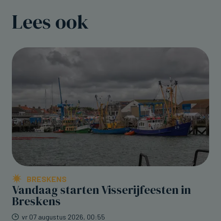
Lees ook
BRESKENS
Vandaag starten Visserijfeesten in
Breskens
vr 07 augustus 2026, 00:55