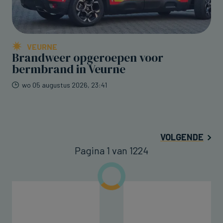
VEURNE
Brandweer opgeroepen voor
bermbrand in Veurne
wo 05 augustus 2026, 23:41
VOLGENDE
Pagina 1 van 1224