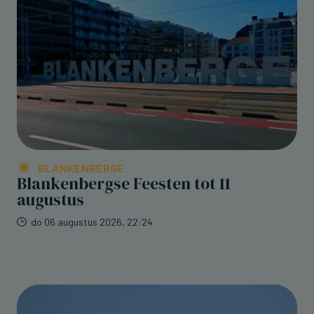
BLANKENBERGE
Blankenbergse Feesten tot 11
augustus
do 06 augustus 2026, 22:24