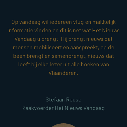
Op vandaag wil iedereen vlug en makkelijk
informatie vinden en dit is net wat Het Nieuws
Vandaag u brengt. Hij brengt nieuws dat
mensen mobiliseert en aanspreekt, op de
been brengt en samenbrengt, nieuws dat
leeft bij elke lezer uit alle hoeken van
Vlaanderen.
Stefaan Reuse
Zaakvoerder Het Nieuws Vandaag