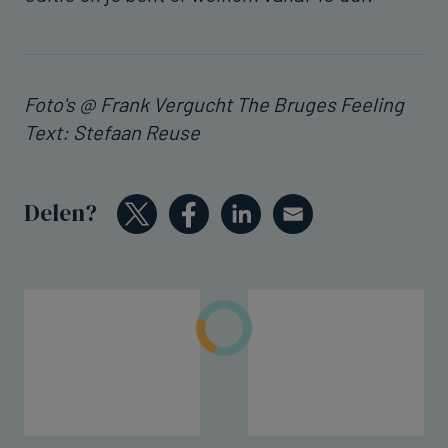
Foto's @ Frank Vergucht The Bruges Feeling
Text: Stefaan Reuse
Delen?