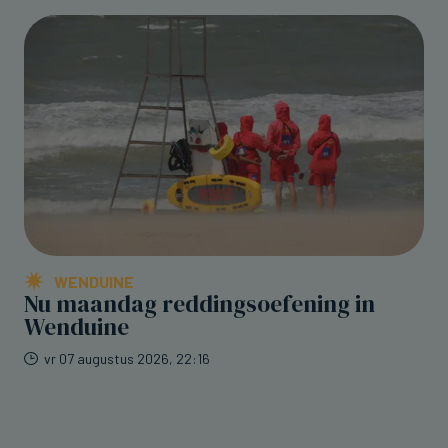
WENDUINE
Nu maandag reddingsoefening in
Wenduine
vr 07 augustus 2026, 22:16