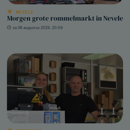
NEVELE
Morgen grote rommelmarkt in Nevele
za 08 augustus 2026, 20:59