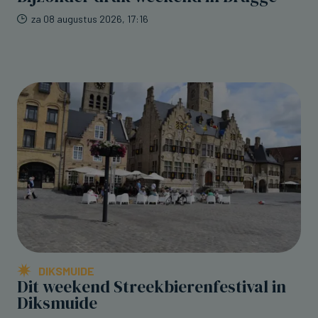
za 08 augustus 2026, 17:16
DIKSMUIDE
Dit weekend Streekbierenfestival in
Diksmuide