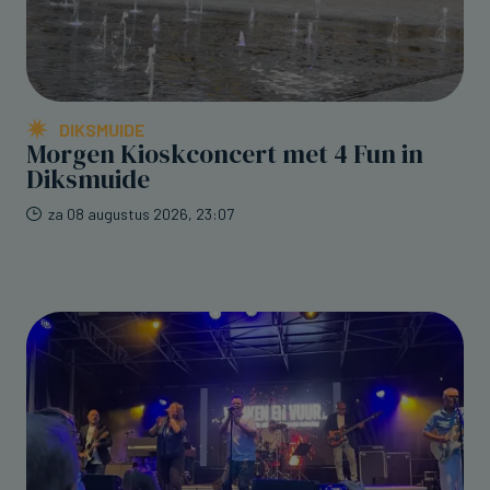
DIKSMUIDE
Morgen Kioskconcert met 4 Fun in
Diksmuide
za 08 augustus 2026, 23:07