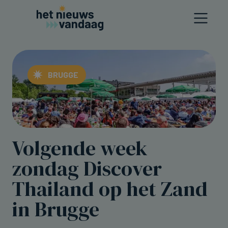
BRUGGE
Volgende week
zondag Discover
Thailand op het Zand
in Brugge