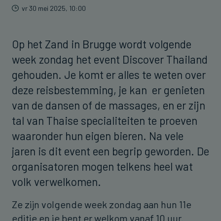
vr 30 mei 2025, 10:00
Op het Zand in Brugge wordt volgende
week zondag het event Discover Thailand
gehouden. Je komt er alles te weten over
deze reisbestemming, je kan er genieten
van de dansen of de massages, en er zijn
tal van Thaise specialiteiten te proeven
waaronder hun eigen bieren. Na vele
jaren is dit event een begrip geworden. De
organisatoren mogen telkens heel wat
volk verwelkomen.
Ze zijn volgende week zondag aan hun 11e
editie en je bent er welkom vanaf 10 uur.