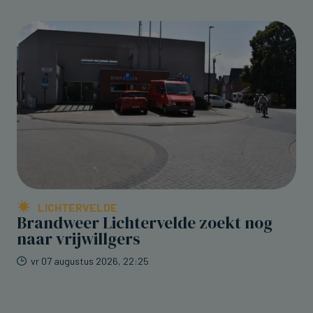
LICHTERVELDE
Brandweer Lichtervelde zoekt nog
naar vrijwillgers
vr 07 augustus 2026, 22:25