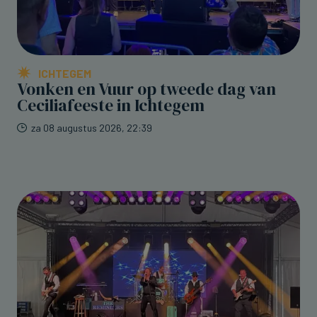
ICHTEGEM
Vonken en Vuur op tweede dag van
Ceciliafeeste in Ichtegem
za 08 augustus 2026, 22:39