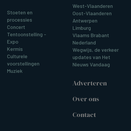
West-Vlaanderen
Stoeten en
Oost-Vlaanderen
processies
Antwerpen
Concert
Limburg
Tentoonstelling -
Vlaams Brabant
Expo
Nederland
Kermis
Wegwijs, de verkeer
Culturele
updates van Het
voorstellingen
Nieuws Vandaag
Muziek
Adverteren
Over ons
Contact