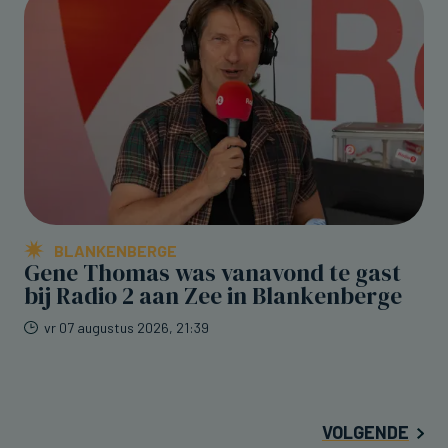
BLANKENBERGE
Gene Thomas was vanavond te gast
bij Radio 2 aan Zee in Blankenberge
vr 07 augustus 2026, 21:39
VOLGENDE