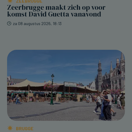
ZEEBRUGGE
Zeerbrugge maakt zich op voor
komst David Guetta vanavond
za 08 augustus 2026, 18:13
BRUGGE