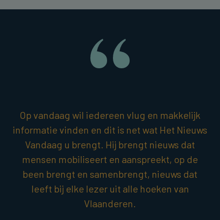
Op vandaag wil iedereen vlug en makkelijk
informatie vinden en dit is net wat Het Nieuws
Vandaag u brengt. Hij brengt nieuws dat
mensen mobiliseert en aanspreekt, op de
been brengt en samenbrengt, nieuws dat
leeft bij elke lezer uit alle hoeken van
Vlaanderen.