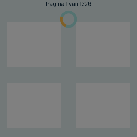
Pagina 1 van 1226