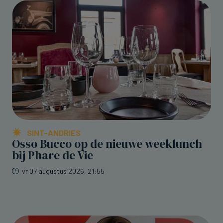
SINT-ANDRIES
Osso Bucco op de nieuwe weeklunch
bij Phare de Vie
vr 07 augustus 2026, 21:55