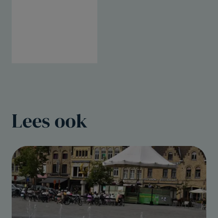
Lees ook