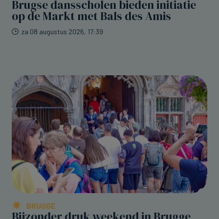
Brugse dansscholen bieden initiatie
op de Markt met Bals des Amis
za 08 augustus 2026, 17:39
BRUGGE
Bijzonder druk weekend in Brugge