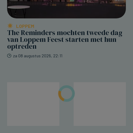
LOPPEM
The Reminders mochten tweede dag
van Loppem Feest starten met hun
optreden
za 08 augustus 2026, 22:11