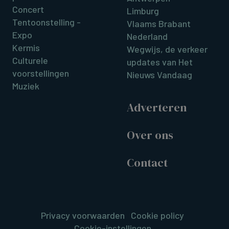
Concert
Limburg
Tentoonstelling -
Vlaams Brabant
Expo
Nederland
Kermis
Wegwijs, de verkeer
Culturele
updates van Het
voorstellingen
Nieuws Vandaag
Muziek
Adverteren
Over ons
Contact
Privacy voorwaarden
Cookie policy
Cookie-instellingen