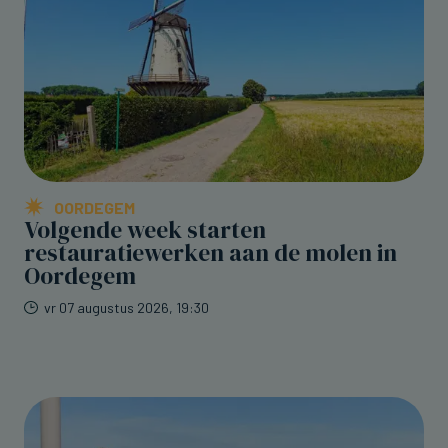
OORDEGEM
Volgende week starten
restauratiewerken aan de molen in
Oordegem
vr 07 augustus 2026, 19:30