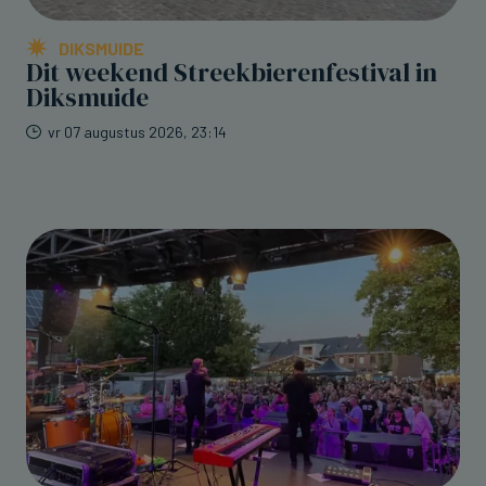
DIKSMUIDE
Dit weekend Streekbierenfestival in
Diksmuide
vr 07 augustus 2026, 23:14