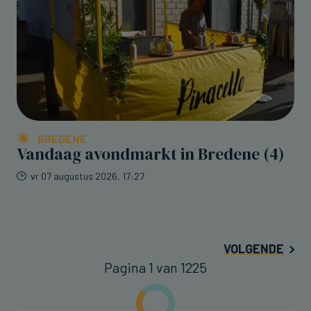
BREDENE
Vandaag avondmarkt in Bredene (4)
vr 07 augustus 2026, 17:27
VOLGENDE
Pagina 1 van 1225