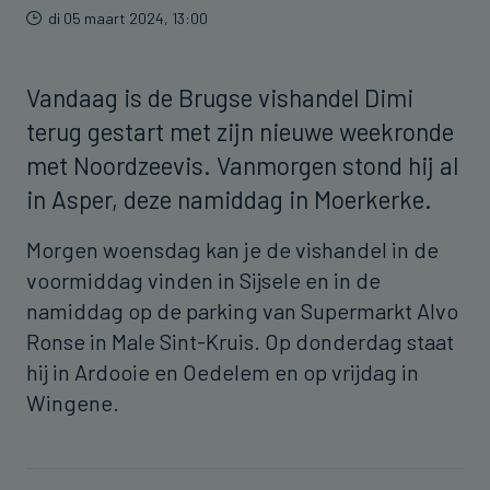
di 05 maart 2024, 13:00
Vandaag is de Brugse vishandel Dimi
terug gestart met zijn nieuwe weekronde
met Noordzeevis. Vanmorgen stond hij al
in Asper, deze namiddag in Moerkerke.
Morgen woensdag kan je de vishandel in de
voormiddag vinden in Sijsele en in de
namiddag op de parking van Supermarkt Alvo
Ronse in Male Sint-Kruis. Op donderdag staat
hij in Ardooie en Oedelem en op vrijdag in
Wingene.