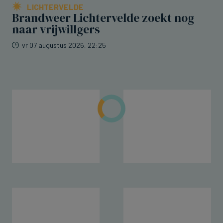
LICHTERVELDE
Brandweer Lichtervelde zoekt nog
naar vrijwillgers
vr 07 augustus 2026, 22:25