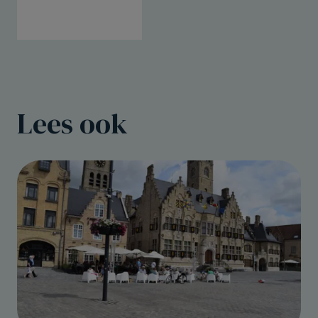
Lees ook