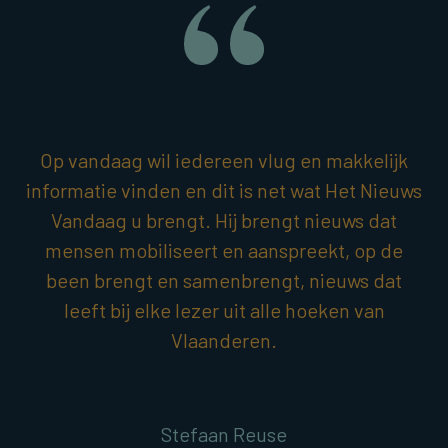
Op vandaag wil iedereen vlug en makkelijk
informatie vinden en dit is net wat Het Nieuws
Vandaag u brengt. Hij brengt nieuws dat
mensen mobiliseert en aanspreekt, op de
been brengt en samenbrengt, nieuws dat
leeft bij elke lezer uit alle hoeken van
Vlaanderen.
Stefaan Reuse