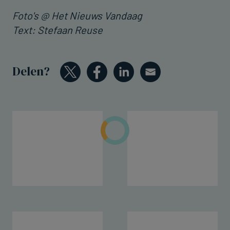
Foto's @ Het Nieuws Vandaag
Text: Stefaan Reuse
Delen?