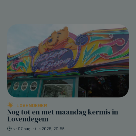
LOVENDEGEM
Nog tot en met maandag kermis in
Lovendegem
vr 07 augustus 2026, 20:56