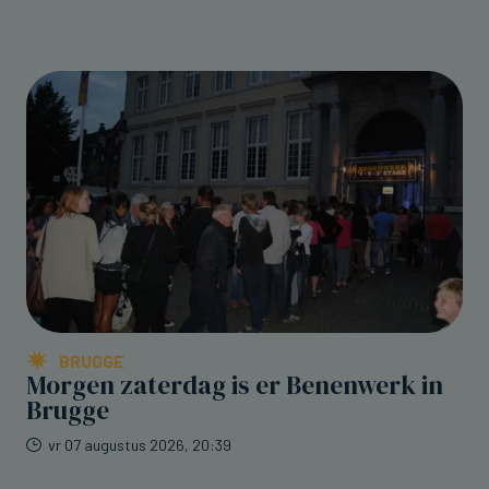
BRUGGE
Morgen zaterdag is er Benenwerk in
Brugge
vr 07 augustus 2026, 20:39