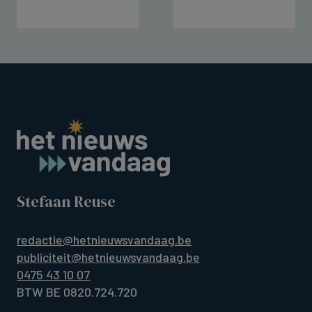
Stefaan Reuse
redactie@hetnieuwsvandaag.be
publiciteit@hetnieuwsvandaag.be
0475 43 10 07
BTW BE 0820.724.720