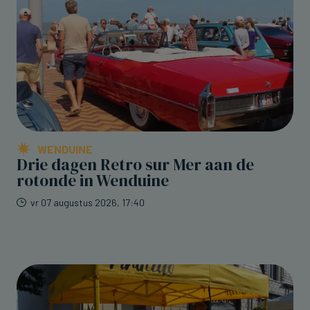
WENDUINE
Drie dagen Retro sur Mer aan de
rotonde in Wenduine
vr 07 augustus 2026, 17:40