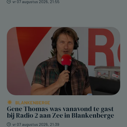
vr 07 augustus 2026, 21:55
BLANKENBERGE
Gene Thomas was vanavond te gast
bij Radio 2 aan Zee in Blankenberge
vr 07 augustus 2026, 21:39