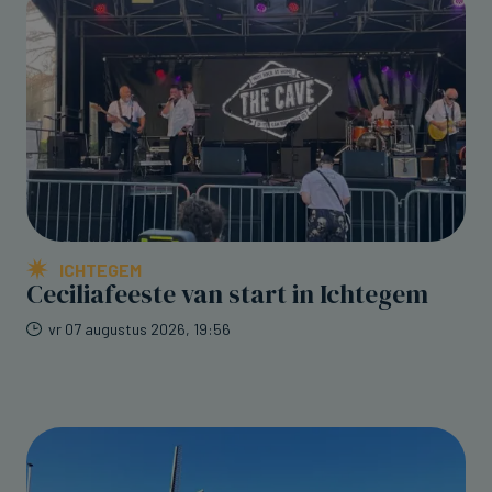
ICHTEGEM
Ceciliafeeste van start in Ichtegem
vr 07 augustus 2026, 19:56