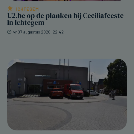
ICHTEGEM
U2.be op de planken bij Ceciliafeeste
in Ichtegem
vr 07 augustus 2026, 22:42