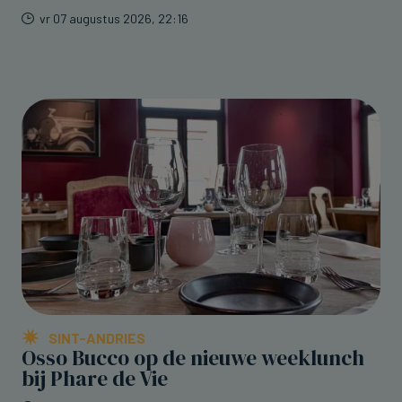
vr 07 augustus 2026, 22:16
SINT-ANDRIES
Osso Bucco op de nieuwe weeklunch
bij Phare de Vie