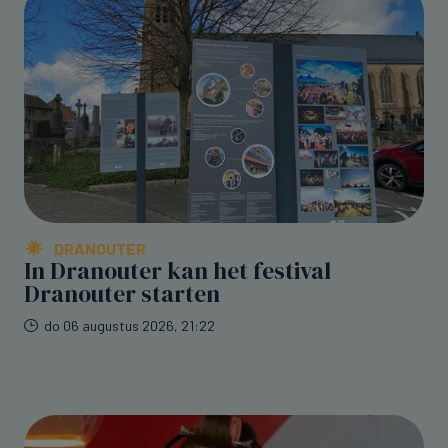
DRANOUTER
In Dranouter kan het festival
Dranouter starten
do 06 augustus 2026, 21:22