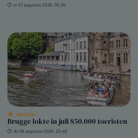
vr 07 augustus 2026, 00:25
BRUGGE
Brugge lokte in juli 850.000 toeristen
do 06 augustus 2026, 23:48