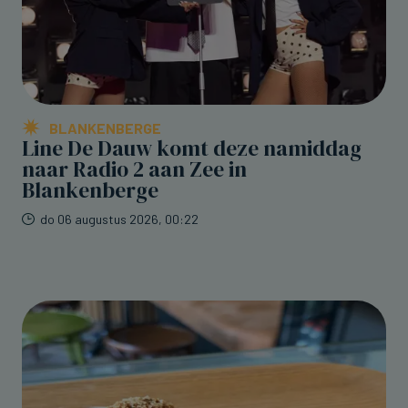
BLANKENBERGE
Line De Dauw komt deze namiddag
naar Radio 2 aan Zee in
Blankenberge
do 06 augustus 2026, 00:22