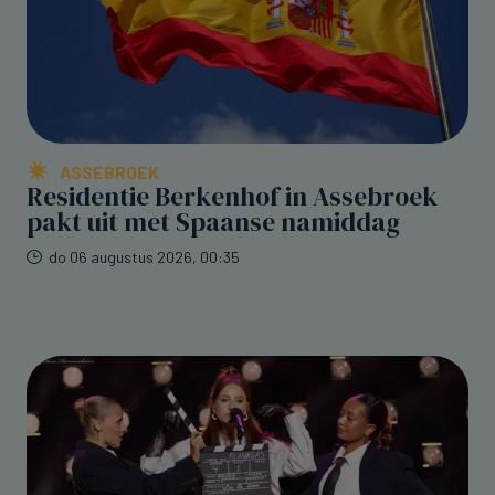
ASSEBROEK
Residentie Berkenhof in Assebroek
pakt uit met Spaanse namiddag
do 06 augustus 2026, 00:35