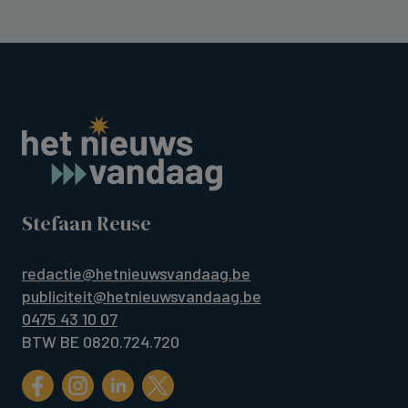
Stefaan Reuse
redactie@hetnieuwsvandaag.be
publiciteit@hetnieuwsvandaag.be
0475 43 10 07
BTW BE 0820.724.720