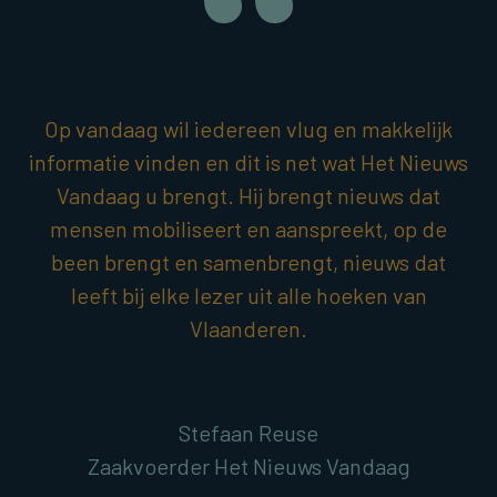
Op vandaag wil iedereen vlug en makkelijk
informatie vinden en dit is net wat Het Nieuws
Vandaag u brengt. Hij brengt nieuws dat
mensen mobiliseert en aanspreekt, op de
been brengt en samenbrengt, nieuws dat
leeft bij elke lezer uit alle hoeken van
Vlaanderen.
Stefaan Reuse
Zaakvoerder Het Nieuws Vandaag