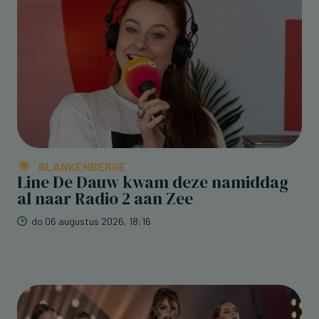
BLANKENBERGE
Line De Dauw kwam deze namiddag
al naar Radio 2 aan Zee
do 06 augustus 2026, 18:16