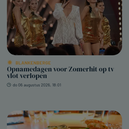
BLANKENBERGE
Opnamedagen voor Zomerhit op tv
vlot verlopen
do 06 augustus 2026, 18:01