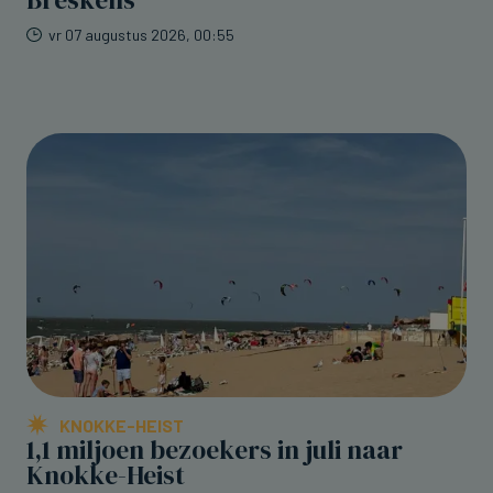
vr 07 augustus 2026, 00:55
KNOKKE-HEIST
1,1 miljoen bezoekers in juli naar
Knokke-Heist