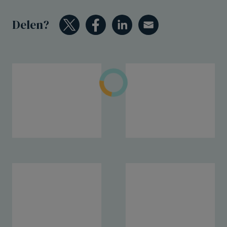
Delen?