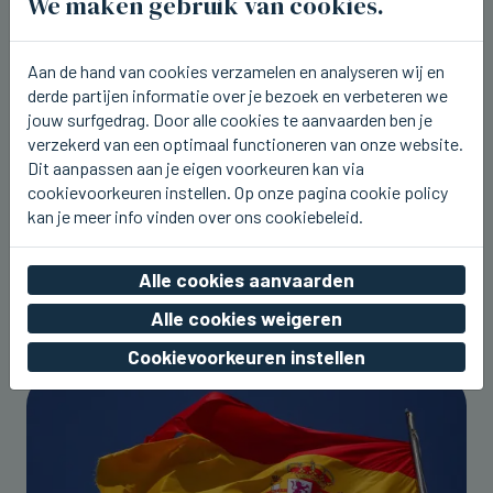
We maken gebruik van cookies.
Aan de hand van cookies verzamelen en analyseren wij en
derde partijen informatie over je bezoek en verbeteren we
jouw surfgedrag. Door alle cookies te aanvaarden ben je
verzekerd van een optimaal functioneren van onze website.
Dit aanpassen aan je eigen voorkeuren kan via
cookievoorkeuren instellen. Op onze pagina cookie policy
kan je meer info vinden over ons cookiebeleid.
Alle cookies aanvaarden
Alle cookies weigeren
Cookievoorkeuren instellen