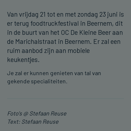
Van vrijdag 21 tot en met zondag 23 juni is
er terug foodtruckfestival in Beernem, dit
in de buurt van het OC De Kleine Beer aan
de Marichalstraat in Beernem. Er zal een
ruim aanbod zijn aan mobiele
keukentjes.
Je zal er kunnen genieten van tal van
gekende specialiteiten.
Foto's @ Stefaan Reuse
Text: Stefaan Reuse