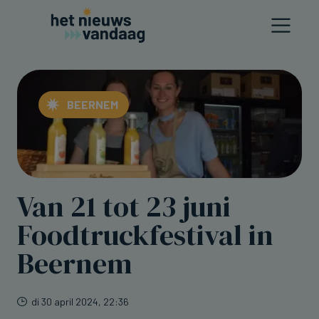
BEERNEM
Van 21 tot 23 juni
Foodtruckfestival in
Beernem
di 30 april 2024, 22:36