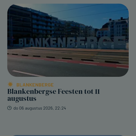
BLANKENBERGE
Blankenbergse Feesten tot 11
augustus
do 06 augustus 2026, 22:24