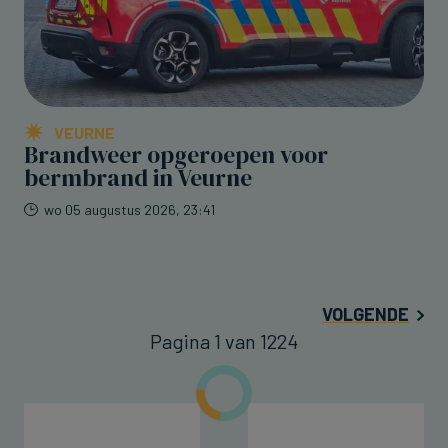
VEURNE
Brandweer opgeroepen voor
bermbrand in Veurne
wo 05 augustus 2026, 23:41
VOLGENDE
Pagina 1 van 1224