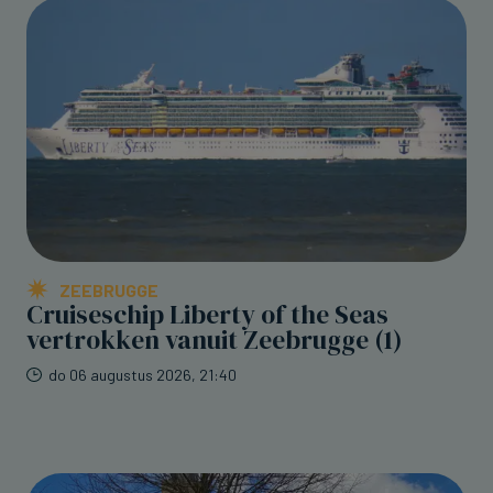
ZEEBRUGGE
Cruiseschip Liberty of the Seas
vertrokken vanuit Zeebrugge (1)
do 06 augustus 2026, 21:40