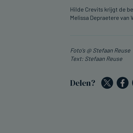
Hilde Crevits krijgt de
Melissa Depraetere van
Foto's @ Stefaan Reuse
Text: Stefaan Reuse
Delen?