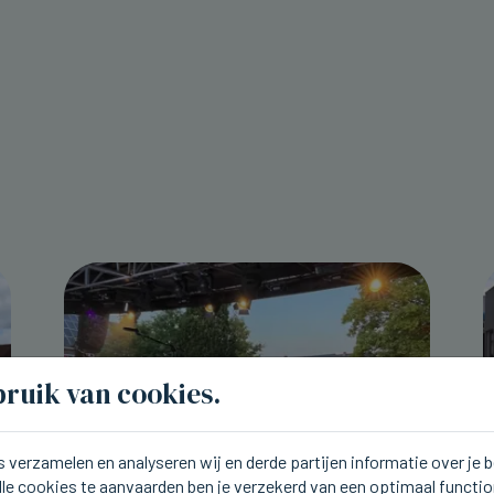
ruik van cookies.
 verzamelen en analyseren wij en derde partijen informatie over je
lle cookies te aanvaarden ben je verzekerd van een optimaal functi