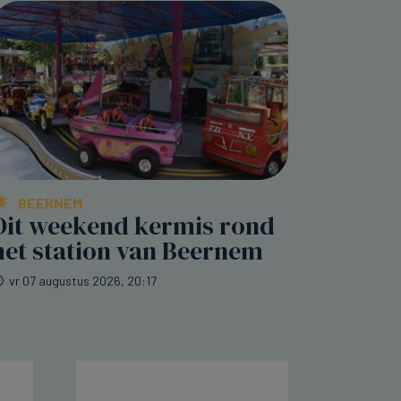
BEERNEM
Dit weekend kermis rond
het station van Beernem
vr 07 augustus 2026, 20:17