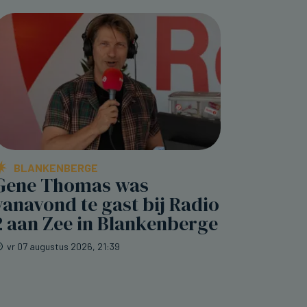
BLANKENBERGE
Gene Thomas was
vanavond te gast bij Radio
2 aan Zee in Blankenberge
vr 07 augustus 2026, 21:39