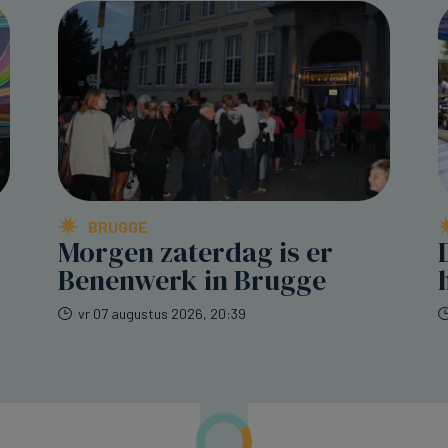
BRUGGE
Morgen zaterdag is er
Benenwerk in Brugge
vr 07 augustus 2026, 20:39