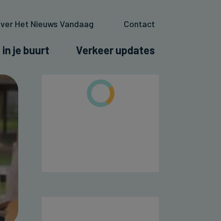
ver Het Nieuws Vandaag
Contact
 in je buurt
Verkeer updates