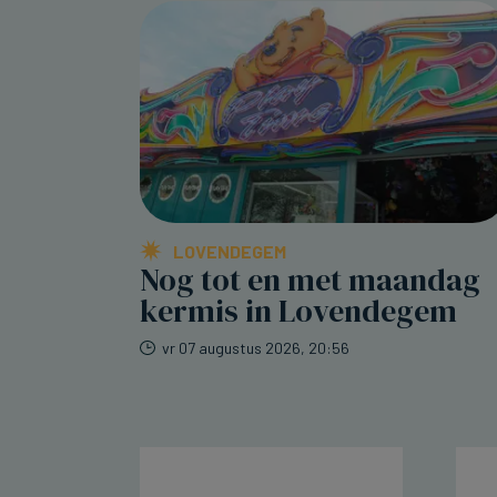
LOVENDEGEM
Nog tot en met maandag
kermis in Lovendegem
vr 07 augustus 2026, 20:56