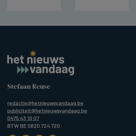
Stefaan Reuse
redactie@hetnieuwsvandaag.be
publiciteit@hetnieuwsvandaag.be
0475 43 10 07
BTW BE 0820.724.720