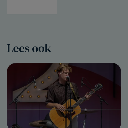
Lees ook