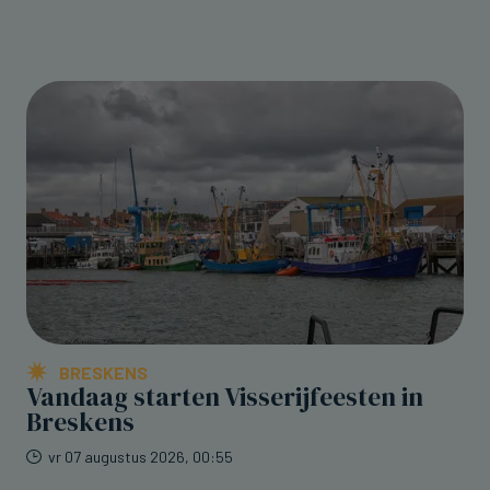
BRESKENS
Vandaag starten Visserijfeesten in
Breskens
vr 07 augustus 2026, 00:55