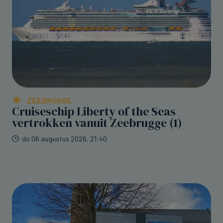
ZEEBRUGGE
Cruiseschip Liberty of the Seas
vertrokken vanuit Zeebrugge (1)
do 06 augustus 2026, 21:40