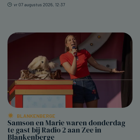
vr 07 augustus 2026, 12:37
BLANKENBERGE
Samson en Marie waren donderdag
te gast bij Radio 2 aan Zee in
Blankenberge