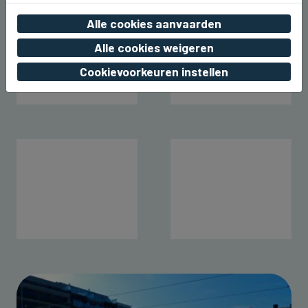
Alle cookies aanvaarden
Alle cookies weigeren
Cookievoorkeuren instellen