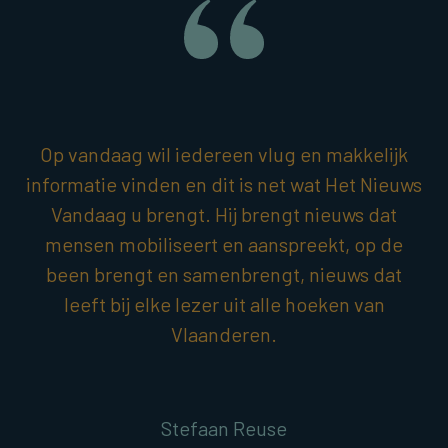
Op vandaag wil iedereen vlug en makkelijk
informatie vinden en dit is net wat Het Nieuws
Vandaag u brengt. Hij brengt nieuws dat
mensen mobiliseert en aanspreekt, op de
been brengt en samenbrengt, nieuws dat
leeft bij elke lezer uit alle hoeken van
Vlaanderen.
Stefaan Reuse