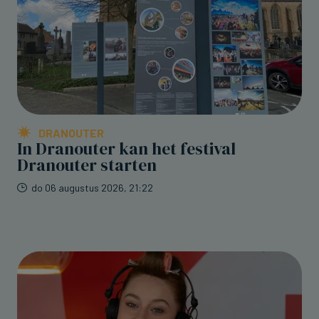
DRANOUTER
In Dranouter kan het festival
Dranouter starten
do 06 augustus 2026, 21:22