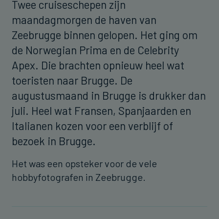
Twee cruiseschepen zijn
maandagmorgen de haven van
Zeebrugge binnen gelopen. Het ging om
de Norwegian Prima en de Celebrity
Apex. Die brachten opnieuw heel wat
toeristen naar Brugge. De
augustusmaand in Brugge is drukker dan
juli. Heel wat Fransen, Spanjaarden en
Italianen kozen voor een verblijf of
bezoek in Brugge.
Het was een opsteker voor de vele
hobbyfotografen in Zeebrugge.