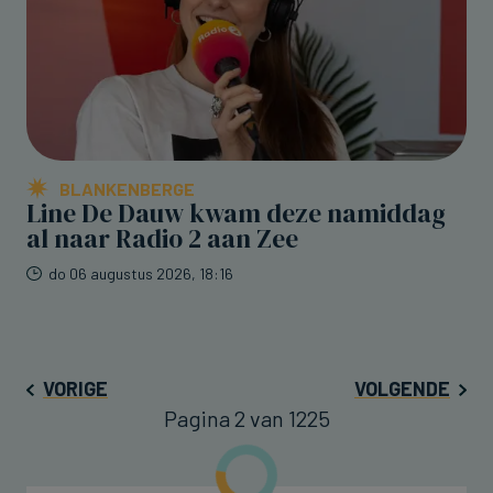
BLANKENBERGE
Line De Dauw kwam deze namiddag
al naar Radio 2 aan Zee
do 06 augustus 2026, 18:16
VORIGE
VOLGENDE
Pagina 2 van 1225