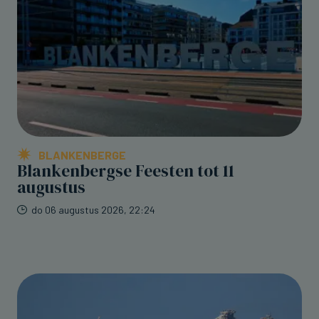
BLANKENBERGE
Blankenbergse Feesten tot 11
augustus
do 06 augustus 2026, 22:24