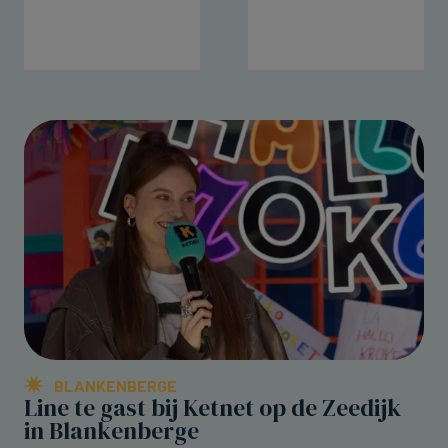
BLANKENBERGE
Line te gast bij Ketnet op de Zeedijk
in Blankenberge