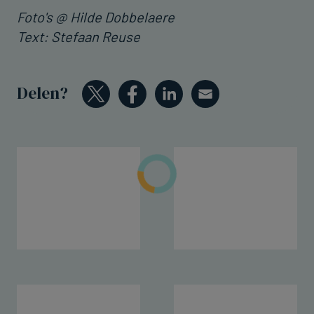
Foto's @ Hilde Dobbelaere
Text: Stefaan Reuse
Delen?