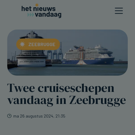
ZEEBRUGGE
Twee cruiseschepen
vandaag in Zeebrugge
ma 26 augustus 2024, 21:35