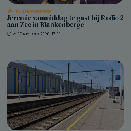
BLANKENBERGE
Jeremie vanmiddag te gast bij Radio 2
aan Zee in Blankenberge
vr 07 augustus 2026, 17:01