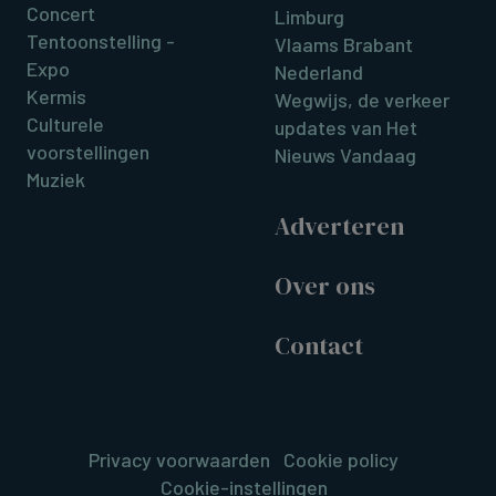
Concert
Limburg
Tentoonstelling -
Vlaams Brabant
Expo
Nederland
Kermis
Wegwijs, de verkeer
Culturele
updates van Het
voorstellingen
Nieuws Vandaag
Muziek
Adverteren
Over ons
Contact
Privacy voorwaarden
Cookie policy
Cookie-instellingen