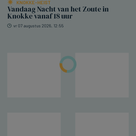
KNOKKE-HEIST
Vandaag Nacht van het Zoute in
Knokke vanaf 18 uur
vr 07 augustus 2026, 12:55