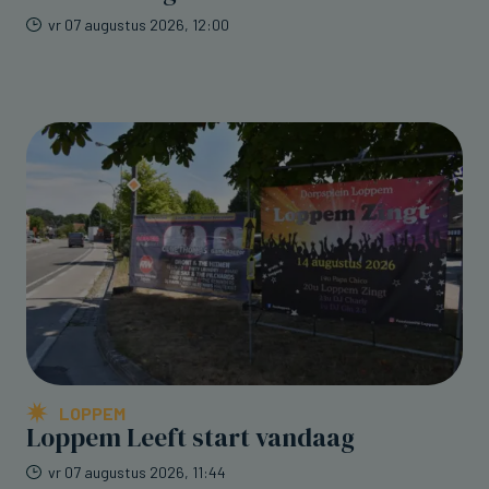
vr 07 augustus 2026, 12:00
LOPPEM
Loppem Leeft start vandaag
vr 07 augustus 2026, 11:44