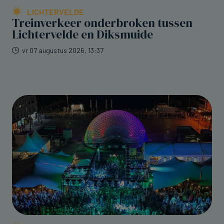
LICHTERVELDE
Treinverkeer onderbroken tussen
Lichtervelde en Diksmuide
vr 07 augustus 2026, 13:37