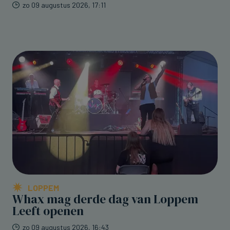
zo 09 augustus 2026, 17:11
LOPPEM
Whax mag derde dag van Loppem
Leeft openen
zo 09 augustus 2026, 16:43