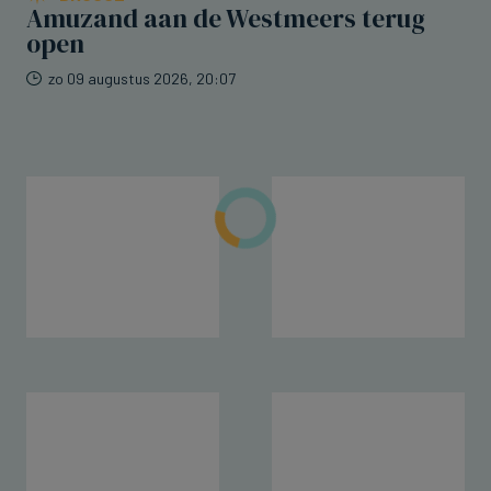
Amuzand aan de Westmeers terug
open
zo 09 augustus 2026, 20:07