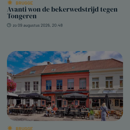
BRUGGE
Avanti won de bekerwedstrijd tegen
Tongeren
zo 09 augustus 2026, 20:48
BRUGGE