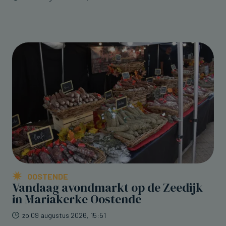
OOSTENDE
Vandaag avondmarkt op de Zeedijk
in Mariakerke Oostende
zo 09 augustus 2026, 15:51