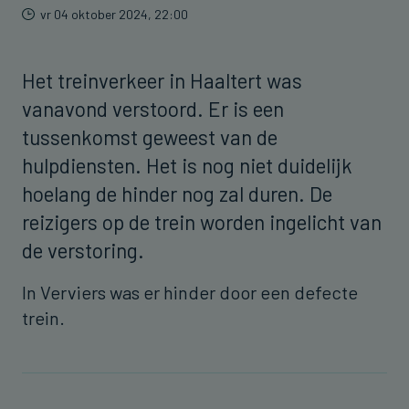
vr 04 oktober 2024, 22:00
Het treinverkeer in Haaltert was
vanavond verstoord. Er is een
tussenkomst geweest van de
hulpdiensten. Het is nog niet duidelijk
hoelang de hinder nog zal duren. De
reizigers op de trein worden ingelicht van
de verstoring.
In Verviers was er hinder door een defecte
trein.