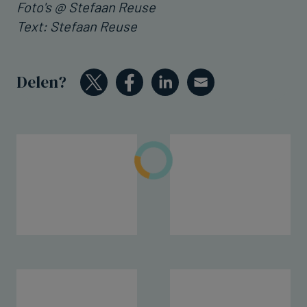
Foto's @ Stefaan Reuse
Text: Stefaan Reuse
Delen?