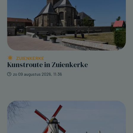
ZUIENKERKE
Kunstroute in Zuienkerke
zo 09 augustus 2026, 11:36