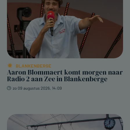
BLANKENBERGE
Aaron Blommaert komt morgen naar
Radio 2 aan Zee in Blankenberge
zo 09 augustus 2026, 14:09