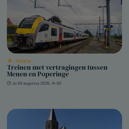
MENEN
Treinen met vertragingen tussen
Menen en Poperinge
zo 09 augustus 2026, 14:00