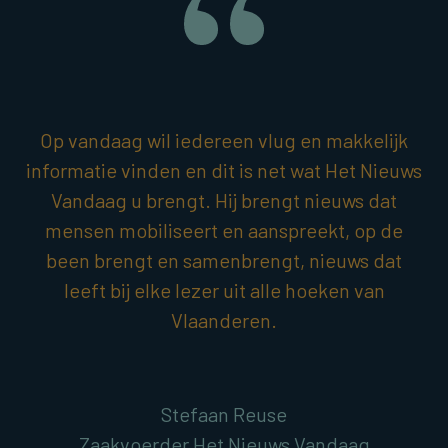
Op vandaag wil iedereen vlug en makkelijk
informatie vinden en dit is net wat Het Nieuws
Vandaag u brengt. Hij brengt nieuws dat
mensen mobiliseert en aanspreekt, op de
been brengt en samenbrengt, nieuws dat
leeft bij elke lezer uit alle hoeken van
Vlaanderen.
Stefaan Reuse
Zaakvoerder Het Nieuws Vandaag