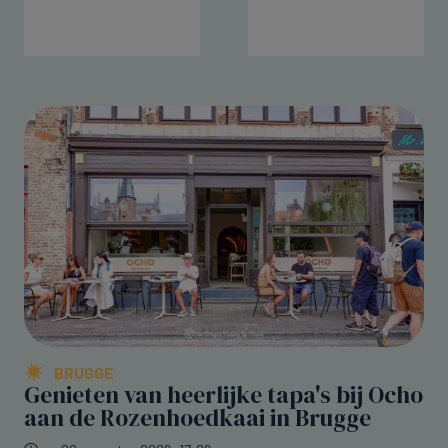
BRUGGE
Genieten van heerlijke tapa's bij Ocho
aan de Rozenhoedkaai in Brugge