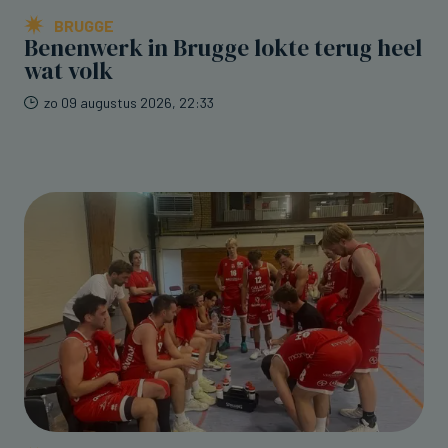
BRUGGE
Benenwerk in Brugge lokte terug heel
wat volk
zo 09 augustus 2026, 22:33