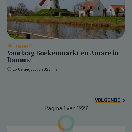
DAMME
Vandaag Boekenmarkt en Amare in
Damme
zo 09 augustus 2026, 11:11
VOLGENDE
Pagina 1 van 1227