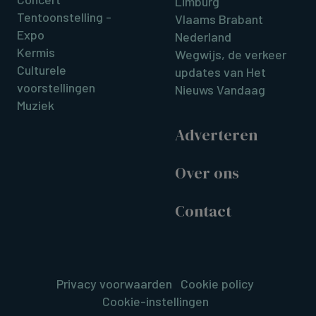
Limburg
Tentoonstelling -
Vlaams Brabant
Expo
Nederland
Kermis
Wegwijs, de verkeer
Culturele
updates van Het
voorstellingen
Nieuws Vandaag
Muziek
Adverteren
Over ons
Contact
Privacy voorwaarden
Cookie policy
Cookie-instellingen