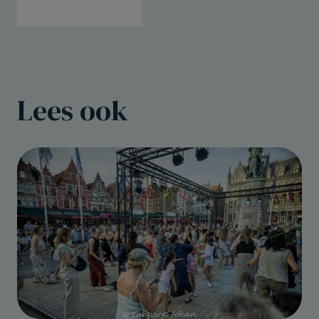
Lees ook