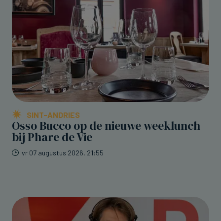
SINT-ANDRIES
Osso Bucco op de nieuwe weeklunch
bij Phare de Vie
vr 07 augustus 2026, 21:55