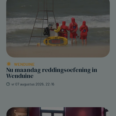
WENDUINE
Nu maandag reddingsoefening in
Wenduine
vr 07 augustus 2026, 22:16