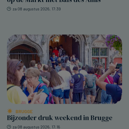
za 08 augustus 2026, 17:39
BRUGGE
Bijzonder druk weekend in Brugge
za 08 augustus 2026, 17:16