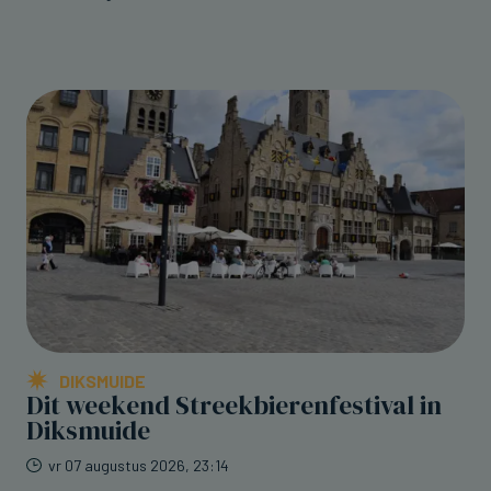
DIKSMUIDE
Dit weekend Streekbierenfestival in
Diksmuide
vr 07 augustus 2026, 23:14