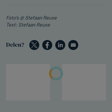
Foto's @ Stefaan Reuse
Text: Stefaan Reuse
Delen?