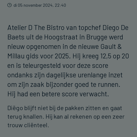
di 05 november 2024, 22:40
Atelier D The Bistro van topchef Diego De
Baets uit de Hoogstraat in Brugge werd
nieuw opgenomen in de nieuwe Gault &
Millau gids voor 2025. Hij kreeg 12,5 op 20
en is teleurgesteld voor deze score
ondanks zijn dagelijkse urenlange inzet
om zijn zaak bijzonder goed te runnen.
Hij had een betere score verwacht.
Diëgo blijft niet bij de pakken zitten en gaat
terug knallen. Hij kan al rekenen op een zeer
trouw cliënteel.