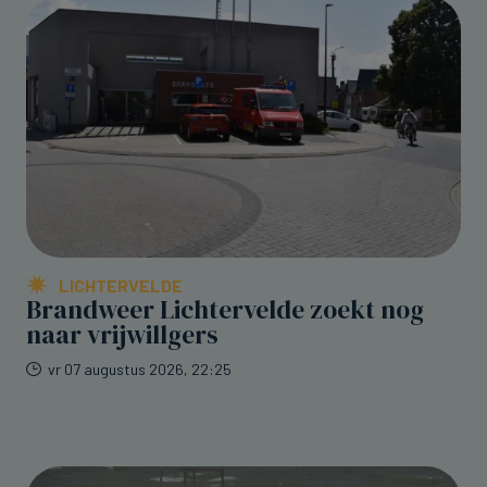
LICHTERVELDE
Brandweer Lichtervelde zoekt nog
naar vrijwillgers
vr 07 augustus 2026, 22:25