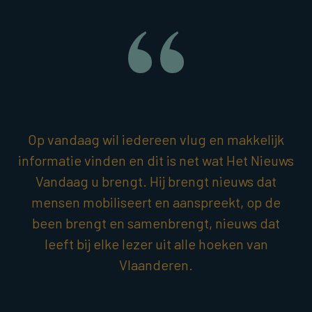
Op vandaag wil iedereen vlug en makkelijk
informatie vinden en dit is net wat Het Nieuws
Vandaag u brengt. Hij brengt nieuws dat
mensen mobiliseert en aanspreekt, op de
been brengt en samenbrengt, nieuws dat
leeft bij elke lezer uit alle hoeken van
Vlaanderen.