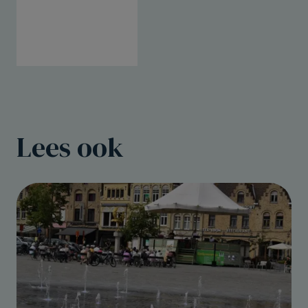
Lees ook