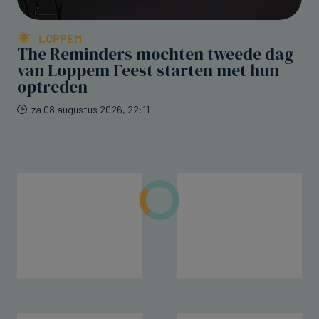
LOPPEM
The Reminders mochten tweede dag
van Loppem Feest starten met hun
optreden
za 08 augustus 2026, 22:11