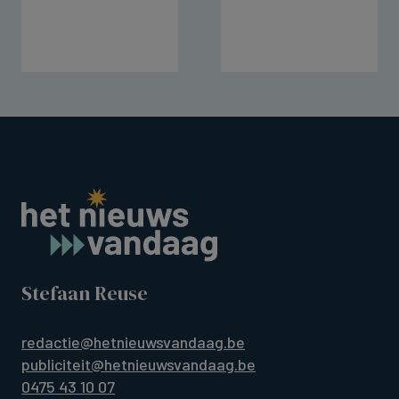
Stefaan Reuse
redactie@hetnieuwsvandaag.be
publiciteit@hetnieuwsvandaag.be
0475 43 10 07