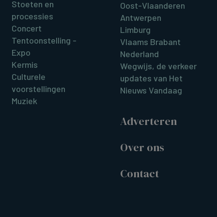
Stoeten en
Oost-Vlaanderen
processies
Antwerpen
Concert
Limburg
Tentoonstelling -
Vlaams Brabant
Expo
Nederland
Kermis
Wegwijs, de verkeer
Culturele
updates van Het
voorstellingen
Nieuws Vandaag
Muziek
Adverteren
Over ons
Contact