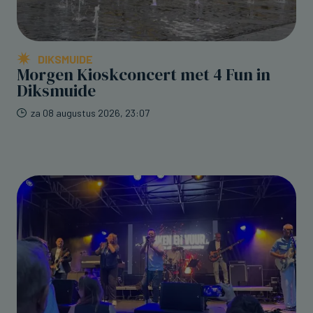
DIKSMUIDE
Morgen Kioskconcert met 4 Fun in
Diksmuide
za 08 augustus 2026, 23:07