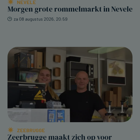
NEVELE
Morgen grote rommelmarkt in Nevele
za 08 augustus 2026, 20:59
ZEEBRUGGE
Zeerbrugge maakt zich op voor