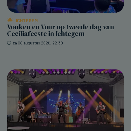
ICHTEGEM
Vonken en Vuur op tweede dag van
Ceciliafeeste in Ichtegem
za 08 augustus 2026, 22:39