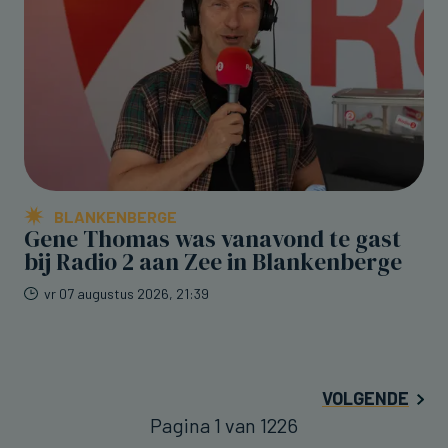
BLANKENBERGE
Gene Thomas was vanavond te gast
bij Radio 2 aan Zee in Blankenberge
vr 07 augustus 2026, 21:39
VOLGENDE
Pagina 1 van 1226