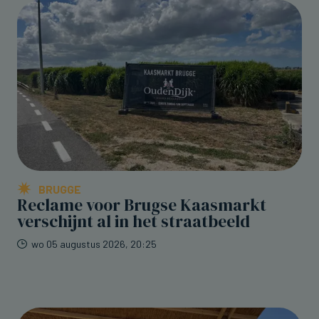
BRUGGE
Reclame voor Brugse Kaasmarkt
verschijnt al in het straatbeeld
wo 05 augustus 2026, 20:25