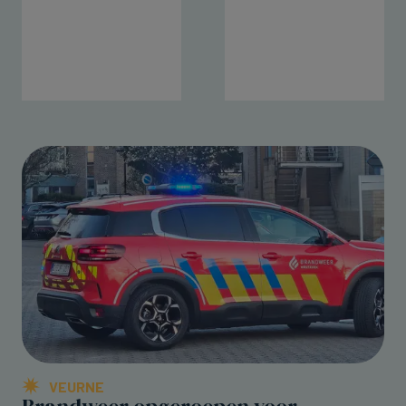
VEURNE