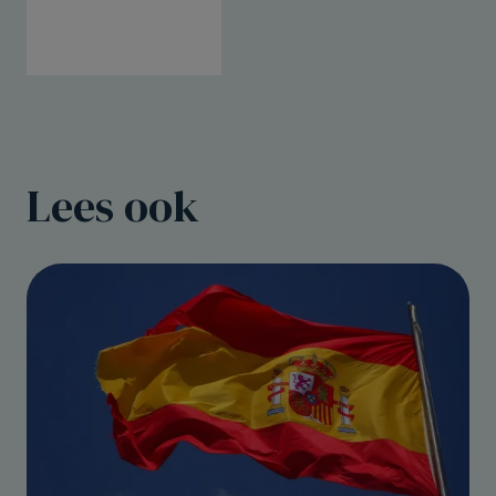
Lees ook