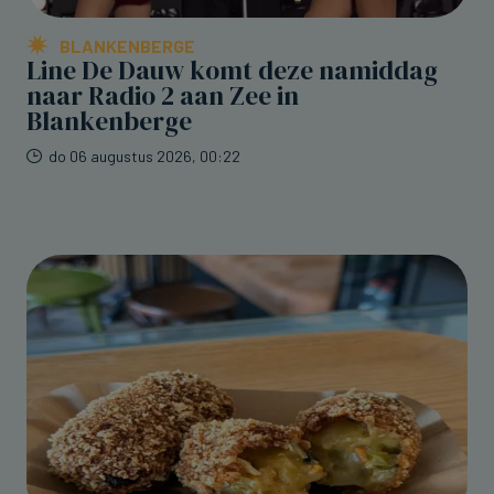
BLANKENBERGE
Line De Dauw komt deze namiddag
naar Radio 2 aan Zee in
Blankenberge
do 06 augustus 2026, 00:22