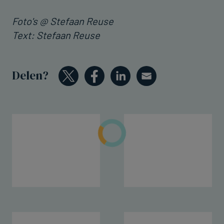
Foto's @ Stefaan Reuse
Text: Stefaan Reuse
Delen?