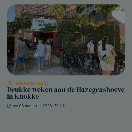
KNOKKE-HEIST
Drukke weken aan de Hazegrashoeve
in Knokke
wo 05 augustus 2026, 20:42