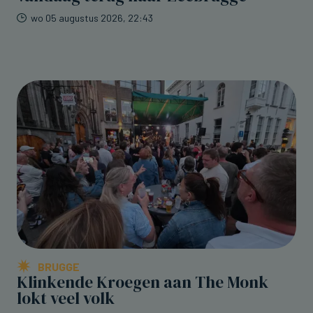
wo 05 augustus 2026, 22:43
BRUGGE
Klinkende Kroegen aan The Monk
lokt veel volk