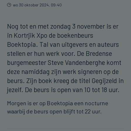
wo 30 oktober 2024, 09:40
Nog tot en met zondag 3 november is er
in Kortrjik Xpo de boekenbeurs
Boektopia. Tal van uitgevers en auteurs
stellen er hun werk voor. De Bredense
burgemeester Steve Vandenberghe komt
deze namiddag zijn werk signeren op de
beurs. Zijn boek kreeg de titel Gegijzeld in
jezelf. De beurs is open van 10 tot 18 uur.
Morgen is er op Boektopia een nocturne
waarbij de beurs open blijft tot 22 uur.