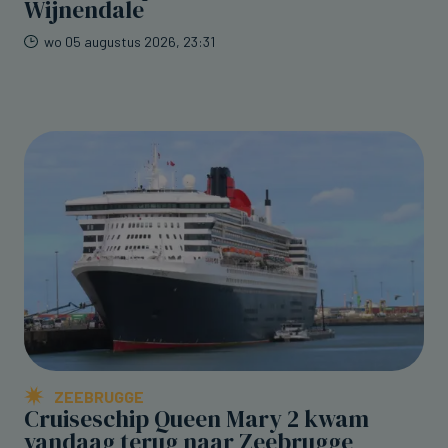
Wijnendale
wo 05 augustus 2026, 23:31
ZEEBRUGGE
Cruiseschip Queen Mary 2 kwam
vandaag terug naar Zeebrugge