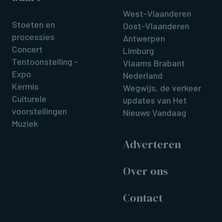
West-Vlaanderen
Stoeten en
Oost-Vlaanderen
processies
Antwerpen
Concert
Limburg
Tentoonstelling -
Vlaams Brabant
Expo
Nederland
Kermis
Wegwijs, de verkeer
Culturele
updates van Het
voorstellingen
Nieuws Vandaag
Muziek
Adverteren
Over ons
Contact