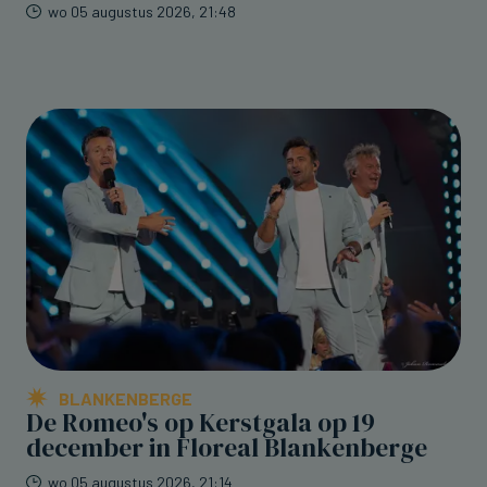
wo 05 augustus 2026, 21:48
BLANKENBERGE
De Romeo's op Kerstgala op 19
december in Floreal Blankenberge
wo 05 augustus 2026, 21:14