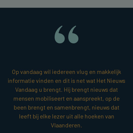
Op vandaag wil iedereen vlug en makkelijk
informatie vinden en dit is net wat Het Nieuws
Vandaag u brengt. Hij brengt nieuws dat
mensen mobiliseert en aanspreekt, op de
been brengt en samenbrengt, nieuws dat
leeft bij elke lezer uit alle hoeken van
Vlaanderen.