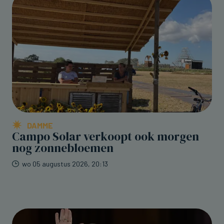
DAMME
Campo Solar verkoopt ook morgen
nog zonnebloemen
wo 05 augustus 2026, 20:13