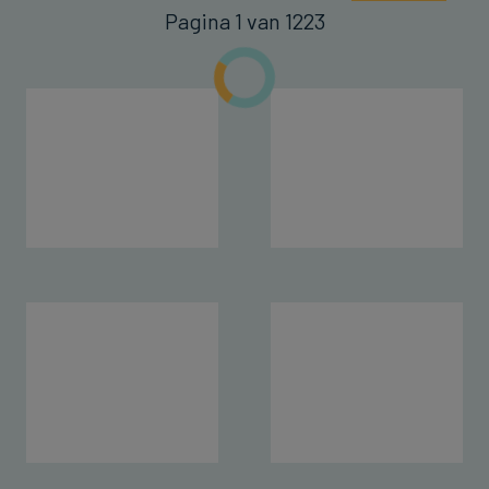
Pagina 1 van 1223