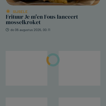
SIJSELE
Frituur Je m'en Fous lanceert
mosselkroket
do 06 augustus 2026, 00:11