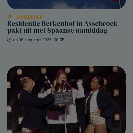
ASSEBROEK
Residentie Berkenhof in Assebroek
pakt uit met Spaanse namiddag
do 06 augustus 2026, 00:35