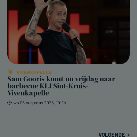
VIVENKAPELLE
Sam Gooris komt nu vrijdag naar
barbecue KLJ Sint-Kruis-
Vivenkapelle
wo 05 augustus 2026, 19:44
VOLGENDE