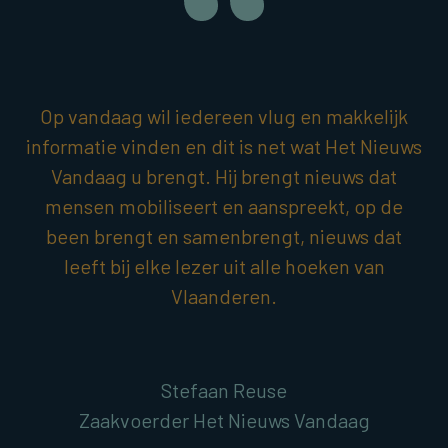
Op vandaag wil iedereen vlug en makkelijk
informatie vinden en dit is net wat Het Nieuws
Vandaag u brengt. Hij brengt nieuws dat
mensen mobiliseert en aanspreekt, op de
been brengt en samenbrengt, nieuws dat
leeft bij elke lezer uit alle hoeken van
Vlaanderen.
Stefaan Reuse
Zaakvoerder Het Nieuws Vandaag