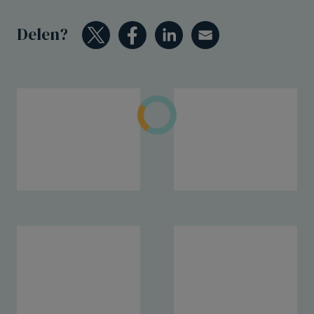
Delen?