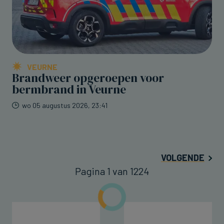
VEURNE
Brandweer opgeroepen voor
bermbrand in Veurne
wo 05 augustus 2026, 23:41
VOLGENDE
Pagina 1 van 1224