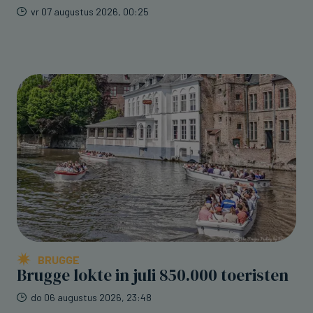
vr 07 augustus 2026, 00:25
BRUGGE
Brugge lokte in juli 850.000 toeristen
do 06 augustus 2026, 23:48