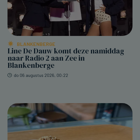
BLANKENBERGE
Line De Dauw komt deze namiddag
naar Radio 2 aan Zee in
Blankenberge
do 06 augustus 2026, 00:22