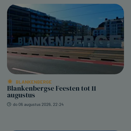
BLANKENBERGE
Blankenbergse Feesten tot 11
augustus
do 06 augustus 2026, 22:24