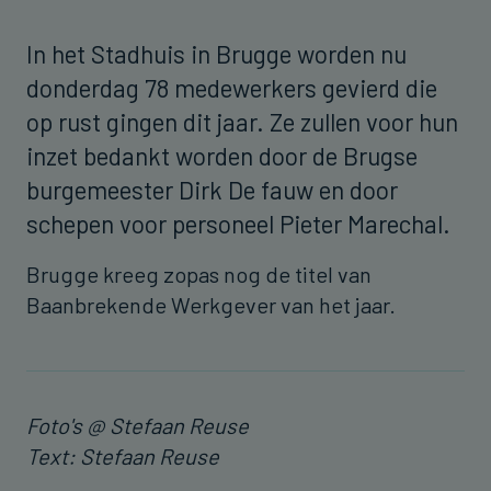
In het Stadhuis in Brugge worden nu
donderdag 78 medewerkers gevierd die
op rust gingen dit jaar. Ze zullen voor hun
inzet bedankt worden door de Brugse
burgemeester Dirk De fauw en door
schepen voor personeel Pieter Marechal.
Brugge kreeg zopas nog de titel van
Baanbrekende Werkgever van het jaar.
Foto's @ Stefaan Reuse
Text: Stefaan Reuse