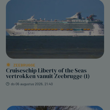
ZEEBRUGGE
Cruiseschip Liberty of the Seas
vertrokken vanuit Zeebrugge (1)
do 06 augustus 2026, 21:40