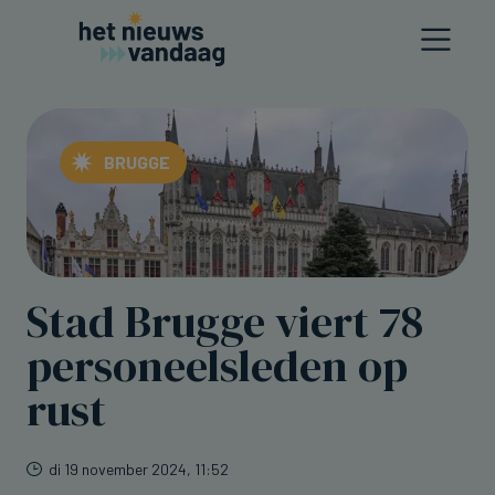
BRUGGE
Stad Brugge viert 78
personeelsleden op
rust
di 19 november 2024, 11:52