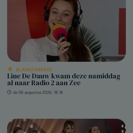
BLANKENBERGE
Line De Dauw kwam deze namiddag
al naar Radio 2 aan Zee
do 06 augustus 2026, 18:16