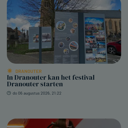
DRANOUTER
In Dranouter kan het festival
Dranouter starten
do 06 augustus 2026, 21:22