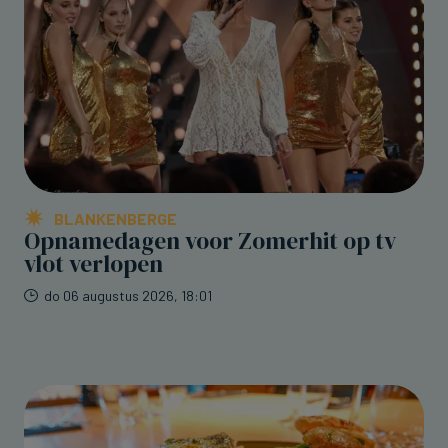
BLANKENBERGE
Opnamedagen voor Zomerhit op tv
vlot verlopen
do 06 augustus 2026, 18:01