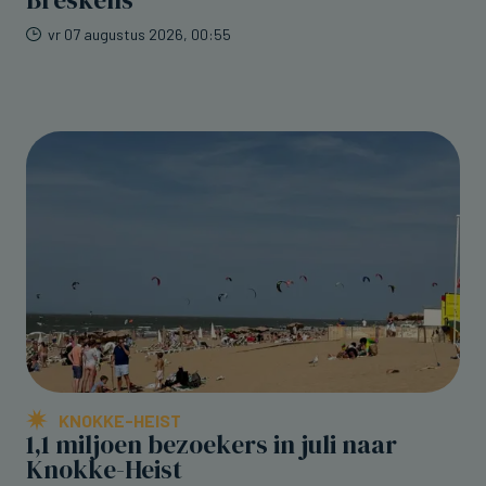
vr 07 augustus 2026, 00:55
KNOKKE-HEIST
1,1 miljoen bezoekers in juli naar
Knokke-Heist