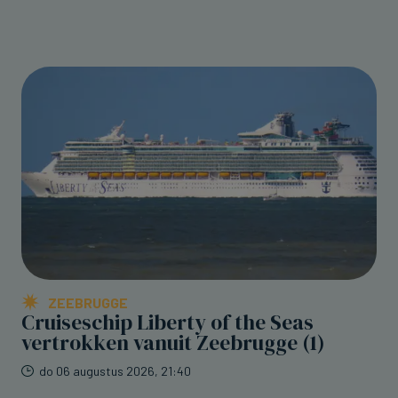
ZEEBRUGGE
Cruiseschip Liberty of the Seas
vertrokken vanuit Zeebrugge (1)
do 06 augustus 2026, 21:40