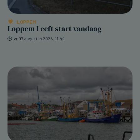
LOPPEM
Loppem Leeft start vandaag
vr 07 augustus 2026, 11:44