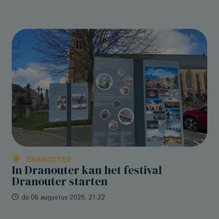
DRANOUTER
In Dranouter kan het festival
Dranouter starten
do 06 augustus 2026, 21:22