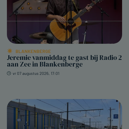
BLANKENBERGE
Jeremie vanmiddag te gast bij Radio 2
aan Zee in Blankenberge
vr 07 augustus 2026, 17:01