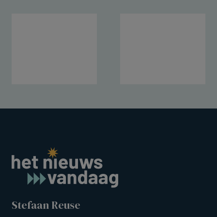
Stefaan Reuse