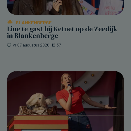
BLANKENBERGE
Line te gast bij Ketnet op de Zeedijk
in Blankenberge
vr 07 augustus 2026, 12:37