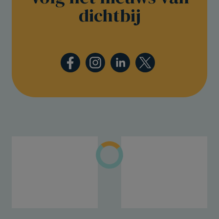
dichtbij