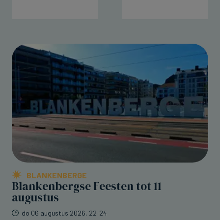
BLANKENBERGE
Blankenbergse Feesten tot 11
augustus
do 06 augustus 2026, 22:24