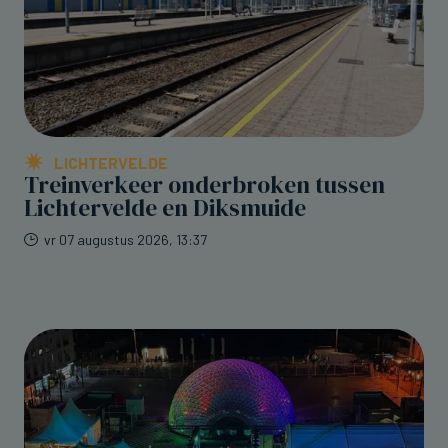
LICHTERVELDE
Treinverkeer onderbroken tussen
Lichtervelde en Diksmuide
vr 07 augustus 2026, 13:37