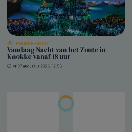
KNOKKE-HEIST
Vandaag Nacht van het Zoute in
Knokke vanaf 18 uur
vr 07 augustus 2026, 12:55