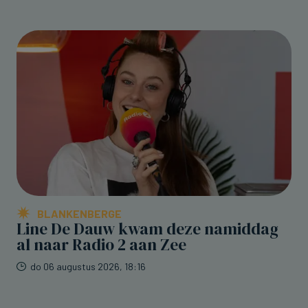
BLANKENBERGE
Line De Dauw kwam deze namiddag
al naar Radio 2 aan Zee
do 06 augustus 2026, 18:16