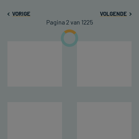
VORIGE
VOLGENDE
Pagina 2 van 1225