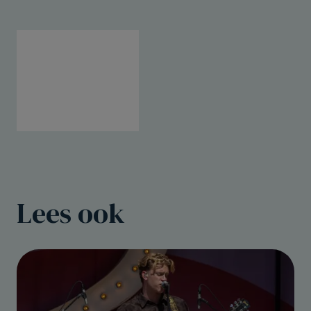
Lees ook