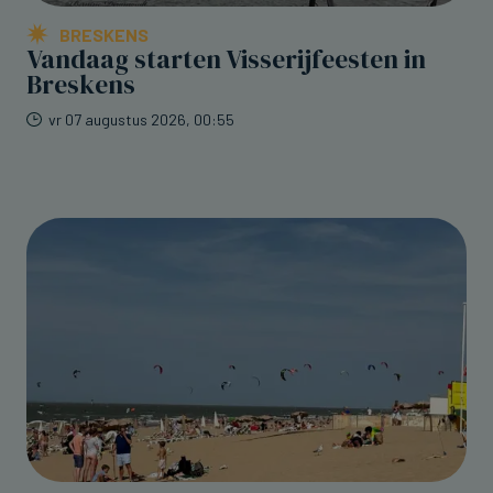
BRESKENS
Vandaag starten Visserijfeesten in
Breskens
vr 07 augustus 2026, 00:55