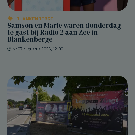
BLANKENBERGE
Samson en Marie waren donderdag
te gast bij Radio 2 aan Zee in
Blankenberge
vr 07 augustus 2026, 12:00