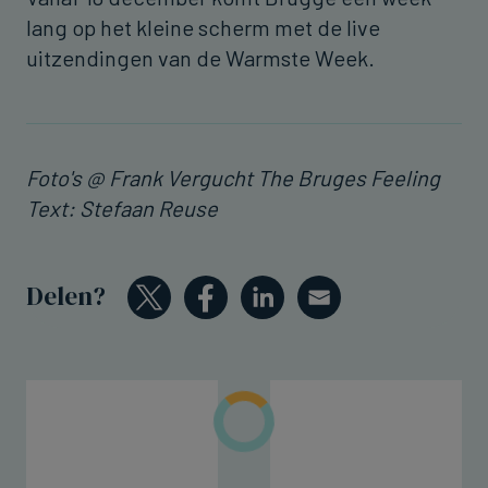
lang op het kleine scherm met de live
uitzendingen van de Warmste Week.
Foto's @ Frank Vergucht The Bruges Feeling
Text: Stefaan Reuse
Delen?