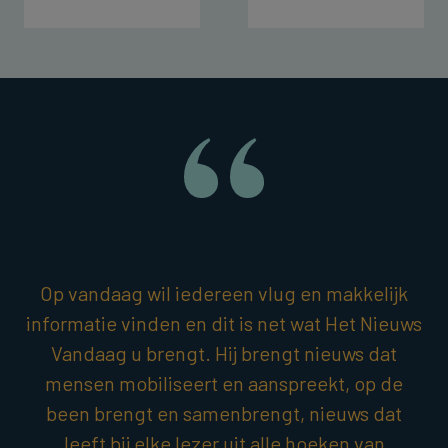
Op vandaag wil iedereen vlug en makkelijk
informatie vinden en dit is net wat Het Nieuws
Vandaag u brengt. Hij brengt nieuws dat
mensen mobiliseert en aanspreekt, op de
been brengt en samenbrengt, nieuws dat
leeft bij elke lezer uit alle hoeken van