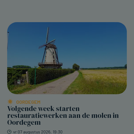
OORDEGEM
Volgende week starten
restauratiewerken aan de molen in
Oordegem
vr 07 augustus 2026, 19:30