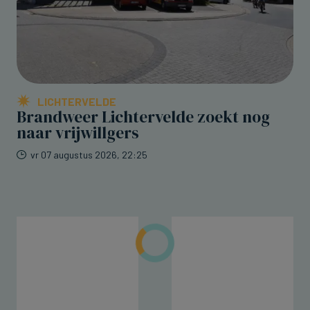
LICHTERVELDE
Brandweer Lichtervelde zoekt nog
naar vrijwillgers
vr 07 augustus 2026, 22:25