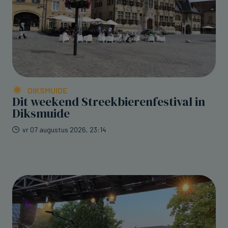
DIKSMUIDE
Dit weekend Streekbierenfestival in
Diksmuide
vr 07 augustus 2026, 23:14