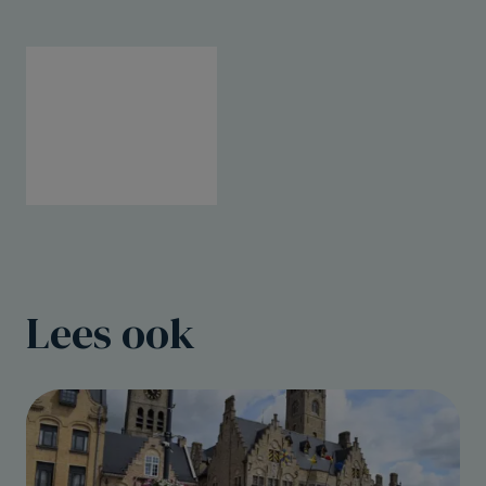
Lees ook