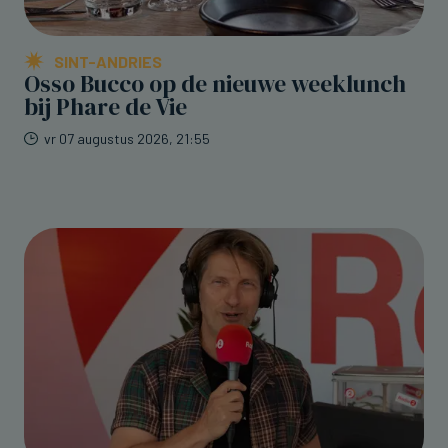
SINT-ANDRIES
Osso Bucco op de nieuwe weeklunch
bij Phare de Vie
vr 07 augustus 2026, 21:55