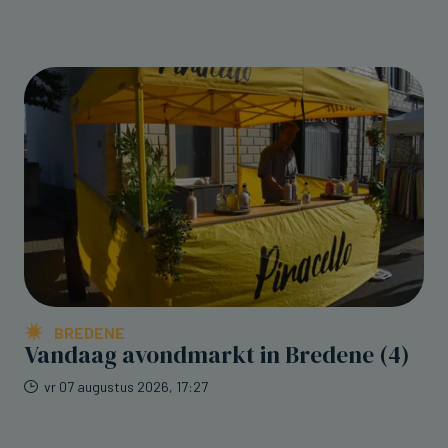
BREDENE
Vandaag avondmarkt in Bredene (4)
vr 07 augustus 2026, 17:27