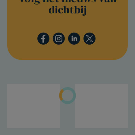
dichtbij