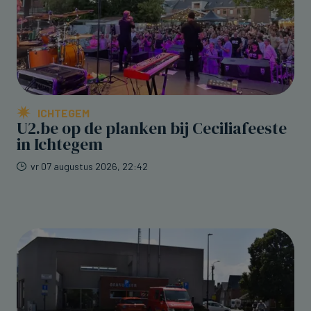
ICHTEGEM
U2.be op de planken bij Ceciliafeeste
in Ichtegem
vr 07 augustus 2026, 22:42