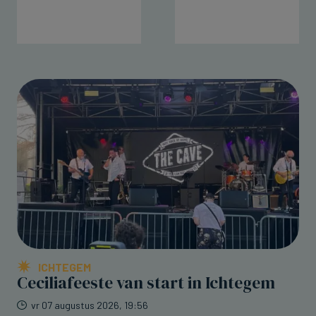
ICHTEGEM
Ceciliafeeste van start in Ichtegem
vr 07 augustus 2026, 19:56