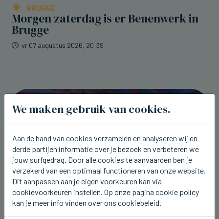
BRUGGE
Morgen zaterdag is er Benenwerk in
Brugge
vr 07 augustus 2026, 20:39
We maken gebruik van cookies.
Aan de hand van cookies verzamelen en analyseren wij en
derde partijen informatie over je bezoek en verbeteren we
jouw surfgedrag. Door alle cookies te aanvaarden ben je
verzekerd van een optimaal functioneren van onze website.
Dit aanpassen aan je eigen voorkeuren kan via
cookievoorkeuren instellen. Op onze pagina cookie policy
kan je meer info vinden over ons cookiebeleid.