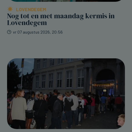
LOVENDEGEM
Nog tot en met maandag kermis in
Lovendegem
vr 07 augustus 2026, 20:56