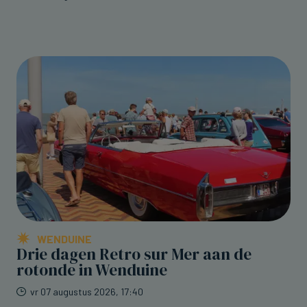
WENDUINE
Drie dagen Retro sur Mer aan de
rotonde in Wenduine
vr 07 augustus 2026, 17:40