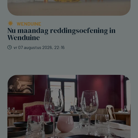
WENDUINE
Nu maandag reddingsoefening in
Wenduine
vr 07 augustus 2026, 22:16