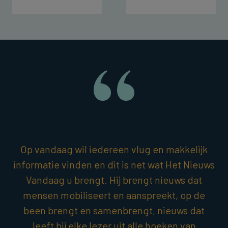
Op vandaag wil iedereen vlug en makkelijk
informatie vinden en dit is net wat Het Nieuws
Vandaag u brengt. Hij brengt nieuws dat
mensen mobiliseert en aanspreekt, op de
been brengt en samenbrengt, nieuws dat
leeft bij elke lezer uit alle hoeken van