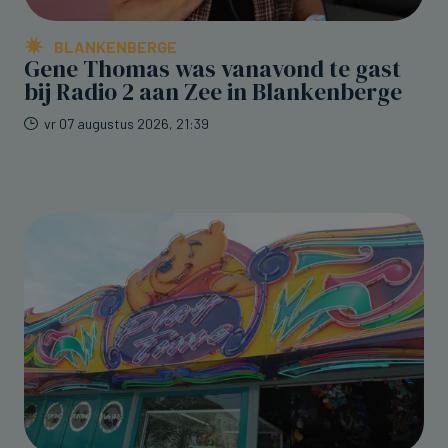
BLANKENBERGE
Gene Thomas was vanavond te gast
bij Radio 2 aan Zee in Blankenberge
vr 07 augustus 2026, 21:39