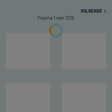
VOLGENDE
Pagina 1 van 1225