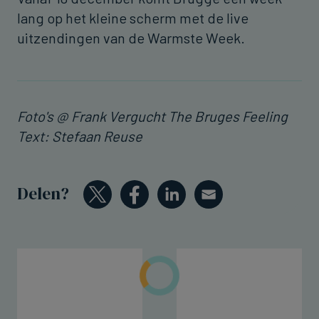
lang op het kleine scherm met de live
uitzendingen van de Warmste Week.
Foto's @ Frank Vergucht The Bruges Feeling
Text: Stefaan Reuse
Delen?