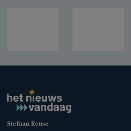
Stefaan Reuse