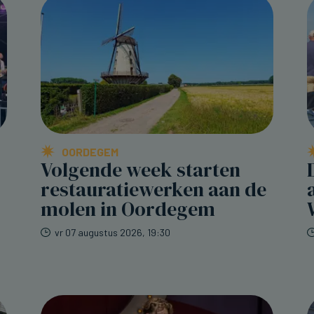
OORDEGEM
Volgende week starten
restauratiewerken aan de
molen in Oordegem
vr 07 augustus 2026, 19:30