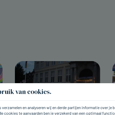
ruik van cookies.
 verzamelen en analyseren wij en derde partijen informatie over je
lle cookies te aanvaarden ben je verzekerd van een optimaal functi