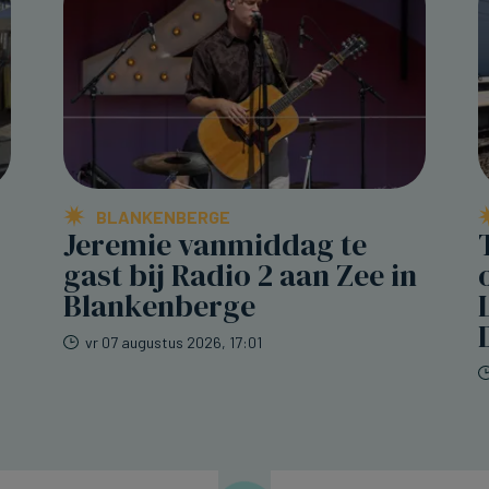
BLANKENBERGE
Jeremie vanmiddag te
gast bij Radio 2 aan Zee in
Blankenberge
vr 07 augustus 2026, 17:01