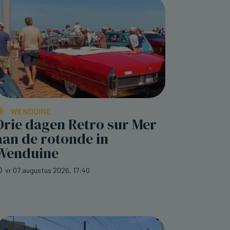
WENDUINE
Drie dagen Retro sur Mer
aan de rotonde in
Wenduine
vr 07 augustus 2026, 17:40