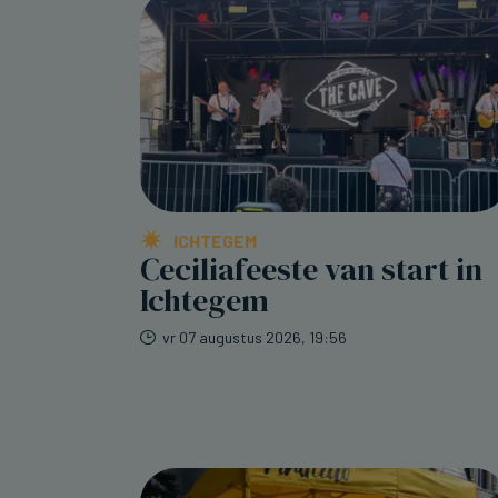
ICHTEGEM
Ceciliafeeste van start in
Ichtegem
vr 07 augustus 2026, 19:56