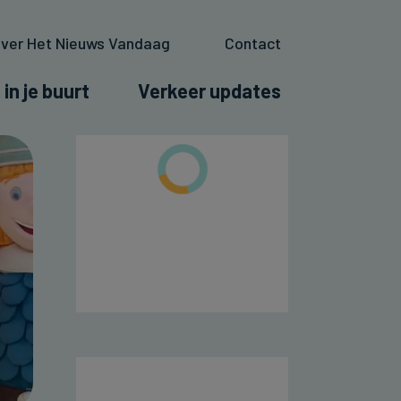
ver Het Nieuws Vandaag
Contact
 in je buurt
Verkeer updates