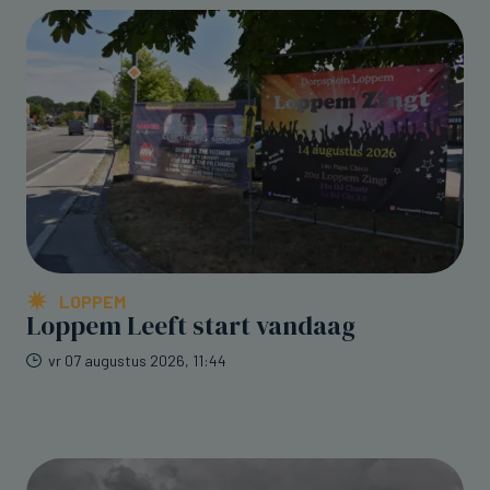
LOPPEM
Loppem Leeft start vandaag
vr 07 augustus 2026, 11:44