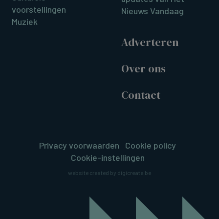
voorstellingen
Nieuws Vandaag
Muziek
Adverteren
Over ons
Contact
Privacy voorwaarden
Cookie policy
Cookie-instellingen
website created by digicreate.be