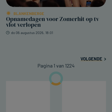
BLANKENBERGE
Opnamedagen voor Zomerhit op tv
vlot verlopen
do 06 augustus 2026, 18:01
VOLGENDE
Pagina 1 van 1224