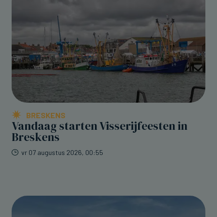
BRESKENS
Vandaag starten Visserijfeesten in
Breskens
vr 07 augustus 2026, 00:55