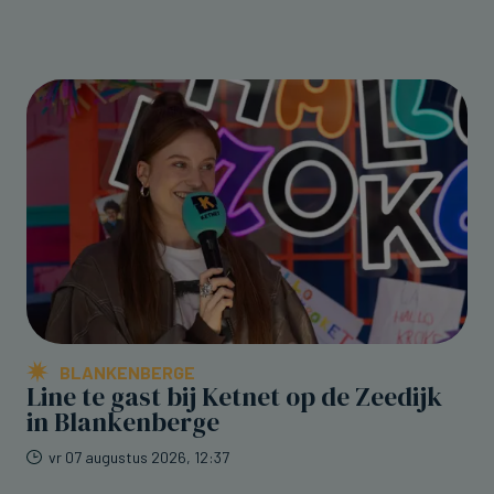
BLANKENBERGE
Line te gast bij Ketnet op de Zeedijk
in Blankenberge
vr 07 augustus 2026, 12:37