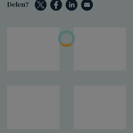
Delen?