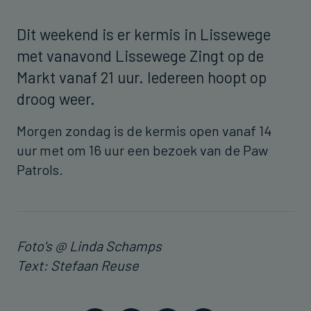
Dit weekend is er kermis in Lissewege
met vanavond Lissewege Zingt op de
Markt vanaf 21 uur. Iedereen hoopt op
droog weer.
Morgen zondag is de kermis open vanaf 14
uur met om 16 uur een bezoek van de Paw
Patrols.
Foto's @ Linda Schamps
Text: Stefaan Reuse