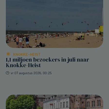
KNOKKE-HEIST
1,1 miljoen bezoekers in juli naar
Knokke-Heist
vr 07 augustus 2026, 00:25