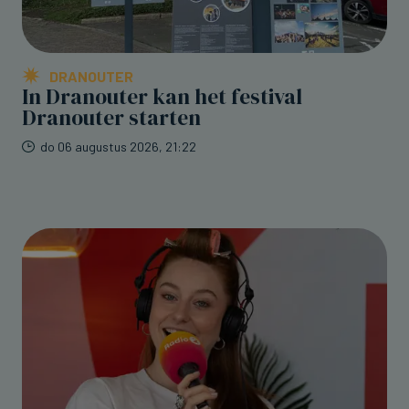
DRANOUTER
In Dranouter kan het festival
Dranouter starten
do 06 augustus 2026, 21:22