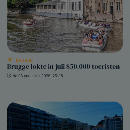
BRUGGE
Brugge lokte in juli 850.000 toeristen
do 06 augustus 2026, 23:48