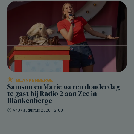
BLANKENBERGE
Samson en Marie waren donderdag
te gast bij Radio 2 aan Zee in
Blankenberge
vr 07 augustus 2026, 12:00