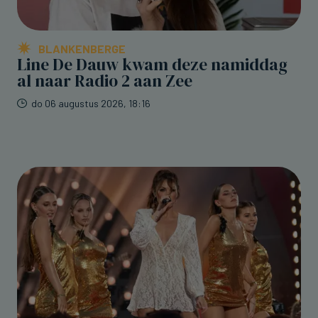
BLANKENBERGE
Line De Dauw kwam deze namiddag
al naar Radio 2 aan Zee
do 06 augustus 2026, 18:16