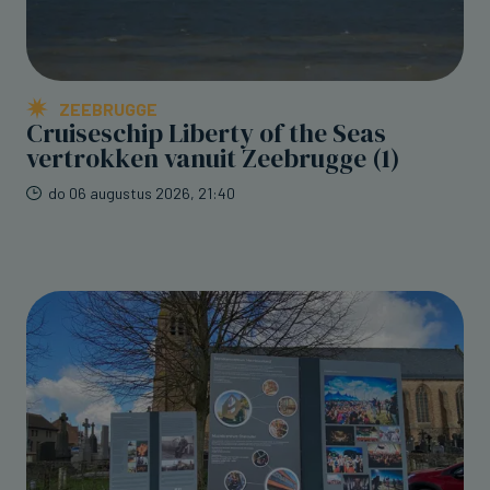
ZEEBRUGGE
Cruiseschip Liberty of the Seas
vertrokken vanuit Zeebrugge (1)
do 06 augustus 2026, 21:40