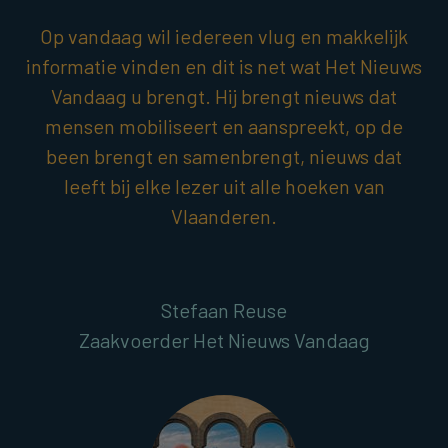
Op vandaag wil iedereen vlug en makkelijk
informatie vinden en dit is net wat Het Nieuws
Vandaag u brengt. Hij brengt nieuws dat
mensen mobiliseert en aanspreekt, op de
been brengt en samenbrengt, nieuws dat
leeft bij elke lezer uit alle hoeken van
Vlaanderen.
Stefaan Reuse
Zaakvoerder Het Nieuws Vandaag