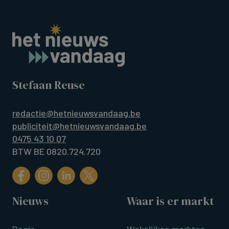
Stefaan Reuse
redactie@hetnieuwsvandaag.be
publiciteit@hetnieuwsvandaag.be
0475 43 10 07
BTW BE 0820.724.720
Nieuws
Waar is er markt