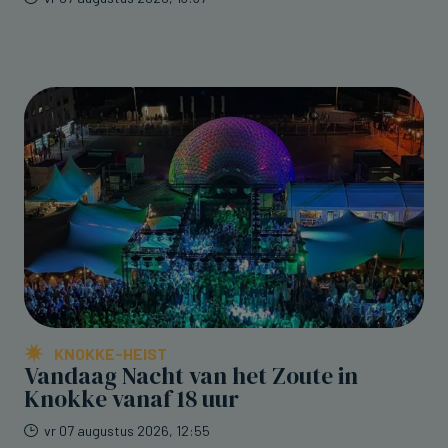
KNOKKE-HEIST
Vandaag Nacht van het Zoute in
Knokke vanaf 18 uur
vr 07 augustus 2026, 12:55