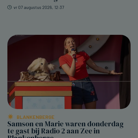
vr 07 augustus 2026, 12:37
BLANKENBERGE
Samson en Marie waren donderdag
te gast bij Radio 2 aan Zee in