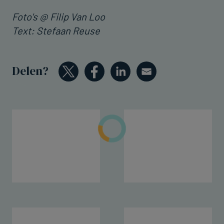
Foto's @ Filip Van Loo
Text: Stefaan Reuse
Delen?