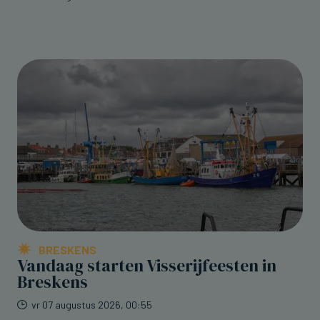
BRESKENS
Vandaag starten Visserijfeesten in
Breskens
vr 07 augustus 2026, 00:55