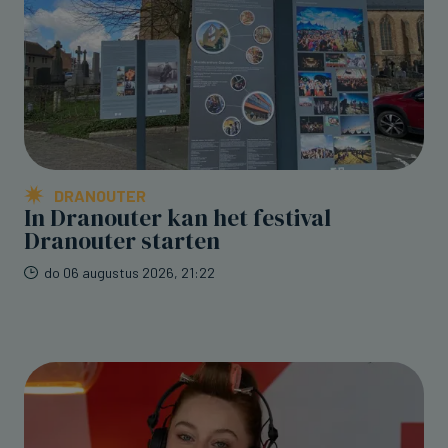
DRANOUTER
In Dranouter kan het festival
Dranouter starten
do 06 augustus 2026, 21:22