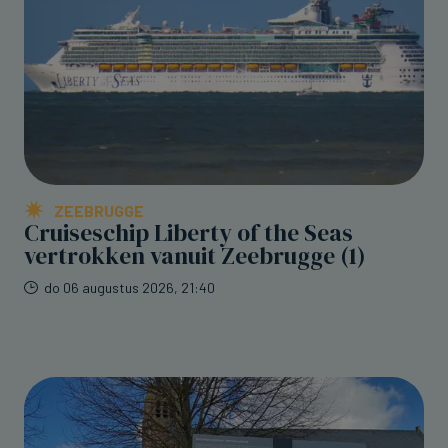
ZEEBRUGGE
Cruiseschip Liberty of the Seas
vertrokken vanuit Zeebrugge (1)
do 06 augustus 2026, 21:40