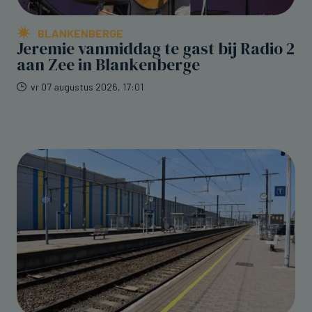
BLANKENBERGE
Jeremie vanmiddag te gast bij Radio 2
aan Zee in Blankenberge
vr 07 augustus 2026, 17:01