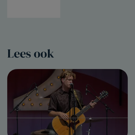
Lees ook