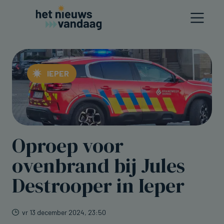
IEPER
Oproep voor
ovenbrand bij Jules
Destrooper in Ieper
vr 13 december 2024, 23:50