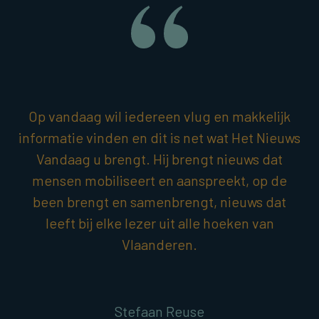
Op vandaag wil iedereen vlug en makkelijk
informatie vinden en dit is net wat Het Nieuws
Vandaag u brengt. Hij brengt nieuws dat
mensen mobiliseert en aanspreekt, op de
been brengt en samenbrengt, nieuws dat
leeft bij elke lezer uit alle hoeken van
Vlaanderen.
Stefaan Reuse