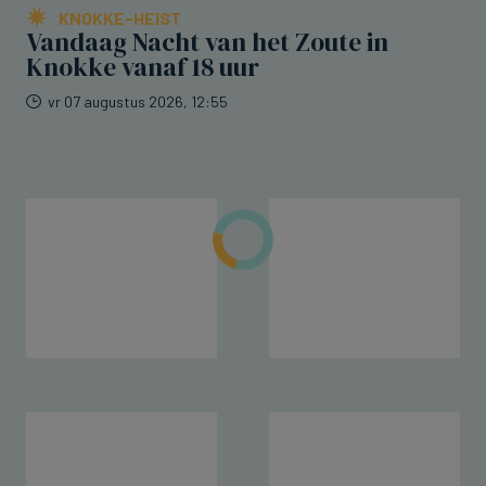
KNOKKE-HEIST
Vandaag Nacht van het Zoute in
Knokke vanaf 18 uur
vr 07 augustus 2026, 12:55