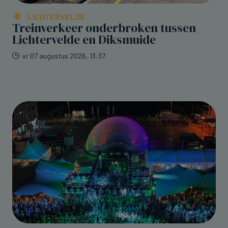
LICHTERVELDE
Treinverkeer onderbroken tussen
Lichtervelde en Diksmuide
vr 07 augustus 2026, 13:37