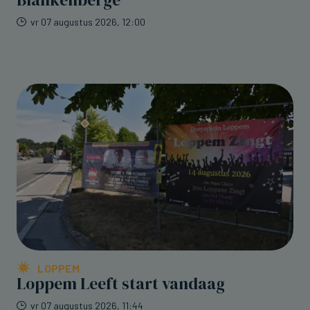
Blankenberge
vr 07 augustus 2026, 12:00
LOPPEM
Loppem Leeft start vandaag
vr 07 augustus 2026, 11:44