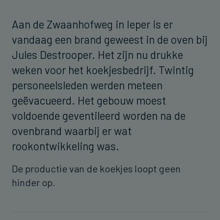
Aan de Zwaanhofweg in Ieper is er
vandaag een brand geweest in de oven bij
Jules Destrooper. Het zijn nu drukke
weken voor het koekjesbedrijf. Twintig
personeelsleden werden meteen
geëvacueerd. Het gebouw moest
voldoende geventileerd worden na de
ovenbrand waarbij er wat
rookontwikkeling was.
De productie van de koekjes loopt geen
hinder op.