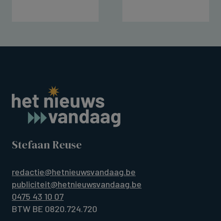
Stefaan Reuse
redactie@hetnieuwsvandaag.be
publiciteit@hetnieuwsvandaag.be
0475 43 10 07
BTW BE 0820.724.720