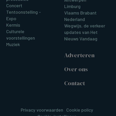
Concert
Limburg
Tentoonstelling -
Vlaams Brabant
Expo
Nederland
Kermis
Wegwijs, de verkeer
Culturele
updates van Het
voorstellingen
Nieuws Vandaag
Muziek
Adverteren
Over ons
Contact
Privacy voorwaarden
Cookie policy