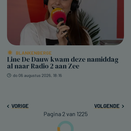
BLANKENBERGE
Line De Dauw kwam deze namiddag
al naar Radio 2 aan Zee
do 06 augustus 2026, 18:16
VORIGE
VOLGENDE
Pagina 2 van 1225