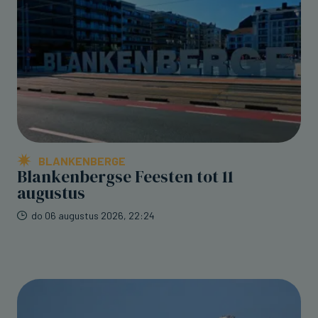
BLANKENBERGE
Blankenbergse Feesten tot 11
augustus
do 06 augustus 2026, 22:24