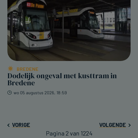
BREDENE
Dodelijk ongeval met kusttram in
Bredene
wo 05 augustus 2026, 18:59
VORIGE
VOLGENDE
Pagina 2 van 1224