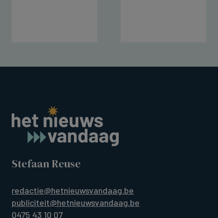
Stefaan Reuse
redactie@hetnieuwsvandaag.be
publiciteit@hetnieuwsvandaag.be
0475 43 10 07