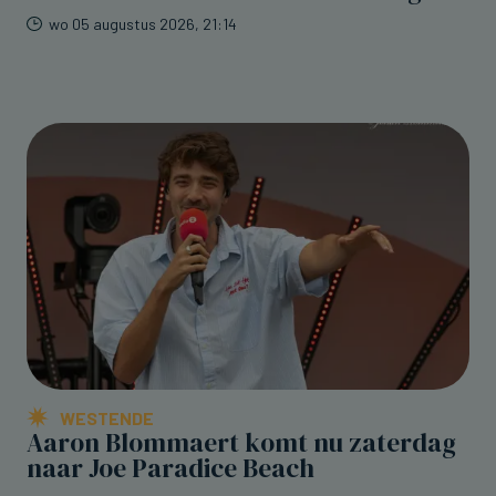
wo 05 augustus 2026, 21:14
WESTENDE
Aaron Blommaert komt nu zaterdag
naar Joe Paradice Beach