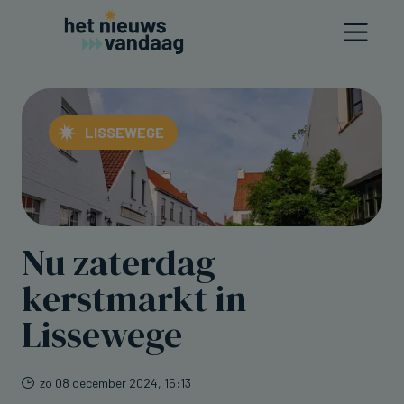
LISSEWEGE
Nu zaterdag
kerstmarkt in
Lissewege
zo 08 december 2024, 15:13