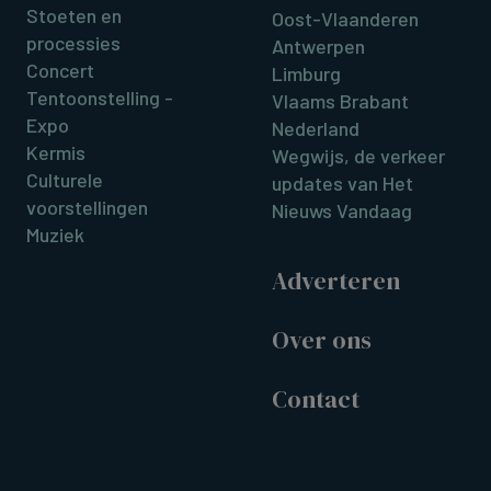
Stoeten en
Oost-Vlaanderen
processies
Antwerpen
Concert
Limburg
Tentoonstelling -
Vlaams Brabant
Expo
Nederland
Kermis
Wegwijs, de verkeer
Culturele
updates van Het
voorstellingen
Nieuws Vandaag
Muziek
Adverteren
Over ons
Contact