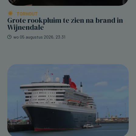
TORHOUT
Grote rookpluim te zien na brand in
Wijnendale
wo 05 augustus 2026, 23:31