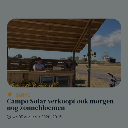
DAMME
Campo Solar verkoopt ook morgen
nog zonnebloemen
wo 05 augustus 2026, 20:13