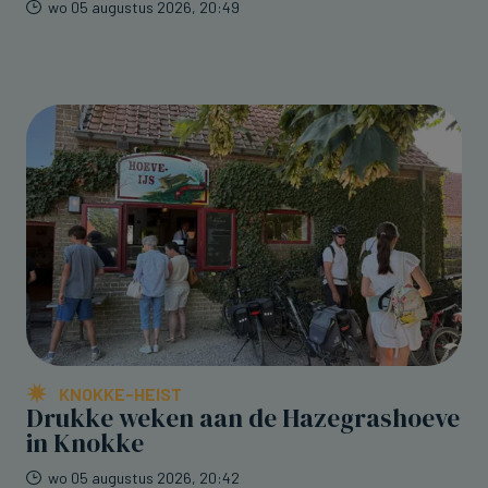
wo 05 augustus 2026, 20:49
KNOKKE-HEIST
Drukke weken aan de Hazegrashoeve
in Knokke
wo 05 augustus 2026, 20:42