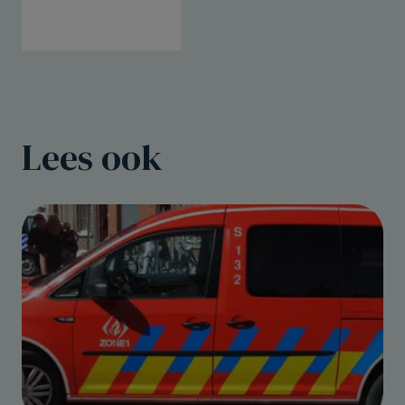
Lees ook