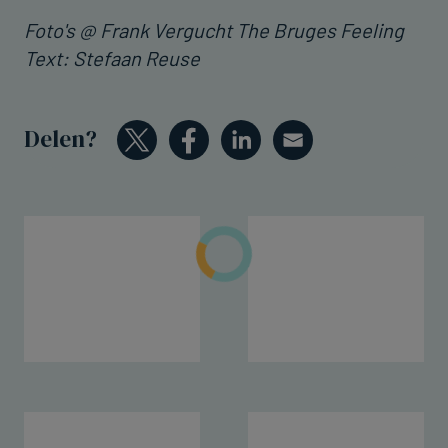
Foto's @ Frank Vergucht The Bruges Feeling
Text: Stefaan Reuse
Delen?