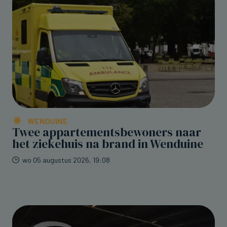
WENDUINE
Twee appartementsbewoners naar
het ziekehuis na brand in Wenduine
wo 05 augustus 2026, 19:08