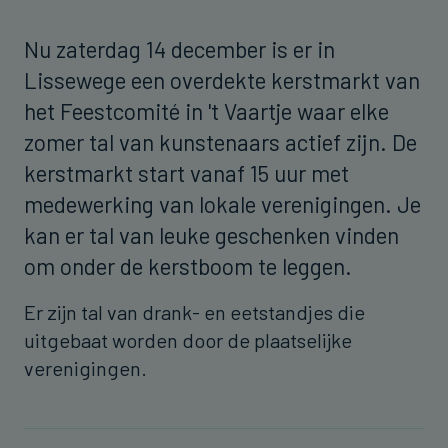
Nu zaterdag 14 december is er in
Lissewege een overdekte kerstmarkt van
het Feestcomité in 't Vaartje waar elke
zomer tal van kunstenaars actief zijn. De
kerstmarkt start vanaf 15 uur met
medewerking van lokale verenigingen. Je
kan er tal van leuke geschenken vinden
om onder de kerstboom te leggen.
Er zijn tal van drank- en eetstandjes die
uitgebaat worden door de plaatselijke
verenigingen.