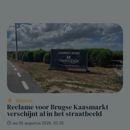
BRUGGE
Reclame voor Brugse Kaasmarkt
verschijnt al in het straatbeeld
wo 05 augustus 2026, 20:25