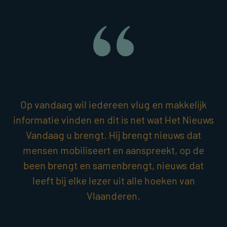
Op vandaag wil iedereen vlug en makkelijk
informatie vinden en dit is net wat Het Nieuws
Vandaag u brengt. Hij brengt nieuws dat
mensen mobiliseert en aanspreekt, op de
been brengt en samenbrengt, nieuws dat
leeft bij elke lezer uit alle hoeken van
Vlaanderen.