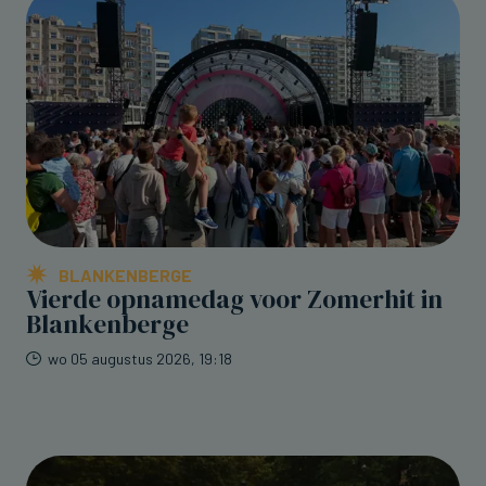
BLANKENBERGE
Vierde opnamedag voor Zomerhit in
Blankenberge
wo 05 augustus 2026, 19:18