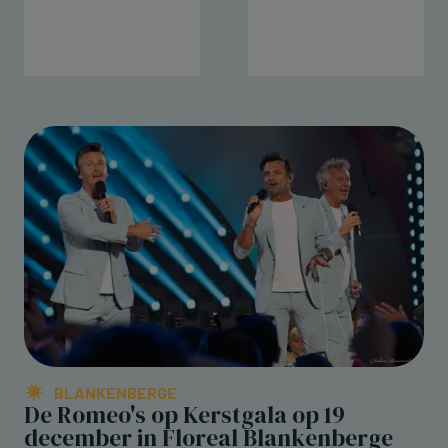
BLANKENBERGE
De Romeo's op Kerstgala op 19
december in Floreal Blankenberge