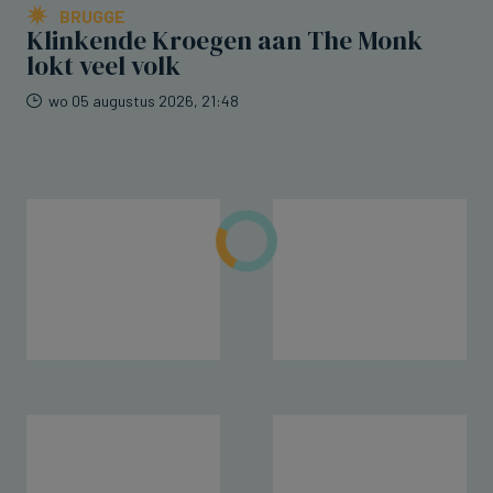
BRUGGE
Klinkende Kroegen aan The Monk
lokt veel volk
wo 05 augustus 2026, 21:48