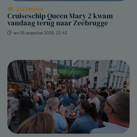
ZEEBRUGGE
Cruiseschip Queen Mary 2 kwam
vandaag terug naar Zeebrugge
wo 05 augustus 2026, 22:43