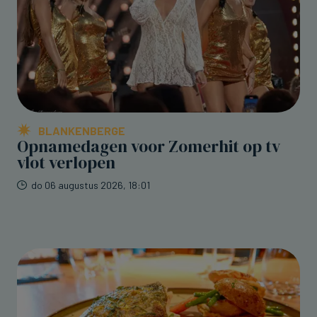
BLANKENBERGE
Opnamedagen voor Zomerhit op tv
vlot verlopen
do 06 augustus 2026, 18:01