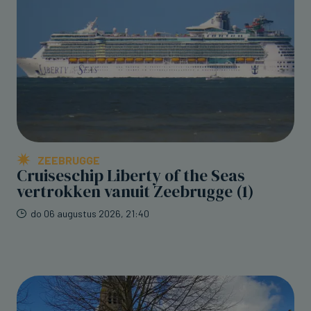
ZEEBRUGGE
Cruiseschip Liberty of the Seas
vertrokken vanuit Zeebrugge (1)
do 06 augustus 2026, 21:40