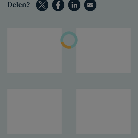
Delen?