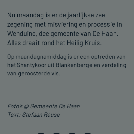
Nu maandag is er de jaarlijkse zee
zegening met misviering en processie in
Wenduine, deelgemeente van De Haan.
Alles draait rond het Heilig Kruis.
Op maandagnamiddag is er een optreden van
het Shantykoor uit Blankenberge en verdeling
van geroosterde vis.
Foto's @ Gemeente De Haan
Text: Stefaan Reuse