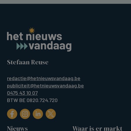
Stefaan Reuse
redactie@hetnieuwsvandaag.be
publiciteit@hetnieuwsvandaag.be
0475 43 10 07
BTW BE 0820.724.720
Nieuws
Waar is er markt