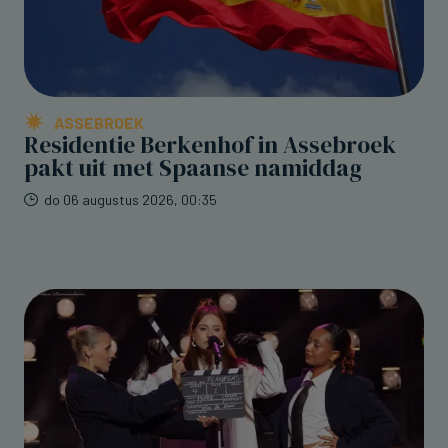
ASSEBROEK
Residentie Berkenhof in Assebroek
pakt uit met Spaanse namiddag
do 06 augustus 2026, 00:35