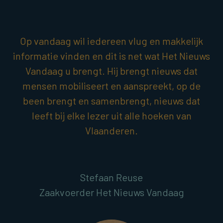
Op vandaag wil iedereen vlug en makkelijk
informatie vinden en dit is net wat Het Nieuws
Vandaag u brengt. Hij brengt nieuws dat
mensen mobiliseert en aanspreekt, op de
been brengt en samenbrengt, nieuws dat
leeft bij elke lezer uit alle hoeken van
Vlaanderen.
Stefaan Reuse
Zaakvoerder Het Nieuws Vandaag