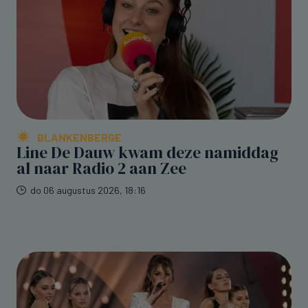
BLANKENBERGE
Line De Dauw kwam deze namiddag
al naar Radio 2 aan Zee
do 06 augustus 2026, 18:16