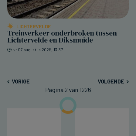
LICHTERVELDE
Treinverkeer onderbroken tussen
Lichtervelde en Diksmuide
vr 07 augustus 2026, 13:37
VORIGE
VOLGENDE
Pagina 2 van 1226