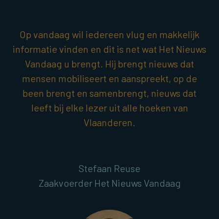
Op vandaag wil iedereen vlug en makkelijk
informatie vinden en dit is net wat Het Nieuws
Vandaag u brengt. Hij brengt nieuws dat
mensen mobiliseert en aanspreekt, op de
been brengt en samenbrengt, nieuws dat
leeft bij elke lezer uit alle hoeken van
Vlaanderen.
Stefaan Reuse
Zaakvoerder Het Nieuws Vandaag