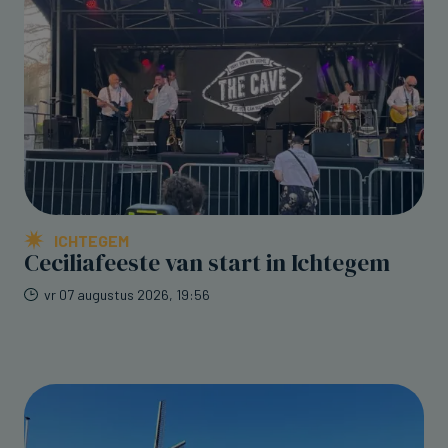
ICHTEGEM
Ceciliafeeste van start in Ichtegem
vr 07 augustus 2026, 19:56