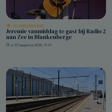
BLANKENBERGE
Jeremie vanmiddag te gast bij Radio 2
aan Zee in Blankenberge
vr 07 augustus 2026, 17:01