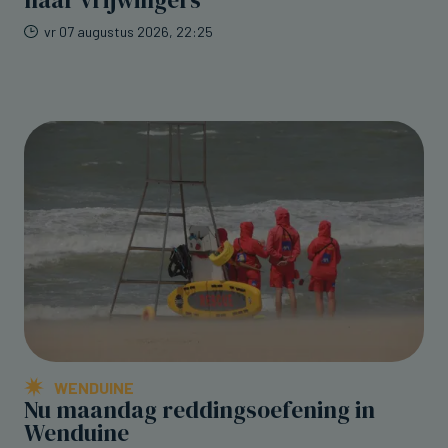
vr 07 augustus 2026, 22:25
WENDUINE
Nu maandag reddingsoefening in
Wenduine