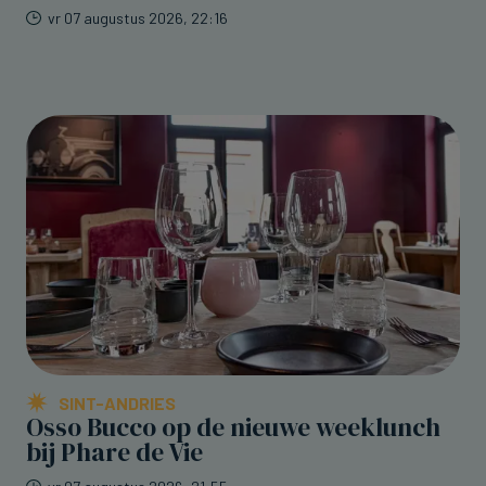
vr 07 augustus 2026, 22:16
SINT-ANDRIES
Osso Bucco op de nieuwe weeklunch
bij Phare de Vie