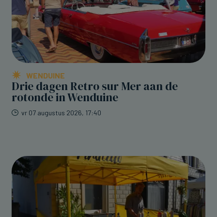
WENDUINE
Drie dagen Retro sur Mer aan de
rotonde in Wenduine
vr 07 augustus 2026, 17:40