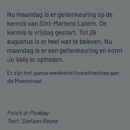
Nu maandag is er geitenkeuring op de
kermis van Sint-Martens Latem. De
kermis is vrijdag gestart. Tot 29
augustus is er heel wat te beleven. Nu
maandag is er een geitenkeuring en komt
Jo Vally er optreden.
Er zijn het ganse weekend foorattracties aan
de Meerstraat.
Foto's @ Pixabay
Text: Stefaan Reuse