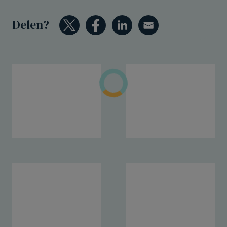
Delen?