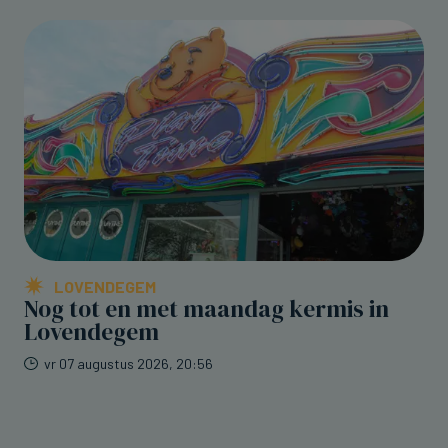
LOVENDEGEM
Nog tot en met maandag kermis in
Lovendegem
vr 07 augustus 2026, 20:56