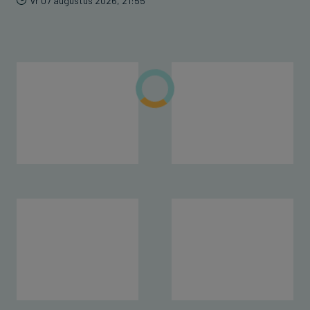
vr 07 augustus 2026, 21:55