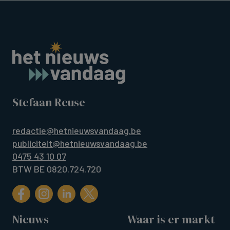
Stefaan Reuse
redactie@hetnieuwsvandaag.be
publiciteit@hetnieuwsvandaag.be
0475 43 10 07
BTW BE 0820.724.720
Nieuws
Waar is er markt