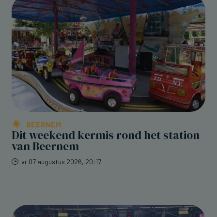
BEERNEM
Dit weekend kermis rond het station
van Beernem
vr 07 augustus 2026, 20:17