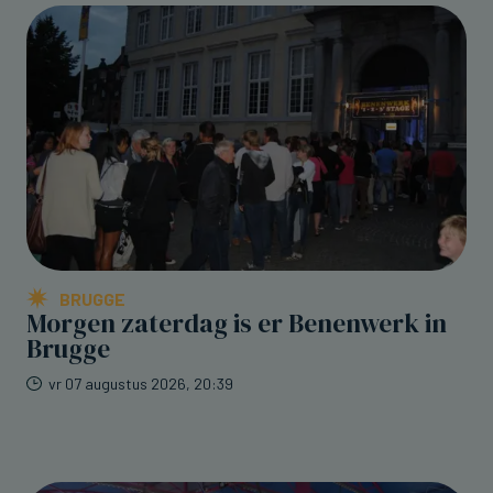
BRUGGE
Morgen zaterdag is er Benenwerk in
Brugge
vr 07 augustus 2026, 20:39