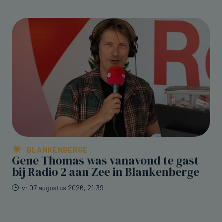
BLANKENBERGE
Gene Thomas was vanavond te gast
bij Radio 2 aan Zee in Blankenberge
vr 07 augustus 2026, 21:39