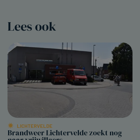
Lees ook
LICHTERVELDE
Brandweer Lichtervelde zoekt nog
naar vrijwillgers