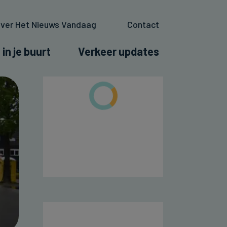
ver Het Nieuws Vandaag
Contact
 in je buurt
Verkeer updates