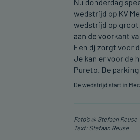
Nu donderdag spee
wedstrijd op KV Me
wedstrijd op groot
aan de voorkant va
Een dj zorgt voor d
Je kan er voor de 
Pureto. De parking 
De wedstrijd start in M
Foto's @ Stefaan Reuse
Text: Stefaan Reuse