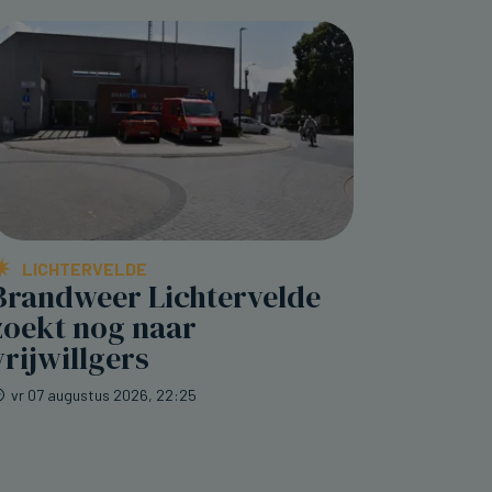
LICHTERVELDE
Brandweer Lichtervelde
zoekt nog naar
vrijwillgers
vr 07 augustus 2026, 22:25