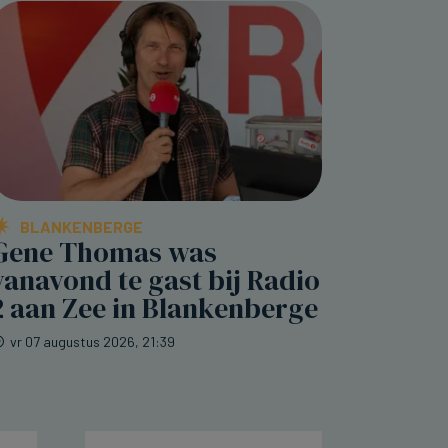
BLANKENBERGE
Gene Thomas was
vanavond te gast bij Radio
2 aan Zee in Blankenberge
vr 07 augustus 2026, 21:39