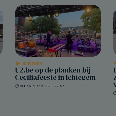
ICHTEGEM
U2.be op de planken bij
Ceciliafeeste in Ichtegem
vr 07 augustus 2026, 22:42