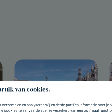
ruik van cookies.
 verzamelen en analyseren wij en derde partijen informatie over je
lle cookies te aanvaarden ben je verzekerd van een optimaal functi