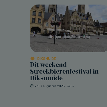
DIKSMUIDE
Dit weekend
Streekbierenfestival in
Diksmuide
vr 07 augustus 2026, 23:14