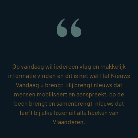
Op vandaag wil iedereen vlug en makkelijk
informatie vinden en dit is net wat Het Nieuws
Vandaag u brengt. Hij brengt nieuws dat
mensen mobiliseert en aanspreekt, op de
been brengt en samenbrengt, nieuws dat
leeft bij elke lezer uit alle hoeken van
Vlaanderen.