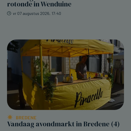
rotonde in Wenduine
vr 07 augustus 2026, 17:40
BREDENE
Vandaag avondmarkt in Bredene (4)