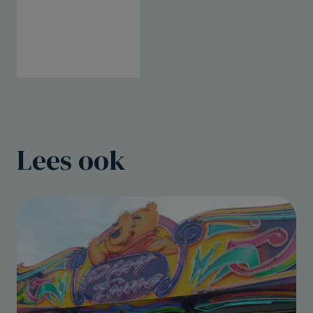
Lees ook