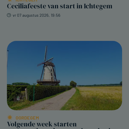
Ceciliafeeste van start in Ichtegem
vr 07 augustus 2026, 19:56
OORDEGEM
Volgende week starten