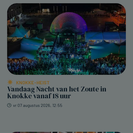
KNOKKE-HEIST
Vandaag Nacht van het Zoute in
Knokke vanaf 18 uur
vr 07 augustus 2026, 12:55