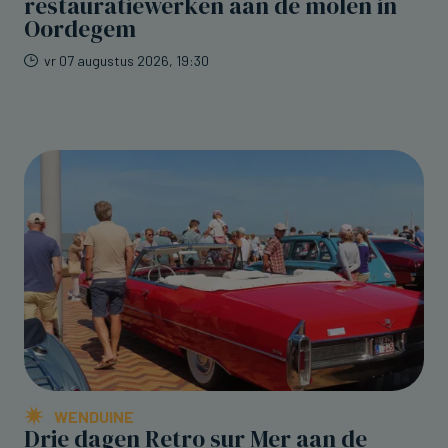
restauratiewerken aan de molen in
Oordegem
vr 07 augustus 2026, 19:30
WENDUINE
Drie dagen Retro sur Mer aan de