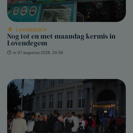
LOVENDEGEM
Nog tot en met maandag kermis in
Lovendegem
vr 07 augustus 2026, 20:56