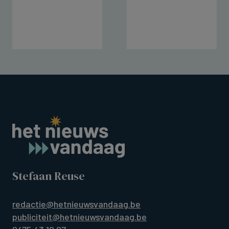
Stefaan Reuse
redactie@hetnieuwsvandaag.be
publiciteit@hetnieuwsvandaag.be