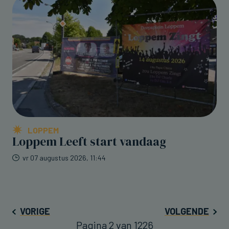
LOPPEM
Loppem Leeft start vandaag
vr 07 augustus 2026, 11:44
VORIGE
VOLGENDE
Pagina 2 van 1226