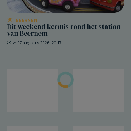
BEERNEM
Dit weekend kermis rond het station
van Beernem
vr 07 augustus 2026, 20:17