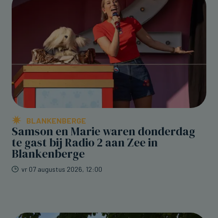
BLANKENBERGE
Samson en Marie waren donderdag
te gast bij Radio 2 aan Zee in
Blankenberge
vr 07 augustus 2026, 12:00