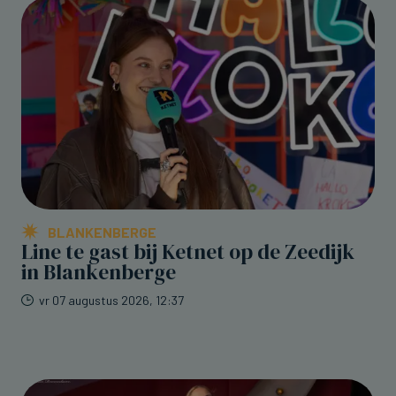
BLANKENBERGE
Line te gast bij Ketnet op de Zeedijk
in Blankenberge
vr 07 augustus 2026, 12:37