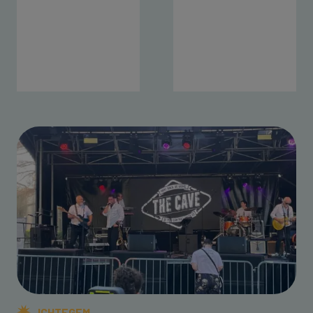
ICHTEGEM