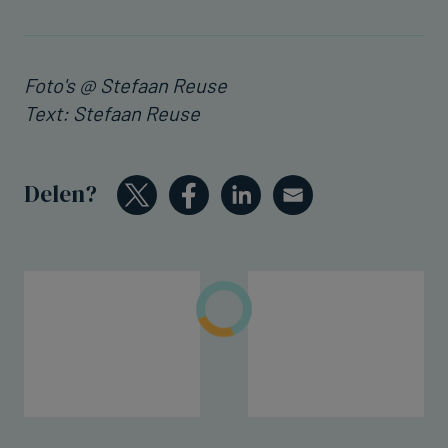
Foto's @ Stefaan Reuse
Text: Stefaan Reuse
Delen?