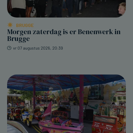
BRUGGE
Morgen zaterdag is er Benenwerk in
Brugge
vr 07 augustus 2026, 20:39