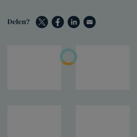
Delen?