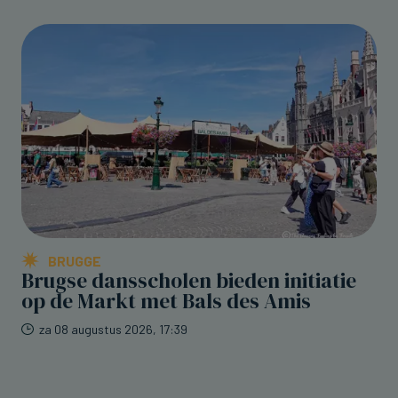
BRUGGE
Brugse dansscholen bieden initiatie
op de Markt met Bals des Amis
za 08 augustus 2026, 17:39