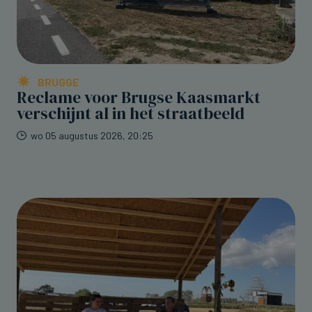
BRUGGE
Reclame voor Brugse Kaasmarkt
verschijnt al in het straatbeeld
wo 05 augustus 2026, 20:25