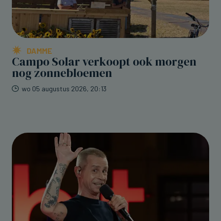
DAMME
Campo Solar verkoopt ook morgen
nog zonnebloemen
wo 05 augustus 2026, 20:13