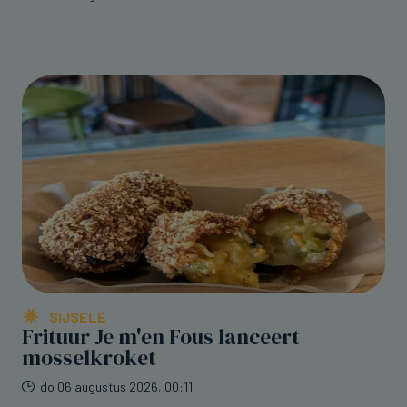
SIJSELE
Frituur Je m'en Fous lanceert
mosselkroket
do 06 augustus 2026, 00:11