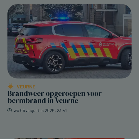
VEURNE
Brandweer opgeroepen voor
bermbrand in Veurne
wo 05 augustus 2026, 23:41