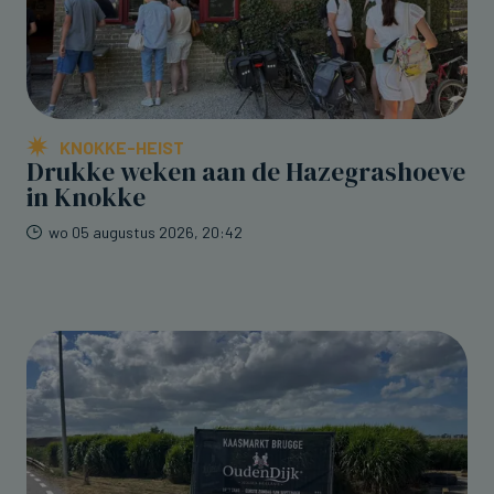
KNOKKE-HEIST
Drukke weken aan de Hazegrashoeve
in Knokke
wo 05 augustus 2026, 20:42