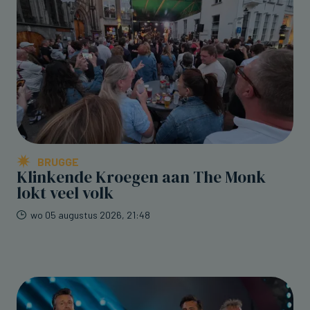
BRUGGE
Klinkende Kroegen aan The Monk
lokt veel volk
wo 05 augustus 2026, 21:48