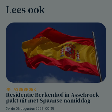
Lees ook
ASSEBROEK
Residentie Berkenhof in Assebroek
pakt uit met Spaanse namiddag
do 06 augustus 2026, 00:35