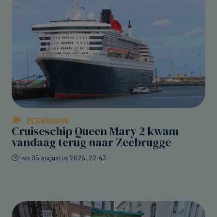
ZEEBRUGGE
Cruiseschip Queen Mary 2 kwam
vandaag terug naar Zeebrugge
wo 05 augustus 2026, 22:43