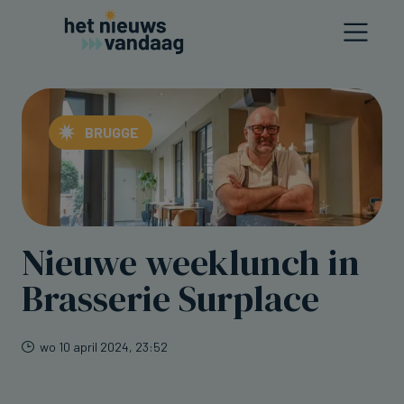
BRUGGE
Nieuwe weeklunch in
Brasserie Surplace
wo 10 april 2024, 23:52