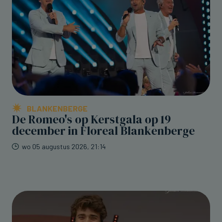
BLANKENBERGE
De Romeo's op Kerstgala op 19
december in Floreal Blankenberge
wo 05 augustus 2026, 21:14