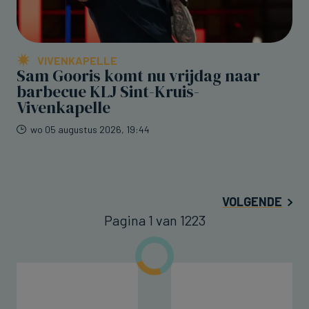
VIVENKAPELLE
Sam Gooris komt nu vrijdag naar
barbecue KLJ Sint-Kruis-
Vivenkapelle
wo 05 augustus 2026, 19:44
VOLGENDE
Pagina 1 van 1223