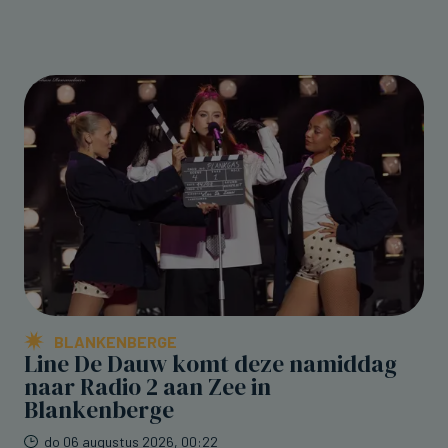
BLANKENBERGE
Line De Dauw komt deze namiddag
naar Radio 2 aan Zee in
Blankenberge
do 06 augustus 2026, 00:22