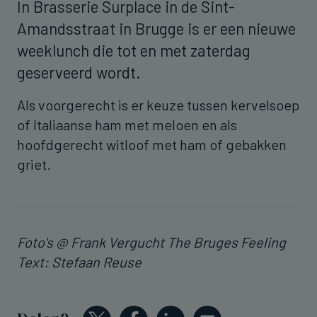
In Brasserie Surplace in de Sint-
Amandsstraat in Brugge is er een nieuwe
weeklunch die tot en met zaterdag
geserveerd wordt.
Als voorgerecht is er keuze tussen kervelsoep
of Italiaanse ham met meloen en als
hoofdgerecht witloof met ham of gebakken
griet.
Foto's @ Frank Vergucht The Bruges Feeling
Text: Stefaan Reuse