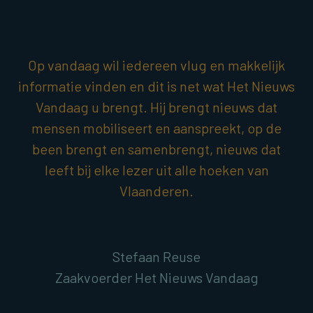
Op vandaag wil iedereen vlug en makkelijk
informatie vinden en dit is net wat Het Nieuws
Vandaag u brengt. Hij brengt nieuws dat
mensen mobiliseert en aanspreekt, op de
been brengt en samenbrengt, nieuws dat
leeft bij elke lezer uit alle hoeken van
Vlaanderen.
Stefaan Reuse
Zaakvoerder Het Nieuws Vandaag