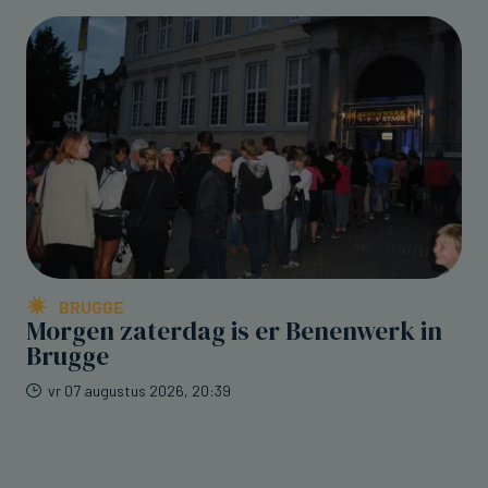
BRUGGE
Morgen zaterdag is er Benenwerk in
Brugge
vr 07 augustus 2026, 20:39