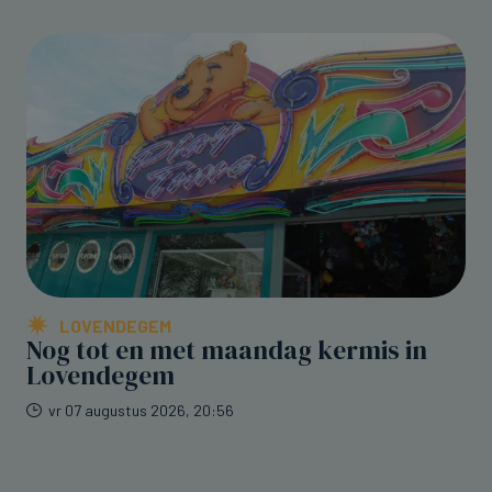
LOVENDEGEM
Nog tot en met maandag kermis in
Lovendegem
vr 07 augustus 2026, 20:56