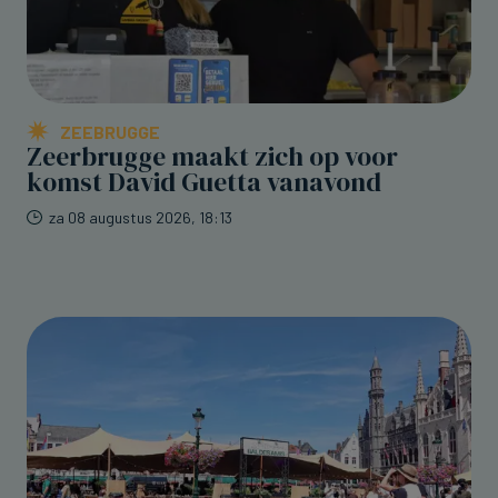
ZEEBRUGGE
Zeerbrugge maakt zich op voor
komst David Guetta vanavond
za 08 augustus 2026, 18:13