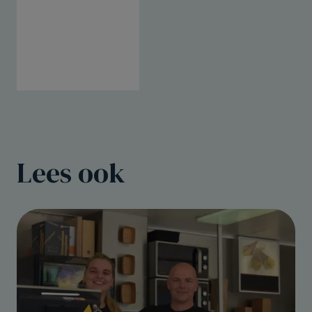
Lees ook