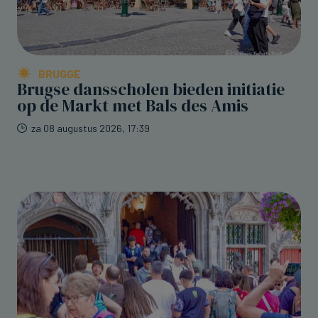
BRUGGE
Brugse dansscholen bieden initiatie
op de Markt met Bals des Amis
za 08 augustus 2026, 17:39