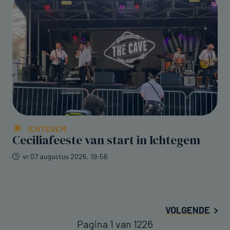
ICHTEGEM
Ceciliafeeste van start in Ichtegem
vr 07 augustus 2026, 19:56
VOLGENDE
Pagina 1 van 1226