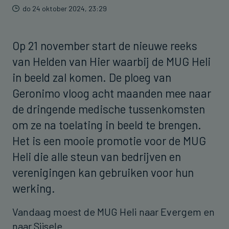
do 24 oktober 2024, 23:29
Op 21 november start de nieuwe reeks
van Helden van Hier waarbij de MUG Heli
in beeld zal komen. De ploeg van
Geronimo vloog acht maanden mee naar
de dringende medische tussenkomsten
om ze na toelating in beeld te brengen.
Het is een mooie promotie voor de MUG
Heli die alle steun van bedrijven en
verenigingen kan gebruiken voor hun
werking.
Vandaag moest de MUG Heli naar Evergem en
naar Sijsele.