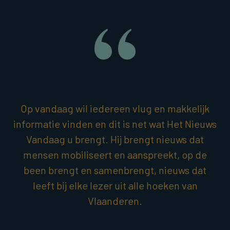
Op vandaag wil iedereen vlug en makkelijk
informatie vinden en dit is net wat Het Nieuws
Vandaag u brengt. Hij brengt nieuws dat
mensen mobiliseert en aanspreekt, op de
been brengt en samenbrengt, nieuws dat
leeft bij elke lezer uit alle hoeken van
Vlaanderen.