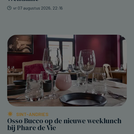
vr 07 augustus 2026, 22:16
SINT-ANDRIES
Osso Bucco op de nieuwe weeklunch
bij Phare de Vie