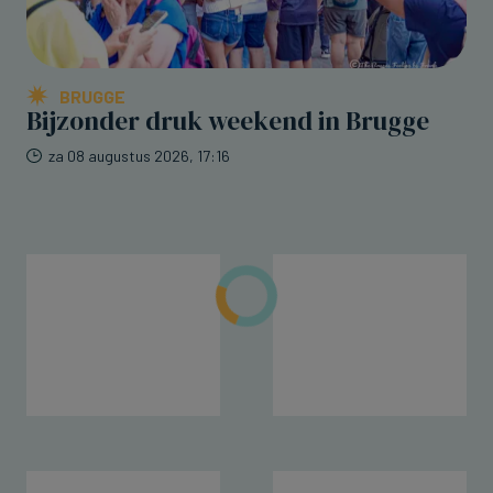
BRUGGE
Bijzonder druk weekend in Brugge
za 08 augustus 2026, 17:16