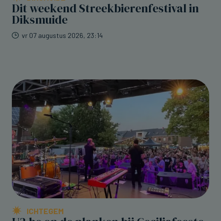
Dit weekend Streekbierenfestival in
Diksmuide
vr 07 augustus 2026, 23:14
ICHTEGEM