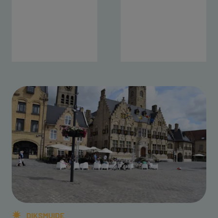
DIKSMUIDE