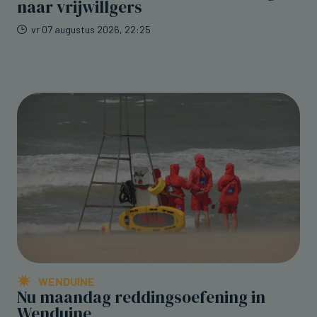
naar vrijwillgers
vr 07 augustus 2026, 22:25
WENDUINE
Nu maandag reddingsoefening in
Wenduine