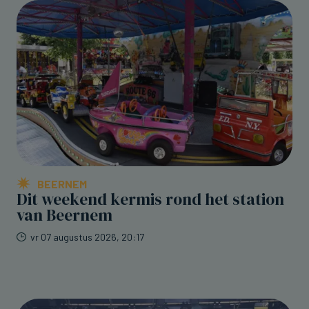
BEERNEM
Dit weekend kermis rond het station
van Beernem
vr 07 augustus 2026, 20:17