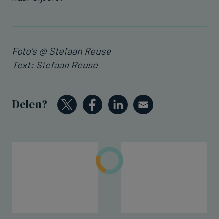
Foto's @ Stefaan Reuse
Text: Stefaan Reuse
Delen?