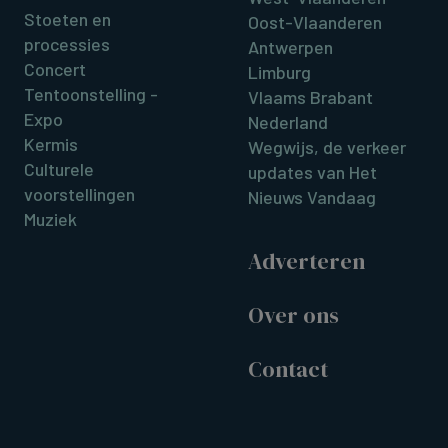
Stoeten en
Oost-Vlaanderen
processies
Antwerpen
Concert
Limburg
Tentoonstelling -
Vlaams Brabant
Expo
Nederland
Kermis
Wegwijs, de verkeer
Culturele
updates van Het
voorstellingen
Nieuws Vandaag
Muziek
Adverteren
Over ons
Contact