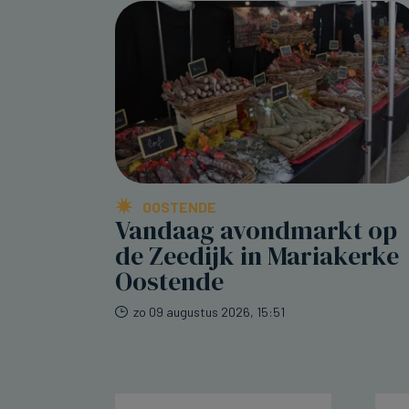
OOSTENDE
Vandaag avondmarkt op
de Zeedijk in Mariakerke
Oostende
zo 09 augustus 2026, 15:51