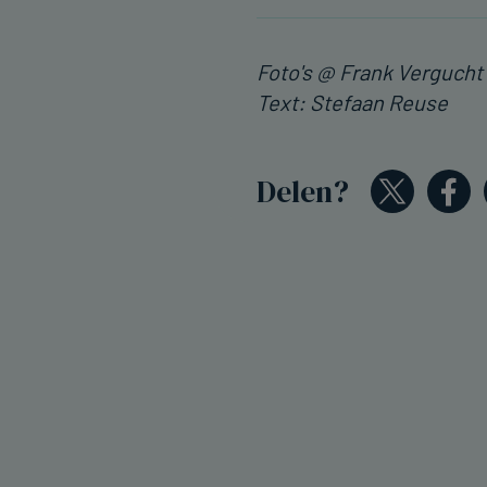
Foto's @ Frank Vergucht
Text: Stefaan Reuse
Delen?