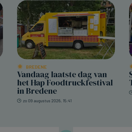
BREDENE
Vandaag laatste dag van
het Hap Foodtruckfestival
in Bredene
zo 09 augustus 2026, 15:41