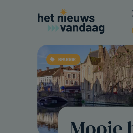
BRUGGE
Mooie 