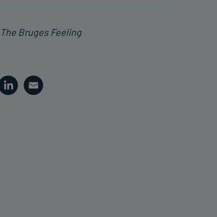
 The Bruges Feeling