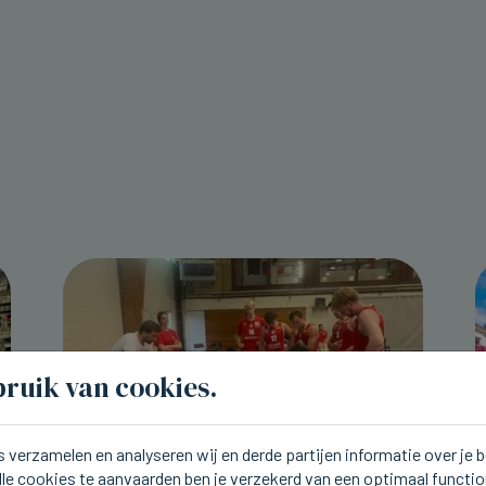
ruik van cookies.
 verzamelen en analyseren wij en derde partijen informatie over je
lle cookies te aanvaarden ben je verzekerd van een optimaal functi