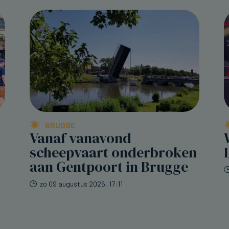
BRUGGE
Vanaf vanavond
scheepvaart onderbroken
aan Gentpoort in Brugge
zo 09 augustus 2026, 17:11