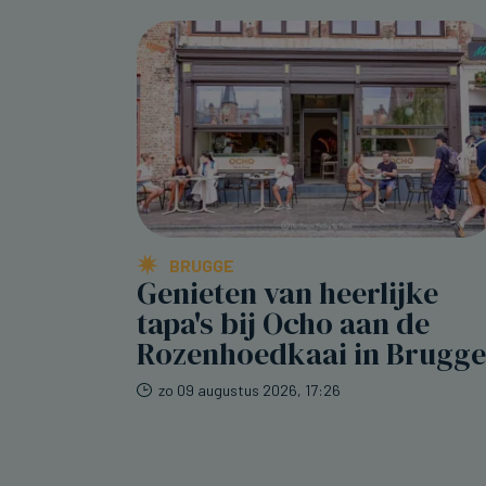
BRUGGE
Genieten van heerlijke
tapa's bij Ocho aan de
Rozenhoedkaai in Brugge
zo 09 augustus 2026, 17:26