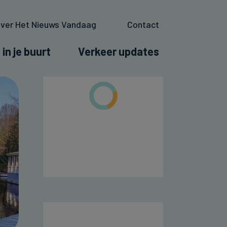
ver Het Nieuws Vandaag
Contact
 in je buurt
Verkeer updates