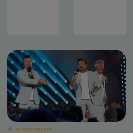
BLANKENBERGE