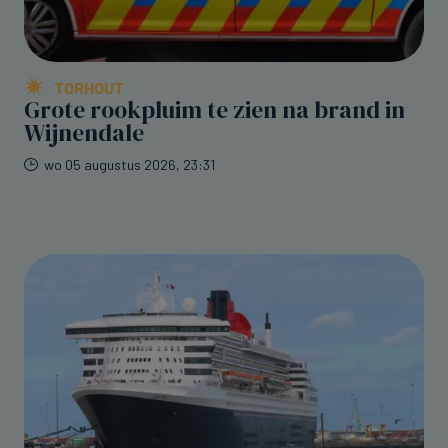
TORHOUT
Grote rookpluim te zien na brand in
Wijnendale
wo 05 augustus 2026, 23:31