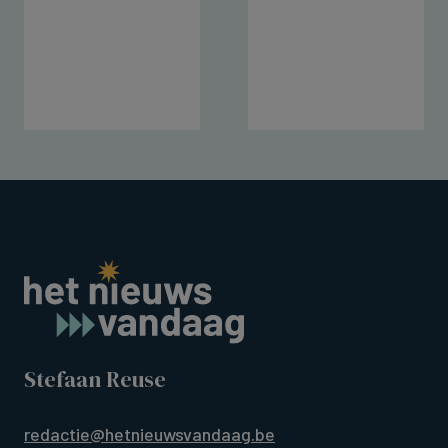
Stefaan Reuse
redactie@hetnieuwsvandaag.be