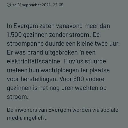
zo 01 september 2024, 22:05
In Evergem zaten vanavond meer dan
1.500 gezinnen zonder stroom. De
stroompanne duurde een kleine twee uur.
Er was brand uitgebroken in een
elektriciteitscabine. Fluvius stuurde
meteen hun wachtploegen ter plaatse
voor herstellingen. Voor 500 andere
gezinnen is het nog uren wachten op
stroom.
De inwoners van Evergem worden via sociale
media ingelicht.