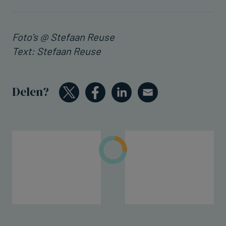
Foto's @ Stefaan Reuse
Text: Stefaan Reuse
Delen?