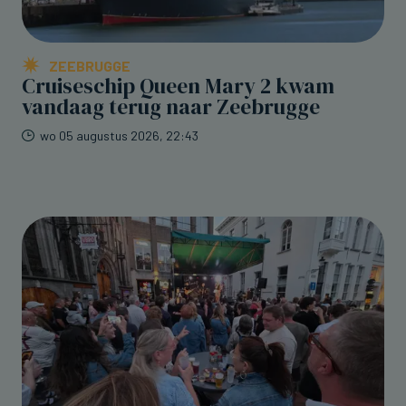
ZEEBRUGGE
Cruiseschip Queen Mary 2 kwam
vandaag terug naar Zeebrugge
wo 05 augustus 2026, 22:43