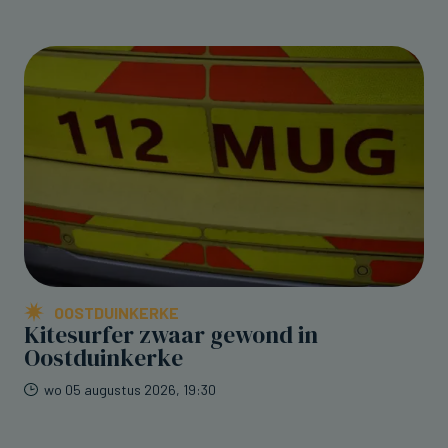
OOSTDUINKERKE
Kitesurfer zwaar gewond in
Oostduinkerke
wo 05 augustus 2026, 19:30