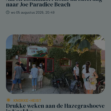
naar Joe Paradice Beach
wo 05 augustus 2026, 20:49
KNOKKE-HEIST
Drukke weken aan de Hazegrashoeve