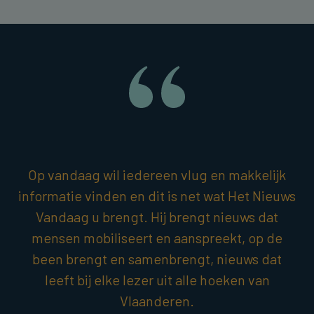
Op vandaag wil iedereen vlug en makkelijk
informatie vinden en dit is net wat Het Nieuws
Vandaag u brengt. Hij brengt nieuws dat
mensen mobiliseert en aanspreekt, op de
been brengt en samenbrengt, nieuws dat
leeft bij elke lezer uit alle hoeken van
Vlaanderen.