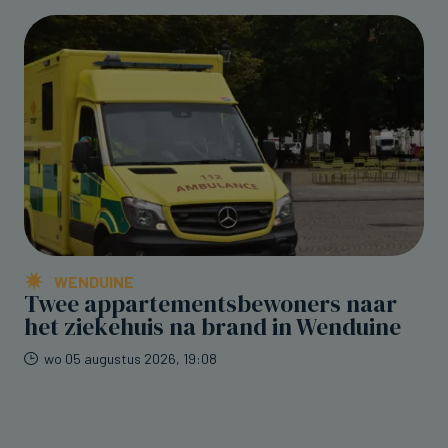
WENDUINE
Twee appartementsbewoners naar
het ziekehuis na brand in Wenduine
wo 05 augustus 2026, 19:08