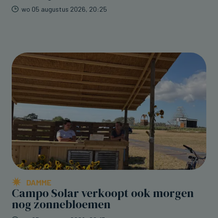
wo 05 augustus 2026, 20:25
DAMME
Campo Solar verkoopt ook morgen
nog zonnebloemen