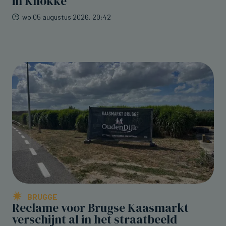
in Knokke
wo 05 augustus 2026, 20:42
BRUGGE
Reclame voor Brugse Kaasmarkt
verschijnt al in het straatbeeld