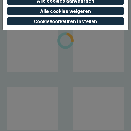
Alle cookies aanvaarden
wo 05 augustus 2026, 19:44
Alle cookies weigeren
Cookievoorkeuren instellen