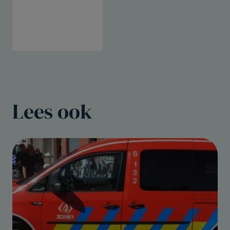
Lees ook