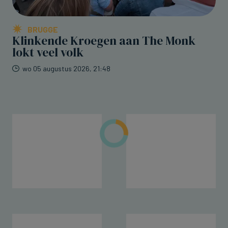
BRUGGE
Klinkende Kroegen aan The Monk
lokt veel volk
wo 05 augustus 2026, 21:48