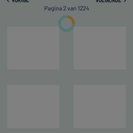
Pagina 2 van 1224