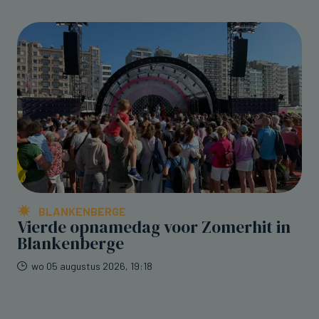
BLANKENBERGE
Vierde opnamedag voor Zomerhit in
Blankenberge
wo 05 augustus 2026, 19:18