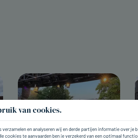
ruik van cookies.
 verzamelen en analyseren wij en derde partijen informatie over je
lle cookies te aanvaarden ben je verzekerd van een optimaal functi