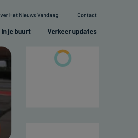
ver Het Nieuws Vandaag
Contact
 in je buurt
Verkeer updates