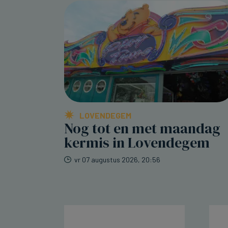
LOVENDEGEM
Nog tot en met maandag
kermis in Lovendegem
vr 07 augustus 2026, 20:56