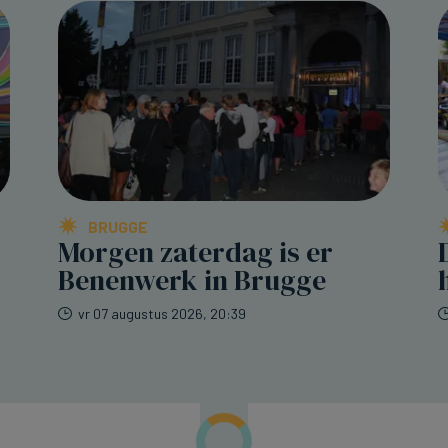
BRUGGE
Morgen zaterdag is er
Benenwerk in Brugge
vr 07 augustus 2026, 20:39