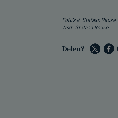
Foto's @ Stefaan Reuse
Text: Stefaan Reuse
Delen?