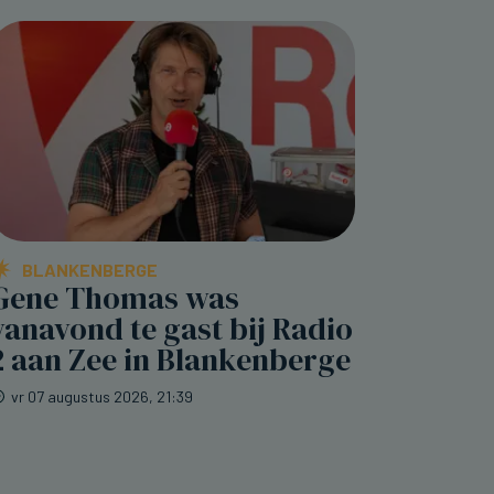
BLANKENBERGE
Gene Thomas was
vanavond te gast bij Radio
2 aan Zee in Blankenberge
vr 07 augustus 2026, 21:39