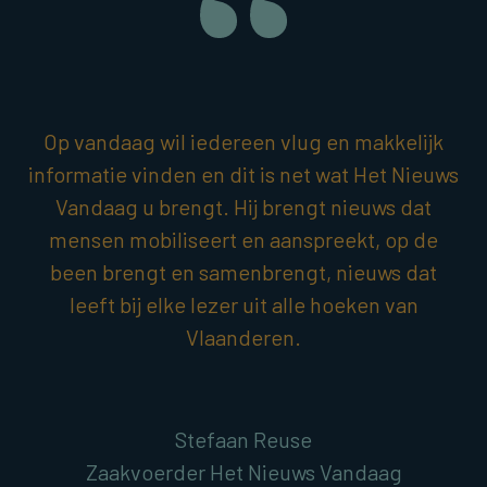
Op vandaag wil iedereen vlug en makkelijk
informatie vinden en dit is net wat Het Nieuws
Vandaag u brengt. Hij brengt nieuws dat
mensen mobiliseert en aanspreekt, op de
been brengt en samenbrengt, nieuws dat
leeft bij elke lezer uit alle hoeken van
Vlaanderen.
Stefaan Reuse
Zaakvoerder Het Nieuws Vandaag