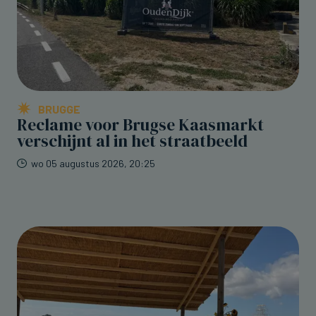
BRUGGE
Reclame voor Brugse Kaasmarkt
verschijnt al in het straatbeeld
wo 05 augustus 2026, 20:25