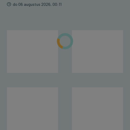
do 06 augustus 2026, 00:11