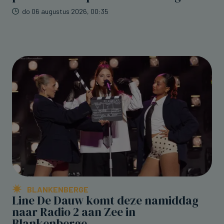
do 06 augustus 2026, 00:35
BLANKENBERGE
Line De Dauw komt deze namiddag
naar Radio 2 aan Zee in
Blankenberge