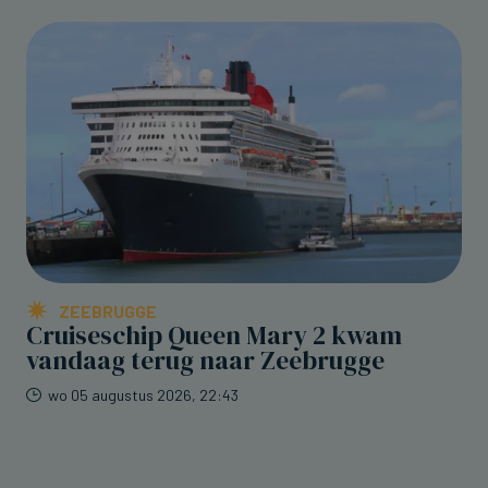
ZEEBRUGGE
Cruiseschip Queen Mary 2 kwam
vandaag terug naar Zeebrugge
wo 05 augustus 2026, 22:43