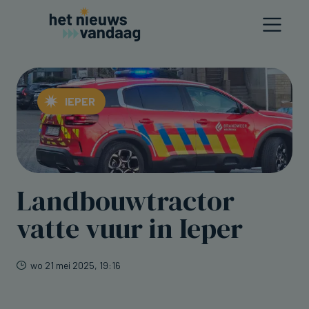
IEPER
Landbouwtractor
vatte vuur in Ieper
wo 21 mei 2025, 19:16