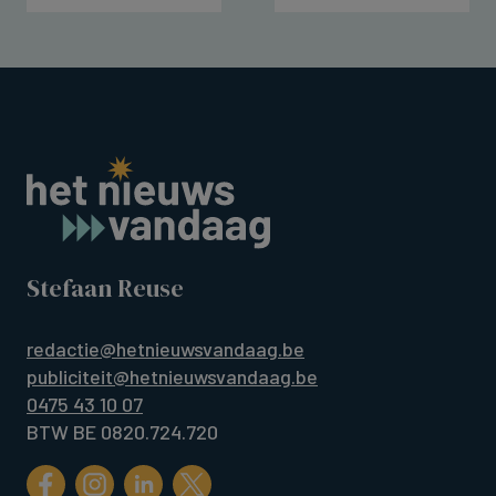
Stefaan Reuse
redactie@hetnieuwsvandaag.be
publiciteit@hetnieuwsvandaag.be
0475 43 10 07
BTW BE 0820.724.720