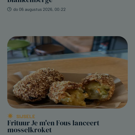
do 06 augustus 2026, 00:22
SIJSELE
Frituur Je m'en Fous lanceert
mosselkroket