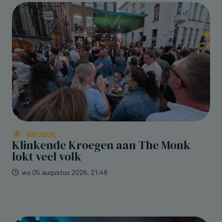
BRUGGE
Klinkende Kroegen aan The Monk
lokt veel volk
wo 05 augustus 2026, 21:48