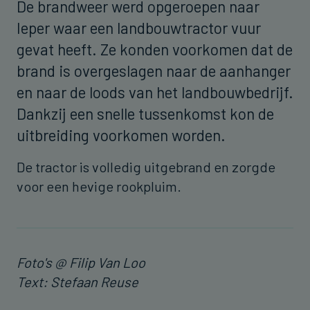
De brandweer werd opgeroepen naar
Ieper waar een landbouwtractor vuur
gevat heeft. Ze konden voorkomen dat de
brand is overgeslagen naar de aanhanger
en naar de loods van het landbouwbedrijf.
Dankzij een snelle tussenkomst kon de
uitbreiding voorkomen worden.
De tractor is volledig uitgebrand en zorgde
voor een hevige rookpluim.
Foto's @ Filip Van Loo
Text: Stefaan Reuse