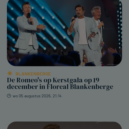
BLANKENBERGE
De Romeo's op Kerstgala op 19
december in Floreal Blankenberge
wo 05 augustus 2026, 21:14