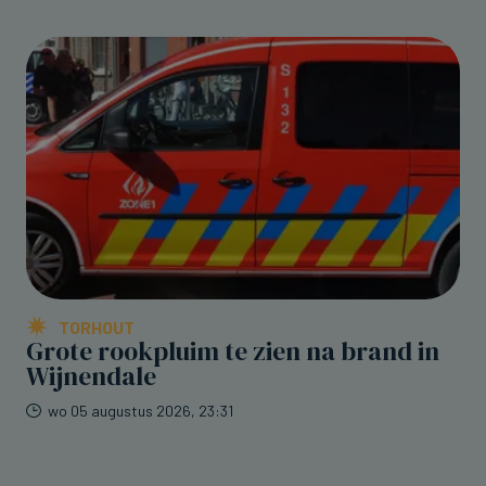
TORHOUT
Grote rookpluim te zien na brand in
Wijnendale
wo 05 augustus 2026, 23:31