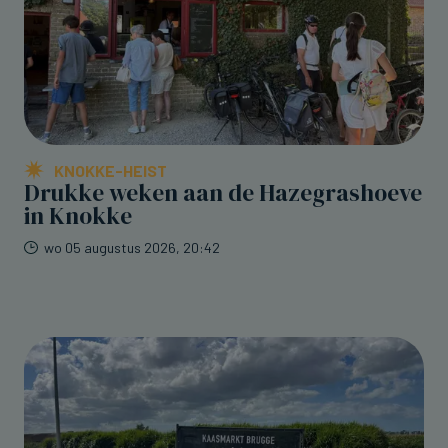
KNOKKE-HEIST
Drukke weken aan de Hazegrashoeve
in Knokke
wo 05 augustus 2026, 20:42