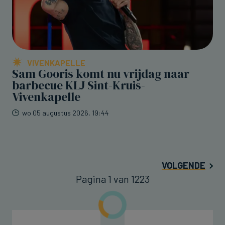
VIVENKAPELLE
Sam Gooris komt nu vrijdag naar
barbecue KLJ Sint-Kruis-
Vivenkapelle
wo 05 augustus 2026, 19:44
VOLGENDE
Pagina 1 van 1223