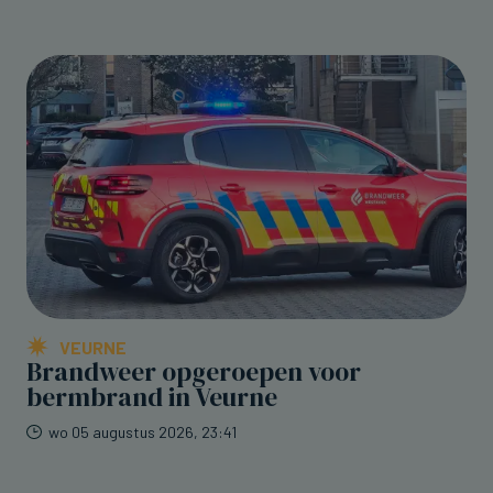
VEURNE
Brandweer opgeroepen voor
bermbrand in Veurne
wo 05 augustus 2026, 23:41