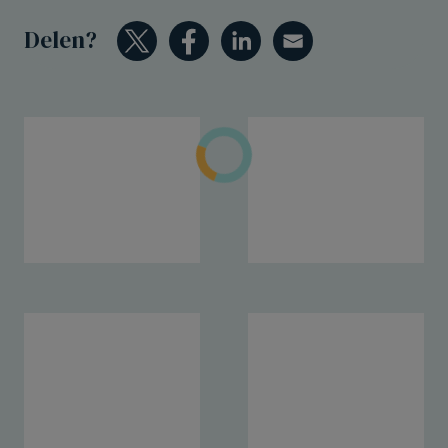
Delen?