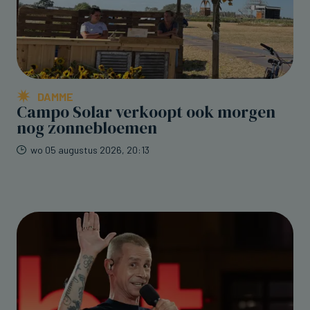
DAMME
Campo Solar verkoopt ook morgen
nog zonnebloemen
wo 05 augustus 2026, 20:13