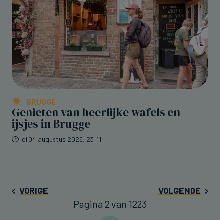
BRUGGE
Genieten van heerlijke wafels en
ijsjes in Brugge
di 04 augustus 2026, 23:11
VORIGE
VOLGENDE
Pagina 2 van 1223