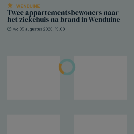
WENDUINE
Twee appartementsbewoners naar
het ziekehuis na brand in Wenduine
wo 05 augustus 2026, 19:08