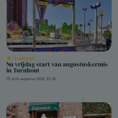
TURNHOUT
Nu vrijdag start van augustuskermis
in Turnhout
di 04 augustus 2026, 23:26