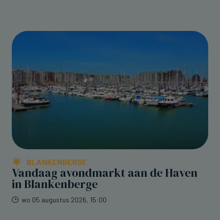
BLANKENBERGE
Vandaag avondmarkt aan de Haven
in Blankenberge
wo 05 augustus 2026, 15:00