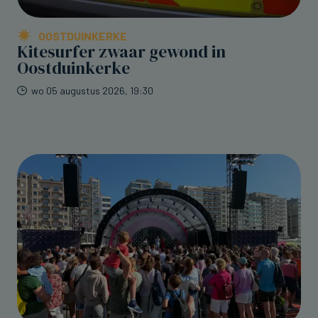
OOSTDUINKERKE
Kitesurfer zwaar gewond in
Oostduinkerke
wo 05 augustus 2026, 19:30