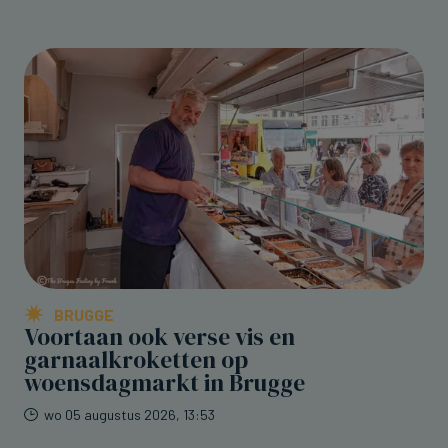
BRUGGE
Voortaan ook verse vis en
garnaalkroketten op
woensdagmarkt in Brugge
wo 05 augustus 2026, 13:53