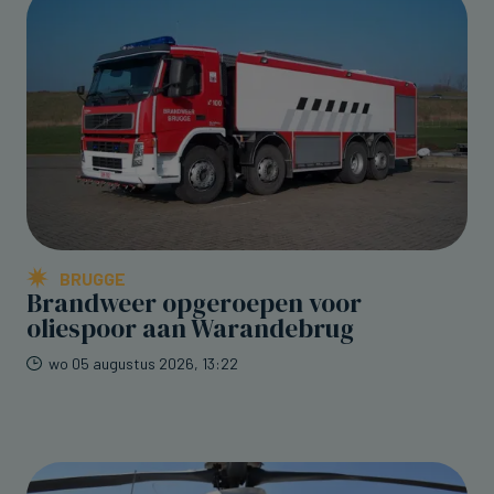
BRUGGE
Brandweer opgeroepen voor
oliespoor aan Warandebrug
wo 05 augustus 2026, 13:22