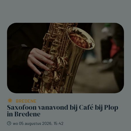
BREDENE
Saxofoon vanavond bij Café bij Plop
in Bredene
wo 05 augustus 2026, 15:42