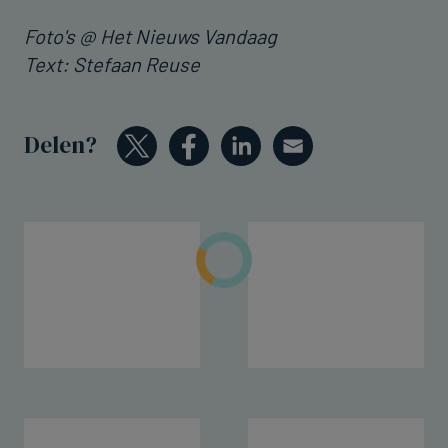
Foto's @ Het Nieuws Vandaag
Text: Stefaan Reuse
Delen?