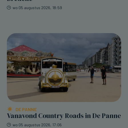
wo 05 augustus 2026, 18:59
DE PANNE
Vanavond Country Roads in De Panne
wo 05 augustus 2026, 17:06