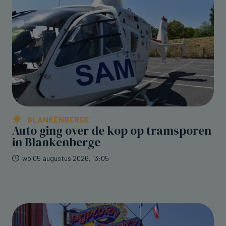
BLANKENBERGE
Auto ging over de kop op tramsporen
in Blankenberge
wo 05 augustus 2026, 13:05