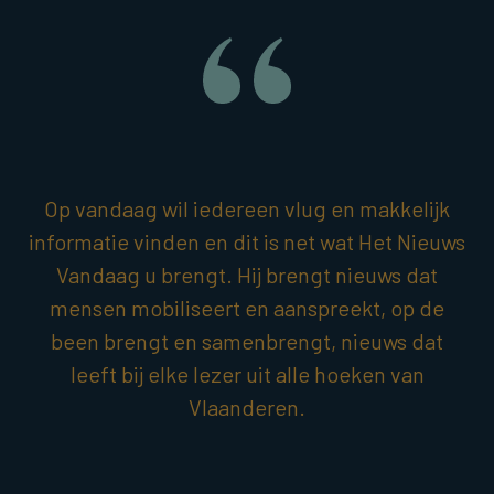
Op vandaag wil iedereen vlug en makkelijk
informatie vinden en dit is net wat Het Nieuws
Vandaag u brengt. Hij brengt nieuws dat
mensen mobiliseert en aanspreekt, op de
been brengt en samenbrengt, nieuws dat
leeft bij elke lezer uit alle hoeken van
Vlaanderen.