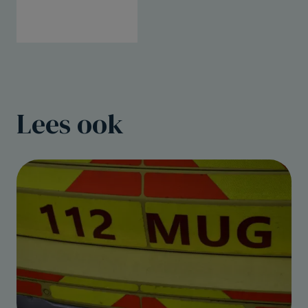
Lees ook