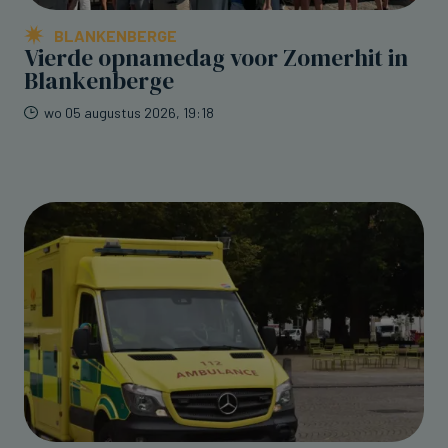
BLANKENBERGE
Vierde opnamedag voor Zomerhit in
Blankenberge
wo 05 augustus 2026, 19:18