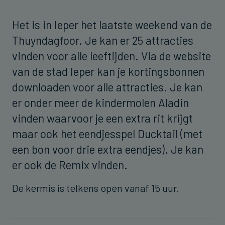
Het is in Ieper het laatste weekend van de
Thuyndagfoor. Je kan er 25 attracties
vinden voor alle leeftijden. Via de website
van de stad Ieper kan je kortingsbonnen
downloaden voor alle attracties. Je kan
er onder meer de kindermolen Aladin
vinden waarvoor je een extra rit krijgt
maar ook het eendjesspel Ducktail (met
een bon voor drie extra eendjes). Je kan
er ook de Remix vinden.
De kermis is telkens open vanaf 15 uur.