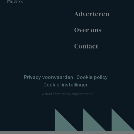
Muziek
Adverteren
Over ons
Contact
Privacy voorwaarden
Cookie policy
Cookie-instellingen
website created by digicreate.be