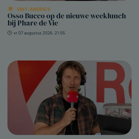
SINT-ANDRIES
Osso Bucco op de nieuwe weeklunch
bij Phare de Vie
vr 07 augustus 2026, 21:55