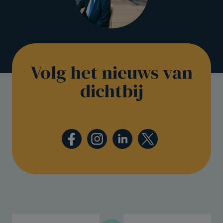
Volg het nieuws van
dichtbij