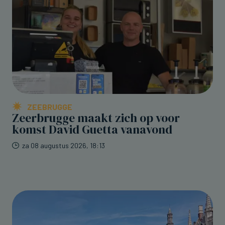
ZEEBRUGGE
Zeerbrugge maakt zich op voor
komst David Guetta vanavond
za 08 augustus 2026, 18:13