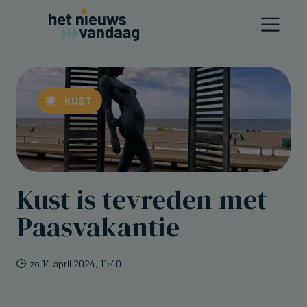
KUST
Kust is tevreden met
Paasvakantie
zo 14 april 2024, 11:40