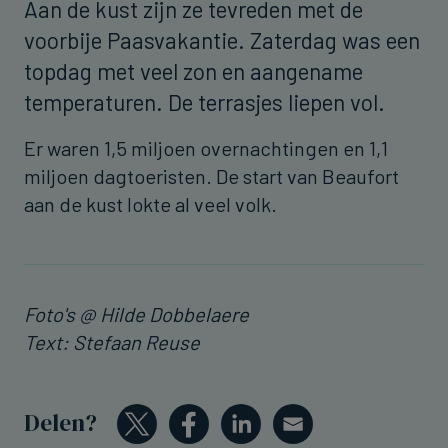
Aan de kust zijn ze tevreden met de
voorbije Paasvakantie. Zaterdag was een
topdag met veel zon en aangename
temperaturen. De terrasjes liepen vol.
Er waren 1,5 miljoen overnachtingen en 1,1
miljoen dagtoeristen. De start van Beaufort
aan de kust lokte al veel volk.
Foto's @ Hilde Dobbelaere
Text: Stefaan Reuse
Delen?