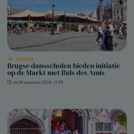
BRUGGE
Brugse dansscholen bieden initiatie
op de Markt met Bals des Amis
za 08 augustus 2026, 17:39