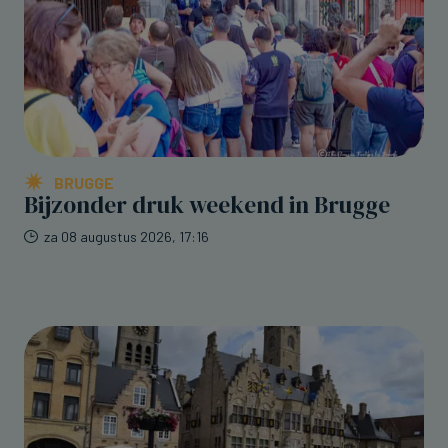
BRUGGE
Bijzonder druk weekend in Brugge
za 08 augustus 2026, 17:16