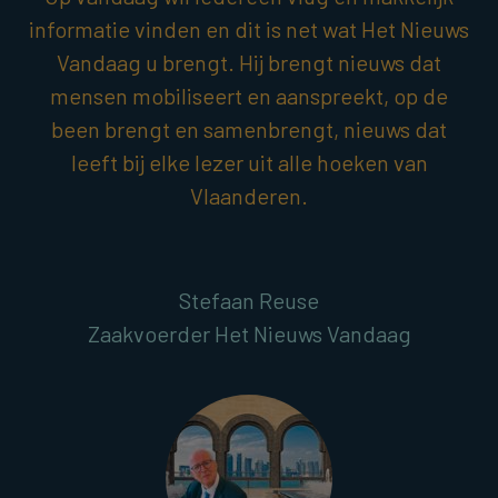
informatie vinden en dit is net wat Het Nieuws
Vandaag u brengt. Hij brengt nieuws dat
mensen mobiliseert en aanspreekt, op de
been brengt en samenbrengt, nieuws dat
leeft bij elke lezer uit alle hoeken van
Vlaanderen.
Stefaan Reuse
Zaakvoerder Het Nieuws Vandaag