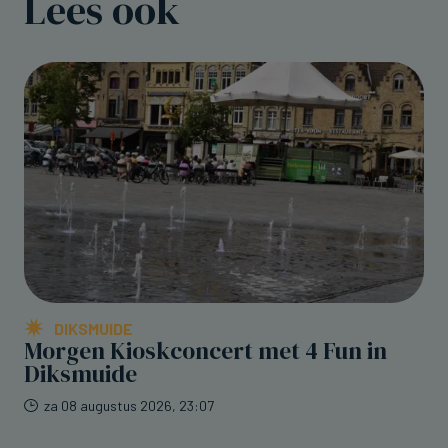
Lees ook
DIKSMUIDE
Morgen Kioskconcert met 4 Fun in
Diksmuide
za 08 augustus 2026, 23:07