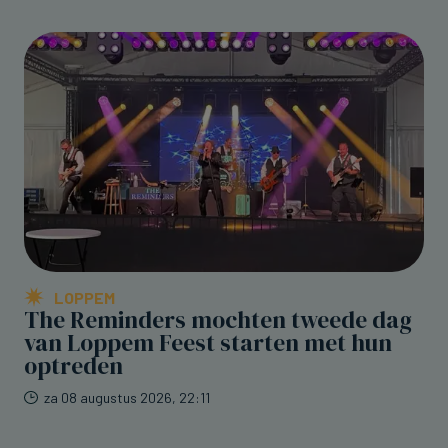
LOPPEM
The Reminders mochten tweede dag
van Loppem Feest starten met hun
optreden
za 08 augustus 2026, 22:11