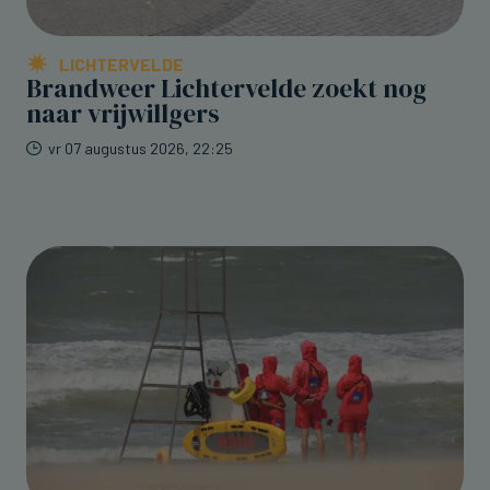
LICHTERVELDE
Brandweer Lichtervelde zoekt nog
naar vrijwillgers
vr 07 augustus 2026, 22:25