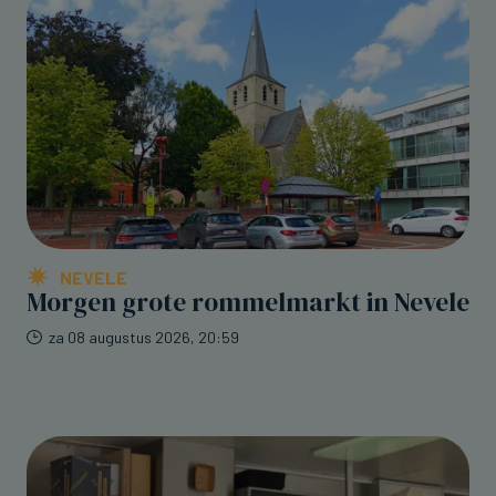
NEVELE
Morgen grote rommelmarkt in Nevele
za 08 augustus 2026, 20:59