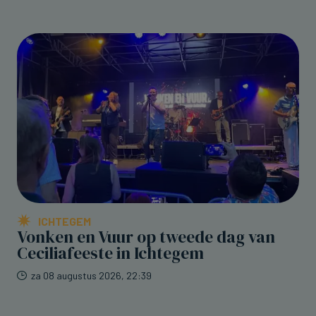
ICHTEGEM
Vonken en Vuur op tweede dag van
Ceciliafeeste in Ichtegem
za 08 augustus 2026, 22:39