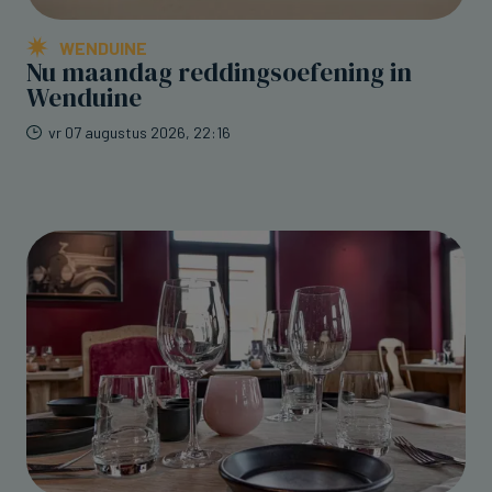
WENDUINE
Nu maandag reddingsoefening in
Wenduine
vr 07 augustus 2026, 22:16