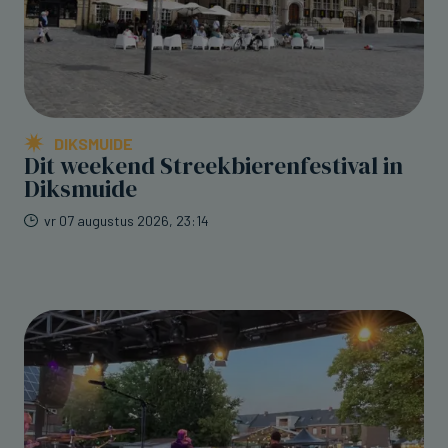
DIKSMUIDE
Dit weekend Streekbierenfestival in
Diksmuide
vr 07 augustus 2026, 23:14