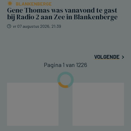
BLANKENBERGE
Gene Thomas was vanavond te gast
bij Radio 2 aan Zee in Blankenberge
vr 07 augustus 2026, 21:39
VOLGENDE
Pagina 1 van 1226