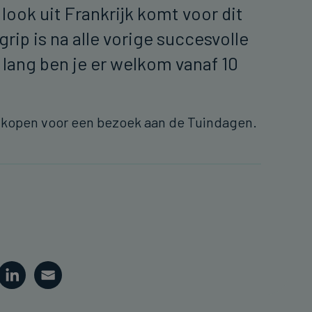
 look uit Frankrijk komt voor dit
grip is na alle vorige succesvolle
 lang ben je er welkom vanaf 10
s kopen voor een bezoek aan de Tuindagen.