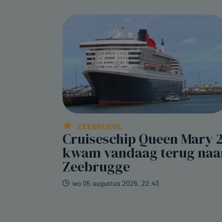
ZEEBRUGGE
Cruiseschip Queen Mary 
kwam vandaag terug naa
Zeebrugge
wo 05 augustus 2026, 22:43