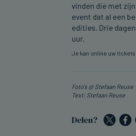
vinden die met zijn
event dat al een be
edities. Drie dagen
uur.
Je kan online uw ticket
Foto's @ Stefaan Reuse
Text: Stefaan Reuse
Delen?