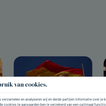
ruik van cookies.
 verzamelen en analyseren wij en derde partijen informatie over je
lle cookies te aanvaarden ben je verzekerd van een optimaal functi