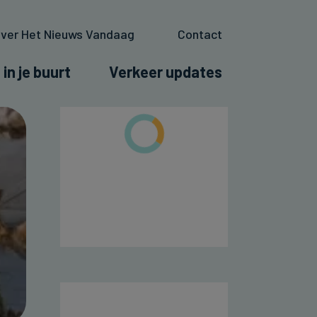
ver Het Nieuws Vandaag
Contact
 in je buurt
Verkeer updates