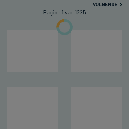
VOLGENDE
Pagina 1 van 1225