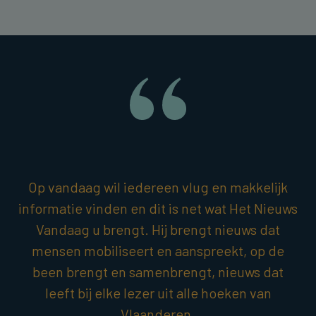
Op vandaag wil iedereen vlug en makkelijk
informatie vinden en dit is net wat Het Nieuws
Vandaag u brengt. Hij brengt nieuws dat
mensen mobiliseert en aanspreekt, op de
been brengt en samenbrengt, nieuws dat
leeft bij elke lezer uit alle hoeken van
Vlaanderen.