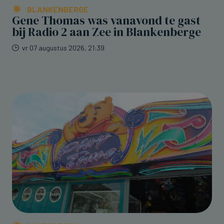
BLANKENBERGE
Gene Thomas was vanavond te gast
bij Radio 2 aan Zee in Blankenberge
vr 07 augustus 2026, 21:39