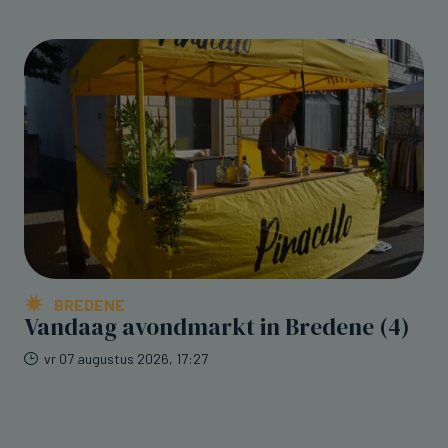
BREDENE
Vandaag avondmarkt in Bredene (4)
vr 07 augustus 2026, 17:27