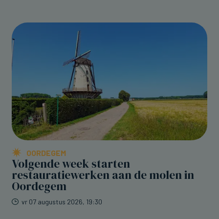
OORDEGEM
Volgende week starten
restauratiewerken aan de molen in
Oordegem
vr 07 augustus 2026, 19:30