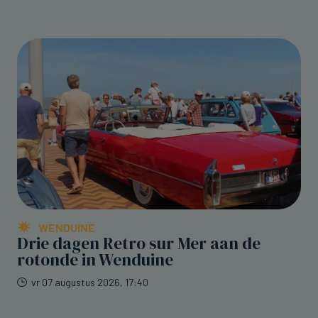
WENDUINE
Drie dagen Retro sur Mer aan de
rotonde in Wenduine
vr 07 augustus 2026, 17:40