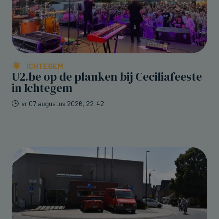
ICHTEGEM
U2.be op de planken bij Ceciliafeeste
in Ichtegem
vr 07 augustus 2026, 22:42