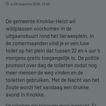
vr 08 augustus 2025, 21:03
De gemeente Knokke-Heist wil
wildplassen voorkomen in de
uitgaansbuurt rond het Verweeplein. In
de zomermaanden vind je er een luxe
toilet op het plein dat tussen 22 en 4 uur 's
morgens gratis toegangelijk is. De politie
promoot over dag de toiletten zodat nog
meer mensen de weg vinden en de
toiletten gebruiken. Met de Nacht van het
Zoute wordt het vandaag een drukke
avond in Knokke.
De toiletten zijn bijzonder mooi ingericht. Er