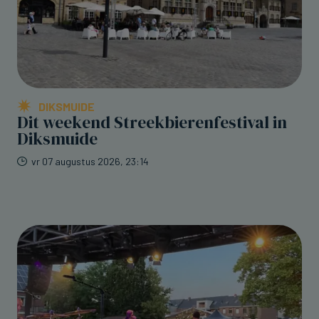
DIKSMUIDE
Dit weekend Streekbierenfestival in
Diksmuide
vr 07 augustus 2026, 23:14