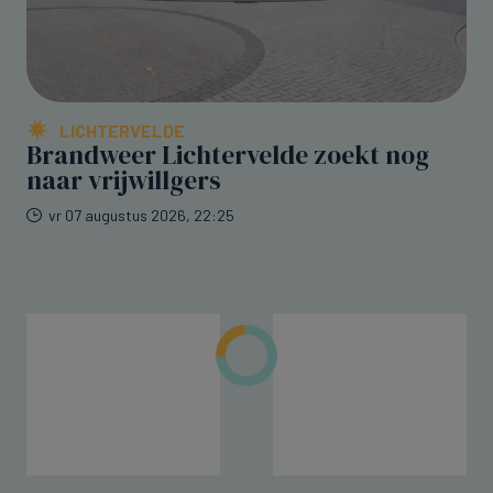
LICHTERVELDE
Brandweer Lichtervelde zoekt nog
naar vrijwillgers
vr 07 augustus 2026, 22:25