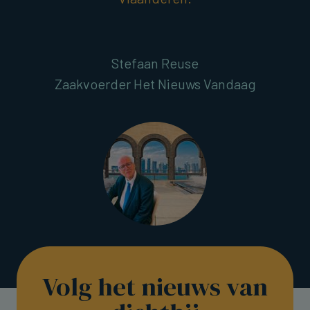
Stefaan Reuse
Zaakvoerder Het Nieuws Vandaag
Volg het nieuws van