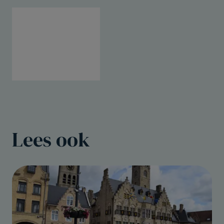
Lees ook