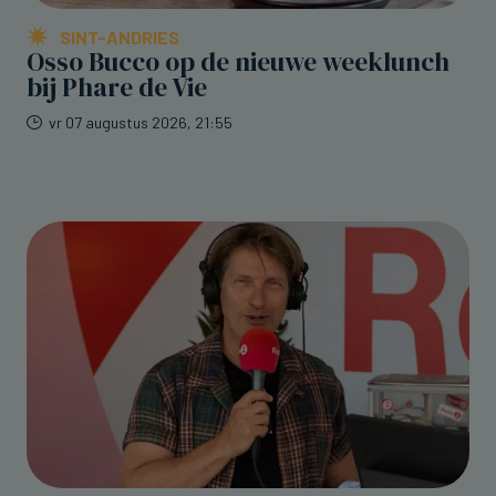
SINT-ANDRIES
Osso Bucco op de nieuwe weeklunch
bij Phare de Vie
vr 07 augustus 2026, 21:55