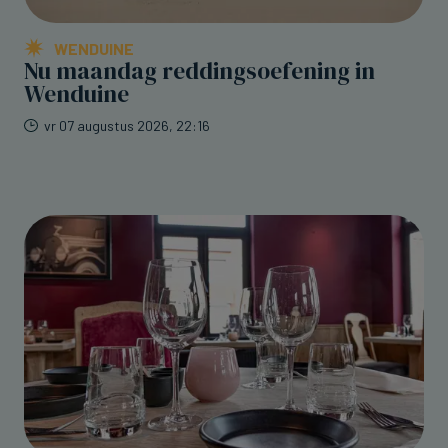
WENDUINE
Nu maandag reddingsoefening in
Wenduine
vr 07 augustus 2026, 22:16