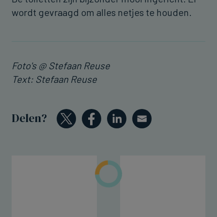
wordt gevraagd om alles netjes te houden.
Foto's @ Stefaan Reuse
Text: Stefaan Reuse
Delen?