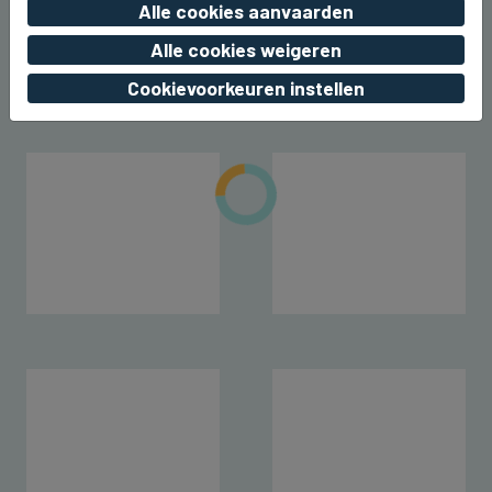
Alle cookies aanvaarden
van Beernem
Alle cookies weigeren
vr 07 augustus 2026, 20:17
Cookievoorkeuren instellen