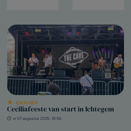
ICHTEGEM
Ceciliafeeste van start in Ichtegem
vr 07 augustus 2026, 19:56