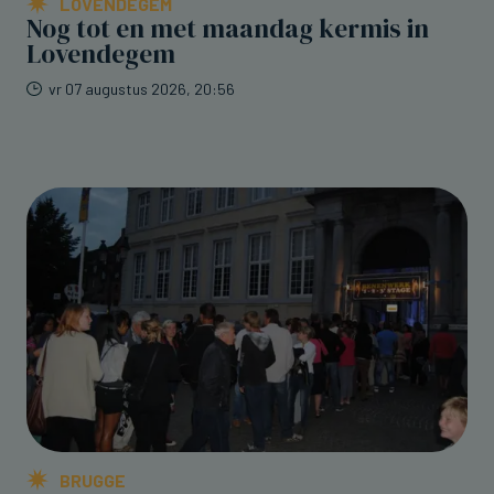
LOVENDEGEM
Nog tot en met maandag kermis in
Lovendegem
vr 07 augustus 2026, 20:56
BRUGGE