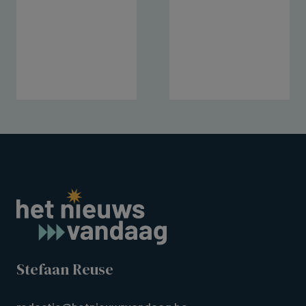
Stefaan Reuse