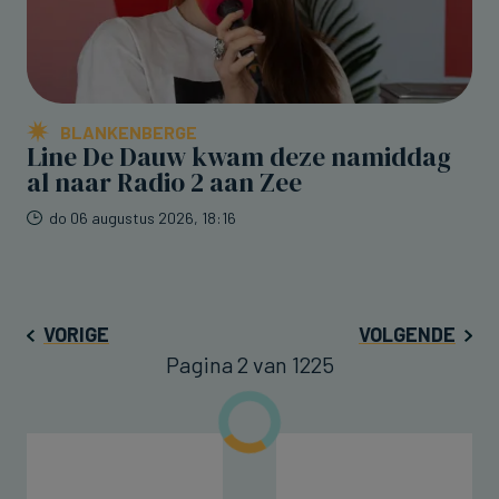
BLANKENBERGE
Line De Dauw kwam deze namiddag
al naar Radio 2 aan Zee
do 06 augustus 2026, 18:16
VORIGE
VOLGENDE
Pagina 2 van 1225