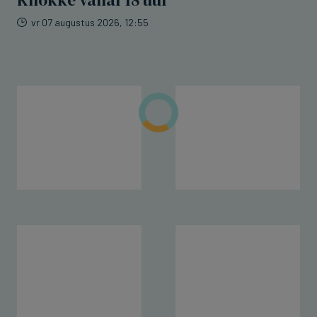
Knokke vanaf 18 uur
vr 07 augustus 2026, 12:55