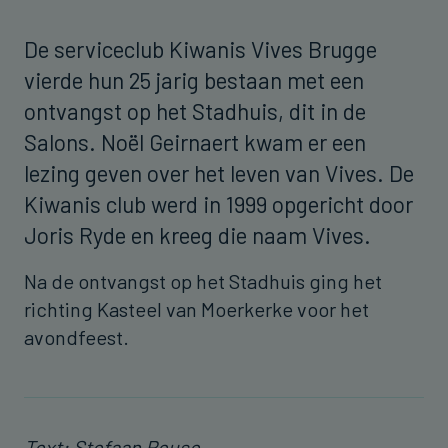
De serviceclub Kiwanis Vives Brugge
vierde hun 25 jarig bestaan met een
ontvangst op het Stadhuis, dit in de
Salons. Noël Geirnaert kwam er een
lezing geven over het leven van Vives. De
Kiwanis club werd in 1999 opgericht door
Joris Ryde en kreeg die naam Vives.
Na de ontvangst op het Stadhuis ging het
richting Kasteel van Moerkerke voor het
avondfeest.
Text: Stefaan Reuse