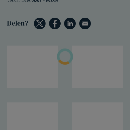
Delen?