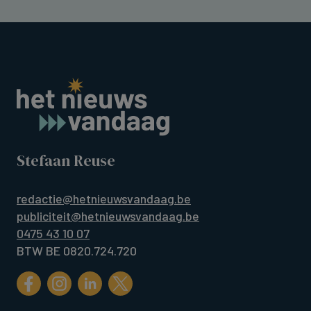
Stefaan Reuse
redactie@hetnieuwsvandaag.be
publiciteit@hetnieuwsvandaag.be
0475 43 10 07
BTW BE 0820.724.720