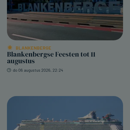
BLANKENBERGE
Blankenbergse Feesten tot 11
augustus
do 06 augustus 2026, 22:24