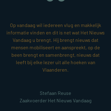
Op vandaag wil iedereen vlug en makkelijk
informatie vinden en dit is net wat Het Nieuws
Vandaag u brengt. Hij brengt nieuws dat
mensen mobiliseert en aanspreekt, op de
been brengt en samenbrengt, nieuws dat
leeft bij elke lezer uit alle hoeken van
Vlaanderen.
Stefaan Reuse
Zaakvoerder Het Nieuws Vandaag