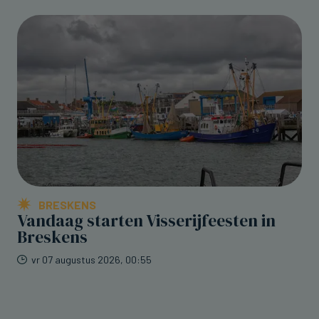
BRESKENS
Vandaag starten Visserijfeesten in
Breskens
vr 07 augustus 2026, 00:55