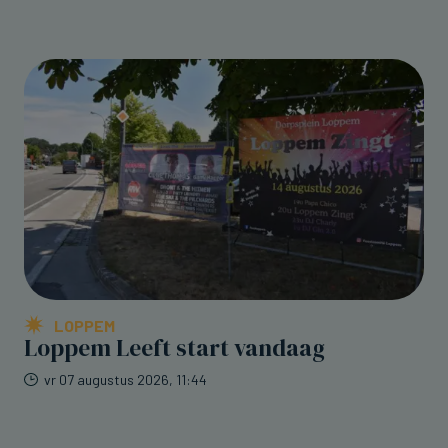
LOPPEM
Loppem Leeft start vandaag
vr 07 augustus 2026, 11:44