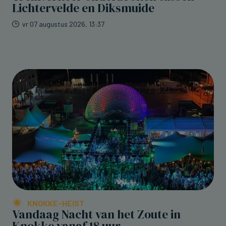
Lichtervelde en Diksmuide
vr 07 augustus 2026, 13:37
KNOKKE-HEIST
Vandaag Nacht van het Zoute in