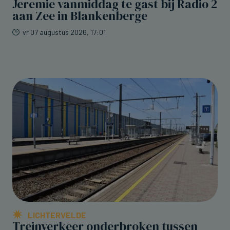
Jeremie vanmiddag te gast bij Radio 2
aan Zee in Blankenberge
vr 07 augustus 2026, 17:01
LICHTERVELDE
Treinverkeer onderbroken tussen