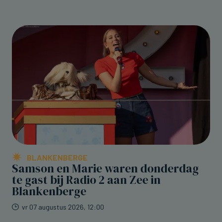
BLANKENBERGE
Samson en Marie waren donderdag
te gast bij Radio 2 aan Zee in
Blankenberge
vr 07 augustus 2026, 12:00