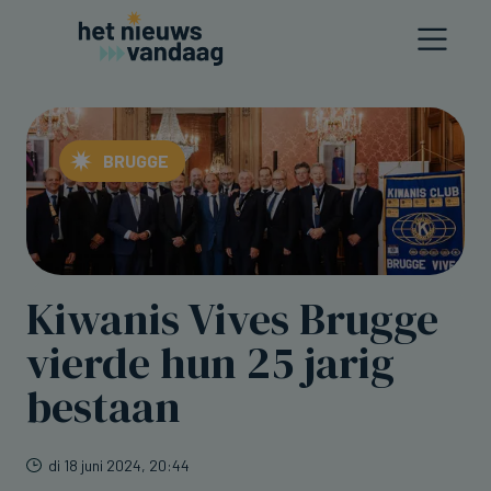
BRUGGE
Kiwanis Vives Brugge
vierde hun 25 jarig
bestaan
di 18 juni 2024, 20:44