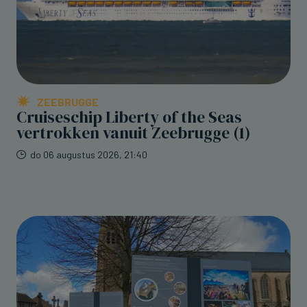
ZEEBRUGGE
Cruiseschip Liberty of the Seas
vertrokken vanuit Zeebrugge (1)
do 06 augustus 2026, 21:40