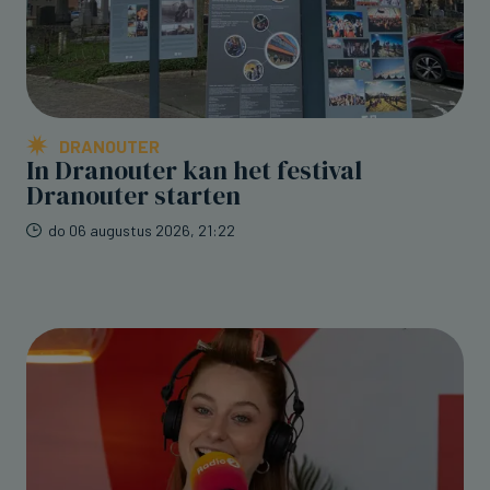
DRANOUTER
In Dranouter kan het festival
Dranouter starten
do 06 augustus 2026, 21:22