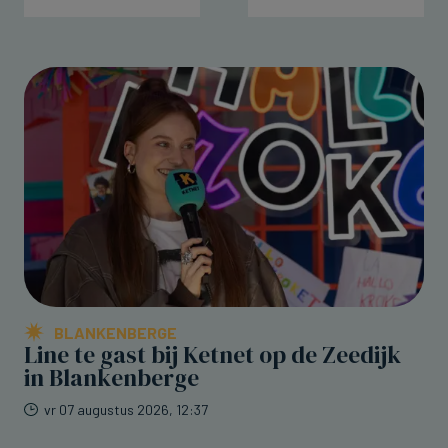
BLANKENBERGE
Line te gast bij Ketnet op de Zeedijk
in Blankenberge
vr 07 augustus 2026, 12:37