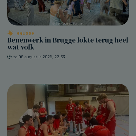
BRUGGE
Benenwerk in Brugge lokte terug heel
wat volk
zo 09 augustus 2026, 22:33