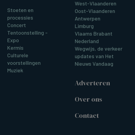
West-Vlaanderen
Stoeten en
Oost-Vlaanderen
processies
Antwerpen
Concert
Limburg
Tentoonstelling -
Vlaams Brabant
Expo
Nederland
Kermis
Wegwijs, de verkeer
Culturele
updates van Het
voorstellingen
Nieuws Vandaag
Muziek
Adverteren
Over ons
Contact