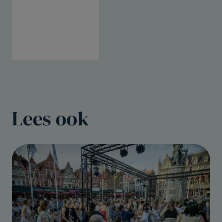
Lees ook