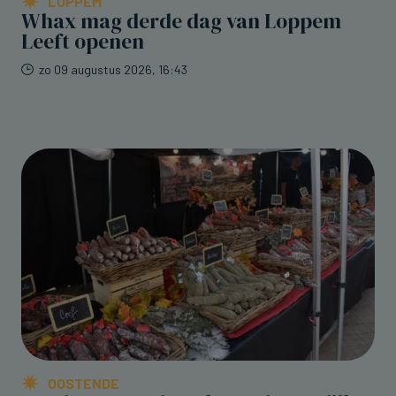
LOPPEM
Whax mag derde dag van Loppem
Leeft openen
zo 09 augustus 2026, 16:43
OOSTENDE