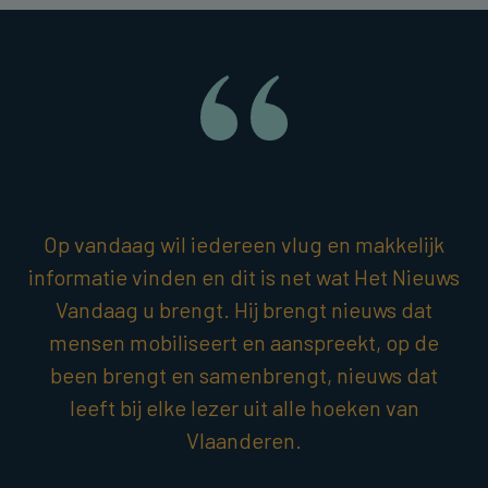
Op vandaag wil iedereen vlug en makkelijk
informatie vinden en dit is net wat Het Nieuws
Vandaag u brengt. Hij brengt nieuws dat
mensen mobiliseert en aanspreekt, op de
been brengt en samenbrengt, nieuws dat
leeft bij elke lezer uit alle hoeken van
Vlaanderen.