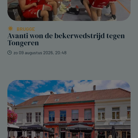
BRUGGE
Avanti won de bekerwedstrijd tegen
Tongeren
zo 09 augustus 2026, 20:48