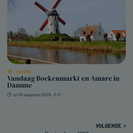
DAMME
Vandaag Boekenmarkt en Amare in
Damme
zo 09 augustus 2026, 11:11
VOLGENDE