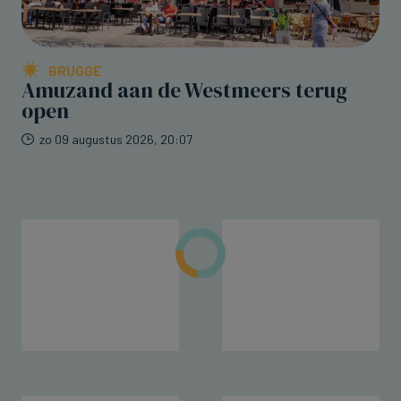
BRUGGE
Amuzand aan de Westmeers terug
open
zo 09 augustus 2026, 20:07