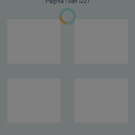
Pagina 1 van 1227