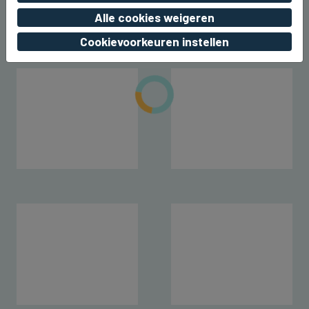
zo 09 augustus 2026, 15:33
Alle cookies weigeren
Cookievoorkeuren instellen