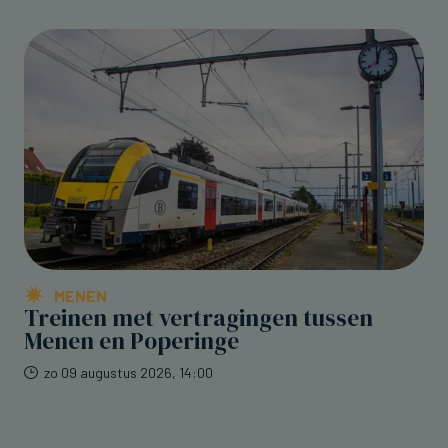
MENEN
Treinen met vertragingen tussen
Menen en Poperinge
zo 09 augustus 2026, 14:00