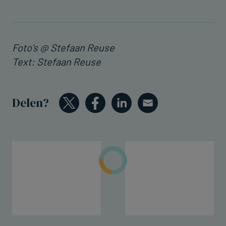
Foto's @ Stefaan Reuse
Text: Stefaan Reuse
Delen?