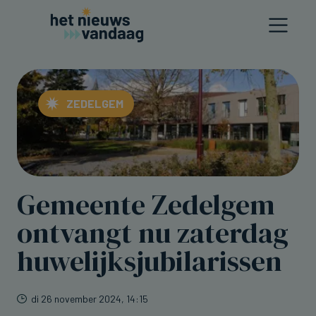
ZEDELGEM
Gemeente Zedelgem
ontvangt nu zaterdag
huwelijksjubilarissen
di 26 november 2024, 14:15