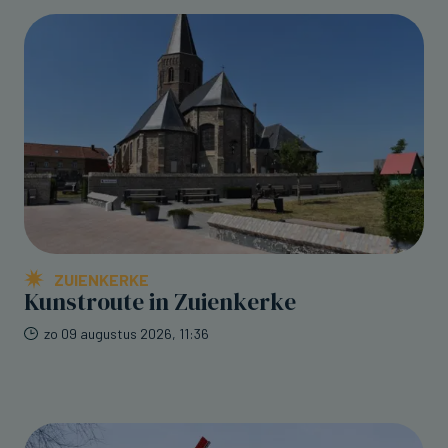
ZUIENKERKE
Kunstroute in Zuienkerke
zo 09 augustus 2026, 11:36