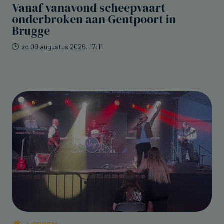
Vanaf vanavond scheepvaart
onderbroken aan Gentpoort in
Brugge
zo 09 augustus 2026, 17:11