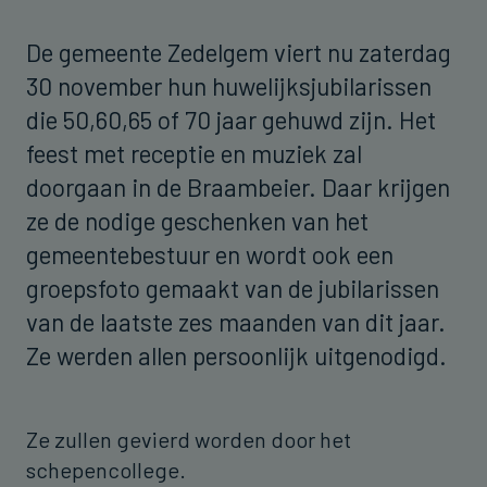
De gemeente Zedelgem viert nu zaterdag
30 november hun huwelijksjubilarissen
die 50,60,65 of 70 jaar gehuwd zijn. Het
feest met receptie en muziek zal
doorgaan in de Braambeier. Daar krijgen
ze de nodige geschenken van het
gemeentebestuur en wordt ook een
groepsfoto gemaakt van de jubilarissen
van de laatste zes maanden van dit jaar.
Ze werden allen persoonlijk uitgenodigd.
Ze zullen gevierd worden door het
schepencollege.