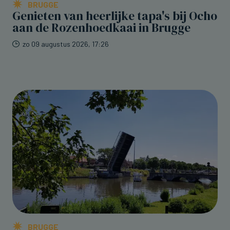
BRUGGE
Genieten van heerlijke tapa's bij Ocho
aan de Rozenhoedkaai in Brugge
zo 09 augustus 2026, 17:26
BRUGGE