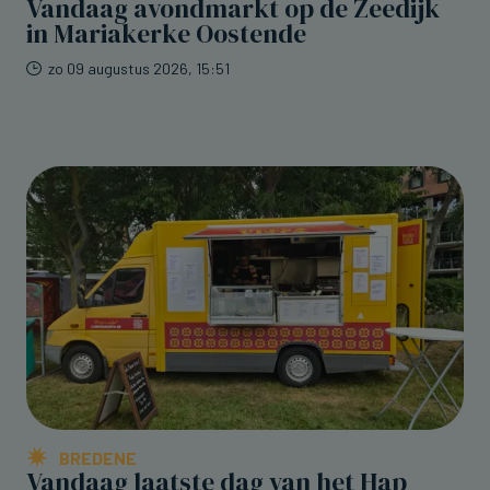
Vandaag avondmarkt op de Zeedijk
in Mariakerke Oostende
zo 09 augustus 2026, 15:51
BREDENE
Vandaag laatste dag van het Hap