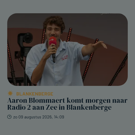
BLANKENBERGE
Aaron Blommaert komt morgen naar
Radio 2 aan Zee in Blankenberge
zo 09 augustus 2026, 14:09