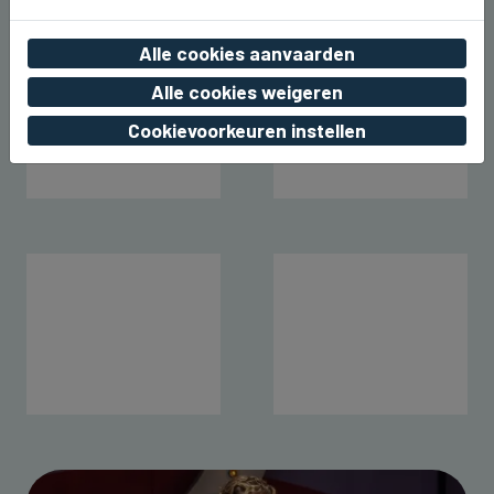
Alle cookies aanvaarden
Alle cookies weigeren
Cookievoorkeuren instellen