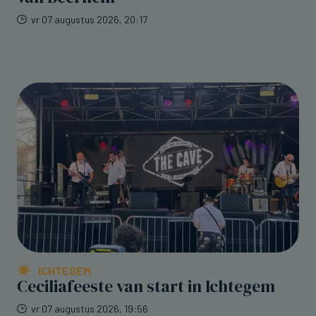
vr 07 augustus 2026, 20:17
ICHTEGEM
Ceciliafeeste van start in Ichtegem
vr 07 augustus 2026, 19:56