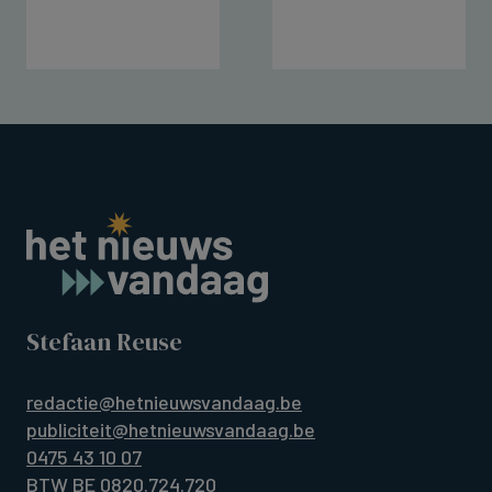
Stefaan Reuse
redactie@hetnieuwsvandaag.be
publiciteit@hetnieuwsvandaag.be
0475 43 10 07
BTW BE 0820.724.720