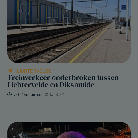
LICHTERVELDE
Treinverkeer onderbroken tussen
Lichtervelde en Diksmuide
vr 07 augustus 2026, 13:37