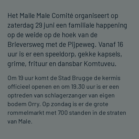
Het Malle Male Comité organiseert op
zaterdag 29 juni een familiale happening
op de weide op de hoek van de
Brieversweg met de Pijpeweg. Vanaf 16
uur is er een speeldorp, gekke kapsels,
grime, frituur en dansbar Komtuveu.
Om 19 uur komt de Stad Brugge de kermis
officieel openen en om 19.30 uur is er een
optreden van schlagerzanger van eigen
bodem Orry. Op zondag is er de grote
rommelmarkt met 700 standen in de straten
van Male.