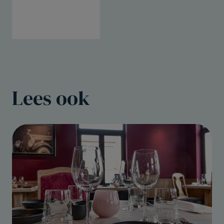
Lees ook