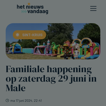
SINT-KRUIS
Familiale happening
op zaterdag 29 juni in
Male
ma 17 juni 2024, 22:41