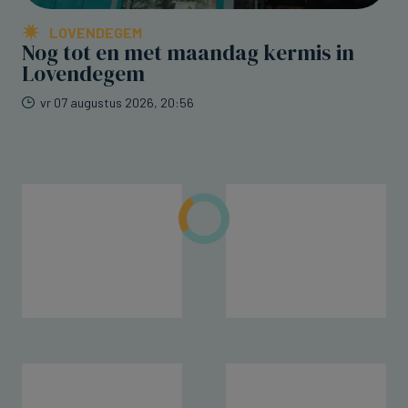
LOVENDEGEM
Nog tot en met maandag kermis in
Lovendegem
vr 07 augustus 2026, 20:56