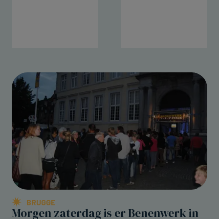
BRUGGE
Morgen zaterdag is er Benenwerk in