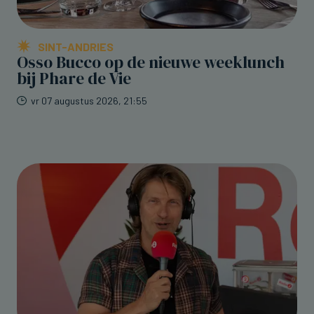
SINT-ANDRIES
Osso Bucco op de nieuwe weeklunch
bij Phare de Vie
vr 07 augustus 2026, 21:55