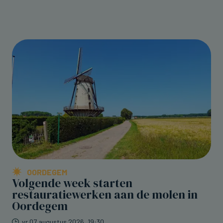
OORDEGEM
Volgende week starten
restauratiewerken aan de molen in
Oordegem
vr 07 augustus 2026, 19:30