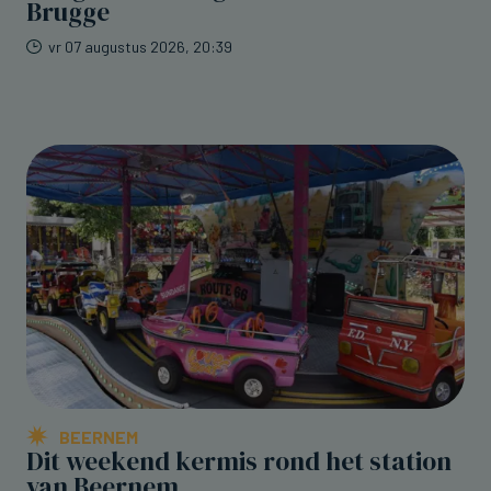
Brugge
vr 07 augustus 2026, 20:39
BEERNEM
Dit weekend kermis rond het station
van Beernem