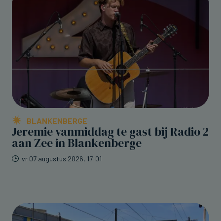
BLANKENBERGE
Jeremie vanmiddag te gast bij Radio 2
aan Zee in Blankenberge
vr 07 augustus 2026, 17:01