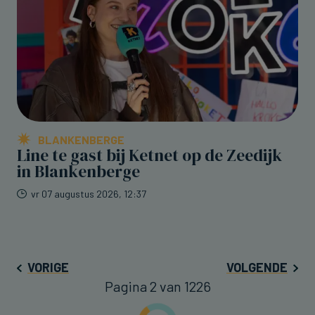
BLANKENBERGE
Line te gast bij Ketnet op de Zeedijk
in Blankenberge
vr 07 augustus 2026, 12:37
VORIGE
VOLGENDE
Pagina 2 van 1226