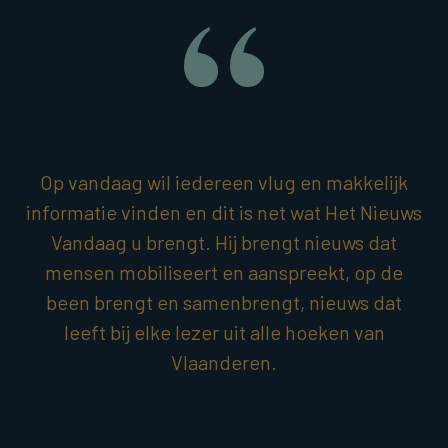
Op vandaag wil iedereen vlug en makkelijk
informatie vinden en dit is net wat Het Nieuws
Vandaag u brengt. Hij brengt nieuws dat
mensen mobiliseert en aanspreekt, op de
been brengt en samenbrengt, nieuws dat
leeft bij elke lezer uit alle hoeken van
Vlaanderen.