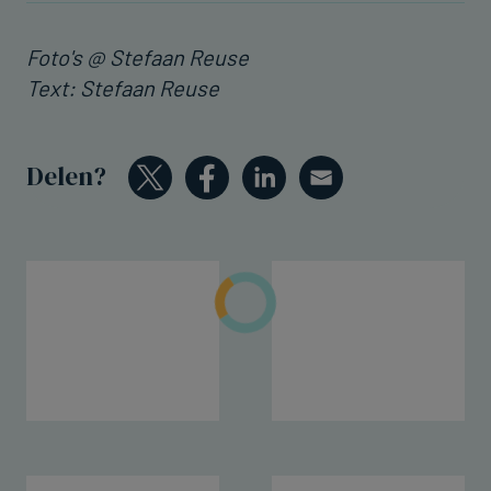
Foto's @ Stefaan Reuse
Text: Stefaan Reuse
Delen?