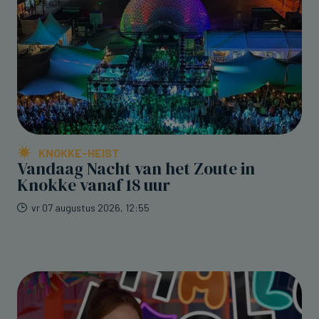
KNOKKE-HEIST
Vandaag Nacht van het Zoute in
Knokke vanaf 18 uur
vr 07 augustus 2026, 12:55