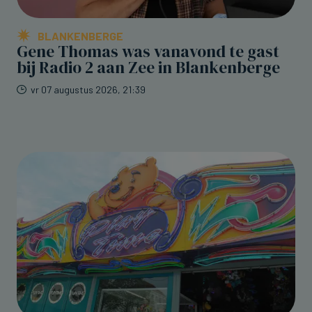
BLANKENBERGE
Gene Thomas was vanavond te gast
bij Radio 2 aan Zee in Blankenberge
vr 07 augustus 2026, 21:39