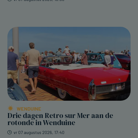
WENDUINE
Drie dagen Retro sur Mer aan de
rotonde in Wenduine
vr 07 augustus 2026, 17:40