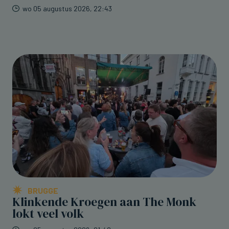
wo 05 augustus 2026, 22:43
BRUGGE
Klinkende Kroegen aan The Monk
lokt veel volk