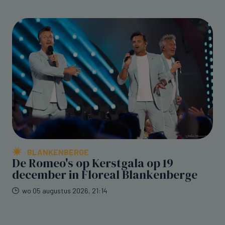
BLANKENBERGE
De Romeo's op Kerstgala op 19
december in Floreal Blankenberge
wo 05 augustus 2026, 21:14