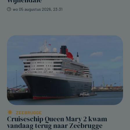
Wijnendale
wo 05 augustus 2026, 23:31
ZEEBRUGGE
Cruiseschip Queen Mary 2 kwam
vandaag terug naar Zeebrugge