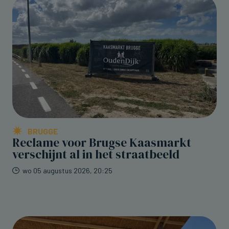
BRUGGE
Reclame voor Brugse Kaasmarkt
verschijnt al in het straatbeeld
wo 05 augustus 2026, 20:25