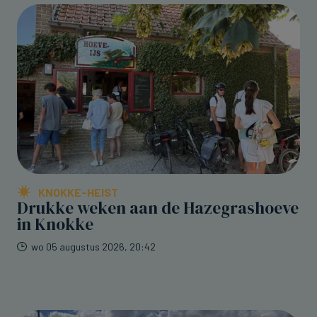
KNOKKE-HEIST
Drukke weken aan de Hazegrashoeve
in Knokke
wo 05 augustus 2026, 20:42