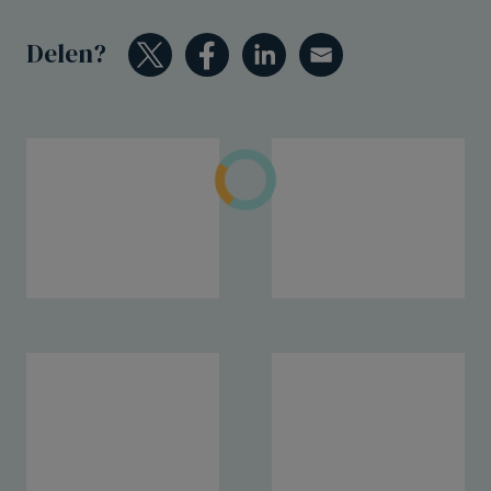
Delen?