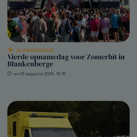
BLANKENBERGE
Vierde opnamedag voor Zomerhit in
Blankenberge
wo 05 augustus 2026, 19:18