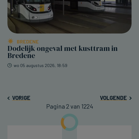
BREDENE
Dodelijk ongeval met kusttram in
Bredene
wo 05 augustus 2026, 18:59
VORIGE
VOLGENDE
Pagina 2 van 1224