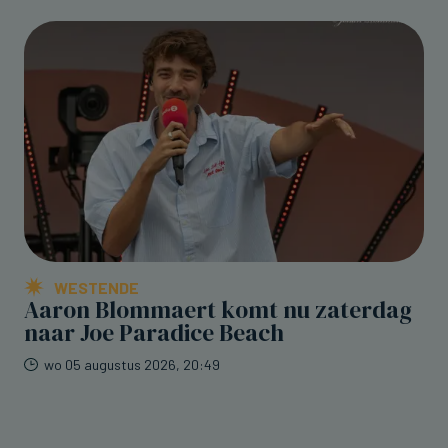
WESTENDE
Aaron Blommaert komt nu zaterdag
naar Joe Paradice Beach
wo 05 augustus 2026, 20:49