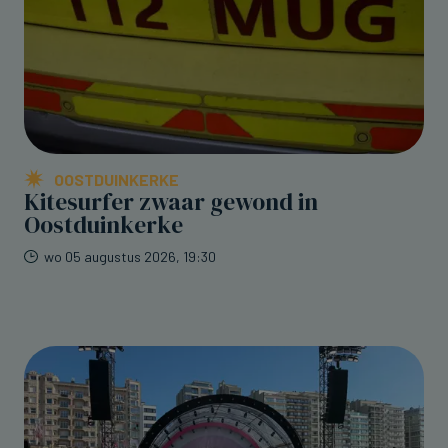
OOSTDUINKERKE
Kitesurfer zwaar gewond in
Oostduinkerke
wo 05 augustus 2026, 19:30