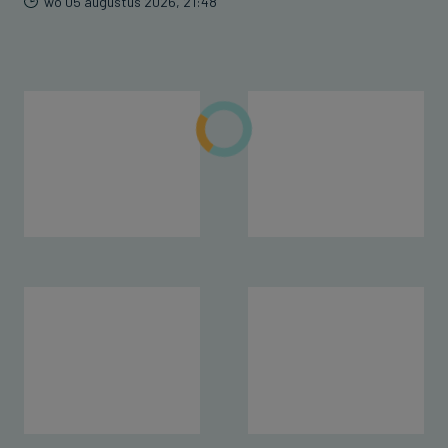
wo 05 augustus 2026, 21:48