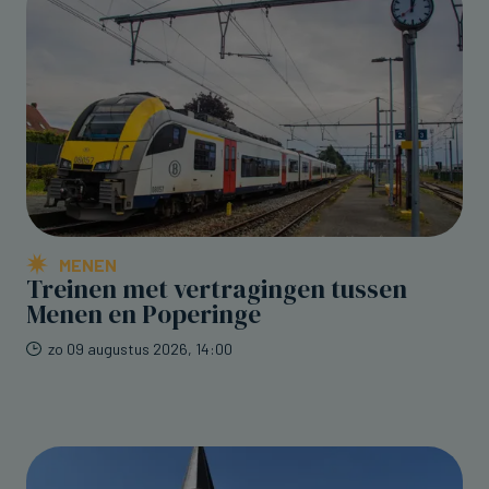
MENEN
Treinen met vertragingen tussen
Menen en Poperinge
zo 09 augustus 2026, 14:00