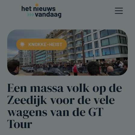
KNOKKE-HEIST
Een massa volk op de
Zeedijk voor de vele
wagens van de GT
Tour