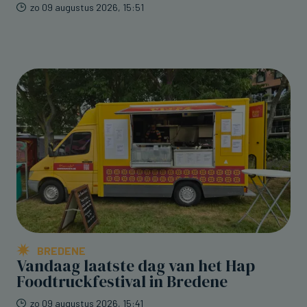
zo 09 augustus 2026, 15:51
BREDENE
Vandaag laatste dag van het Hap
Foodtruckfestival in Bredene
zo 09 augustus 2026, 15:41