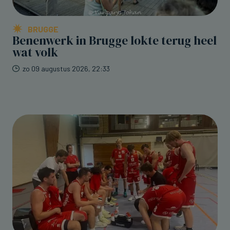
BRUGGE
Benenwerk in Brugge lokte terug heel
wat volk
zo 09 augustus 2026, 22:33