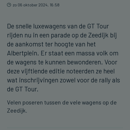
zo 06 oktober 2024, 16:58
De snelle luxewagens van de GT Tour
rijden nu in een parade op de Zeedijk bij
de aankomst ter hoogte van het
Albertplein. Er staat een massa volk om
de wagens te kunnen bewonderen. Voor
deze vijftiende editie noteerden ze heel
wat inschrijvingen zowel voor de rally als
de GT Tour.
Velen poseren tussen de vele wagens op de
Zeedijk.