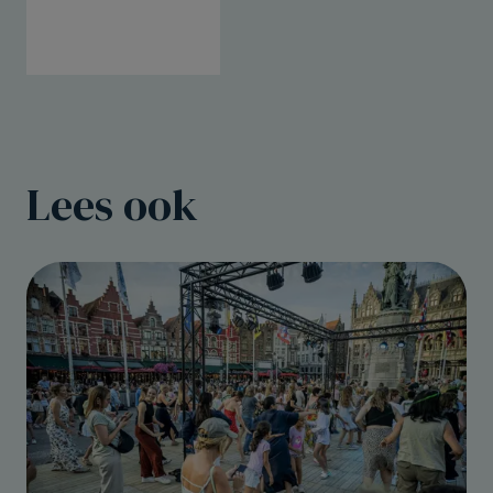
Lees ook