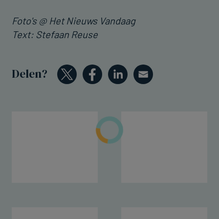
Foto's @ Het Nieuws Vandaag
Text: Stefaan Reuse
Delen?