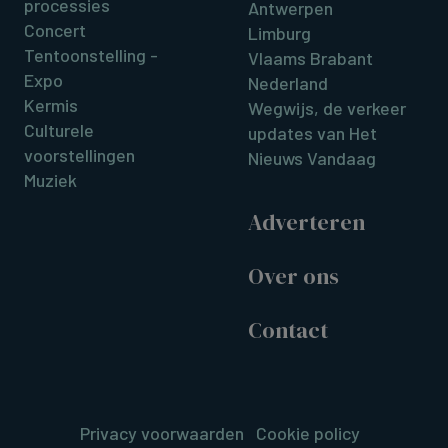
processies
Antwerpen
Concert
Limburg
Tentoonstelling -
Vlaams Brabant
Expo
Nederland
Kermis
Wegwijs, de verkeer
Culturele
updates van Het
voorstellingen
Nieuws Vandaag
Muziek
Adverteren
Over ons
Contact
Privacy voorwaarden
Cookie policy