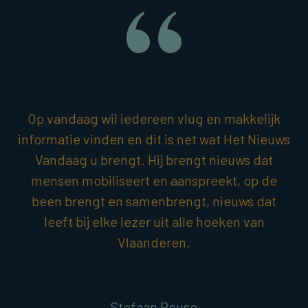
Op vandaag wil iedereen vlug en makkelijk
informatie vinden en dit is net wat Het Nieuws
Vandaag u brengt. Hij brengt nieuws dat
mensen mobiliseert en aanspreekt, op de
been brengt en samenbrengt, nieuws dat
leeft bij elke lezer uit alle hoeken van
Vlaanderen.
Stefaan Reuse