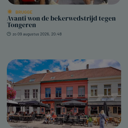
BRUGGE
Avanti won de bekerwedstrijd tegen
Tongeren
zo 09 augustus 2026, 20:48