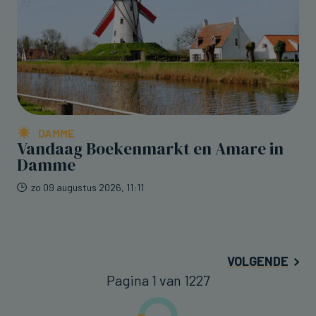
DAMME
Vandaag Boekenmarkt en Amare in
Damme
zo 09 augustus 2026, 11:11
VOLGENDE
Pagina 1 van 1227