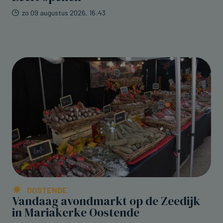
zo 09 augustus 2026, 16:43
OOSTENDE
Vandaag avondmarkt op de Zeedijk
in Mariakerke Oostende