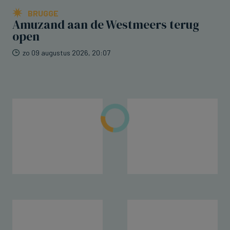
BRUGGE
Amuzand aan de Westmeers terug
open
zo 09 augustus 2026, 20:07