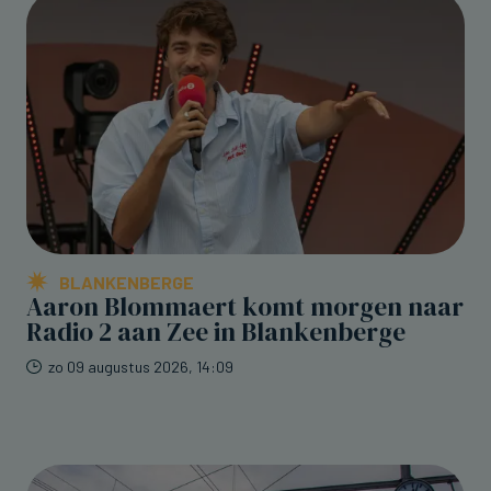
BLANKENBERGE
Aaron Blommaert komt morgen naar
Radio 2 aan Zee in Blankenberge
zo 09 augustus 2026, 14:09