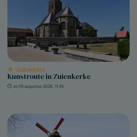
ZUIENKERKE
Kunstroute in Zuienkerke
zo 09 augustus 2026, 11:36