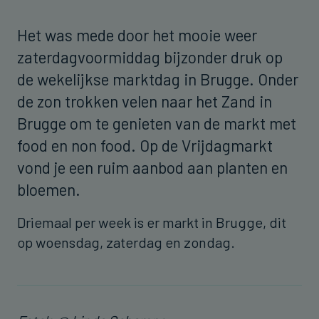
Het was mede door het mooie weer
zaterdagvoormiddag bijzonder druk op
de wekelijkse marktdag in Brugge. Onder
de zon trokken velen naar het Zand in
Brugge om te genieten van de markt met
food en non food. Op de Vrijdagmarkt
vond je een ruim aanbod aan planten en
bloemen.
Driemaal per week is er markt in Brugge, dit
op woensdag, zaterdag en zondag.