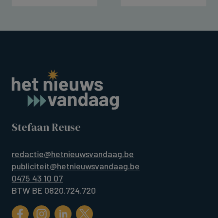
Stefaan Reuse
redactie@hetnieuwsvandaag.be
publiciteit@hetnieuwsvandaag.be
0475 43 10 07
BTW BE 0820.724.720