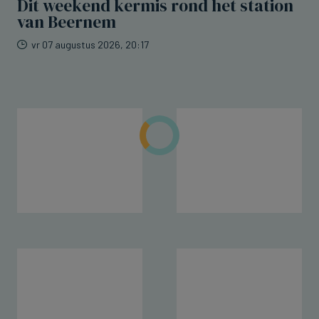
Dit weekend kermis rond het station
van Beernem
vr 07 augustus 2026, 20:17