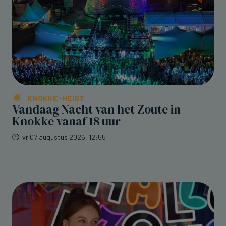
KNOKKE-HEIST
Vandaag Nacht van het Zoute in
Knokke vanaf 18 uur
vr 07 augustus 2026, 12:55