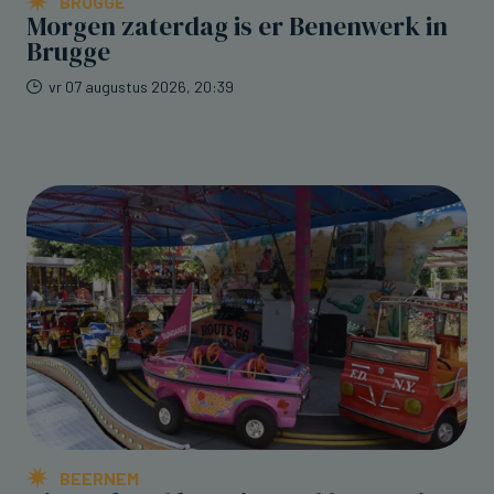
BRUGGE
Morgen zaterdag is er Benenwerk in
Brugge
vr 07 augustus 2026, 20:39
BEERNEM