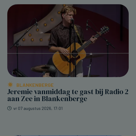
BLANKENBERGE
Jeremie vanmiddag te gast bij Radio 2
aan Zee in Blankenberge
vr 07 augustus 2026, 17:01