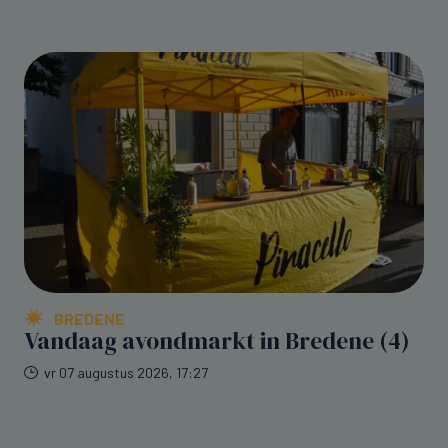
BREDENE
Vandaag avondmarkt in Bredene (4)
vr 07 augustus 2026, 17:27