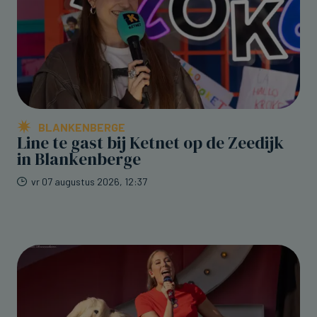
BLANKENBERGE
Line te gast bij Ketnet op de Zeedijk
in Blankenberge
vr 07 augustus 2026, 12:37