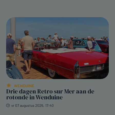
WENDUINE
Drie dagen Retro sur Mer aan de
rotonde in Wenduine
vr 07 augustus 2026, 17:40