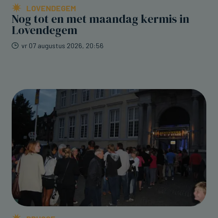
LOVENDEGEM
Nog tot en met maandag kermis in
Lovendegem
vr 07 augustus 2026, 20:56