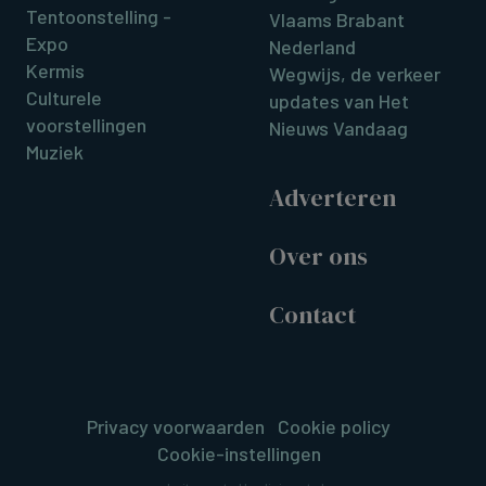
Tentoonstelling -
Vlaams Brabant
Expo
Nederland
Kermis
Wegwijs, de verkeer
Culturele
updates van Het
voorstellingen
Nieuws Vandaag
Muziek
Adverteren
Over ons
Contact
Privacy voorwaarden
Cookie policy
Cookie-instellingen