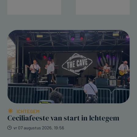
ICHTEGEM
Ceciliafeeste van start in Ichtegem
vr 07 augustus 2026, 19:56