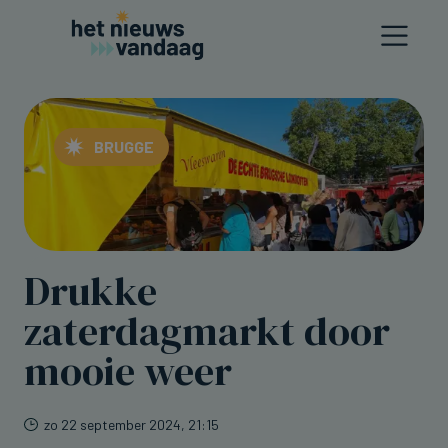
BRUGGE
Drukke
zaterdagmarkt door
mooie weer
zo 22 september 2024, 21:15