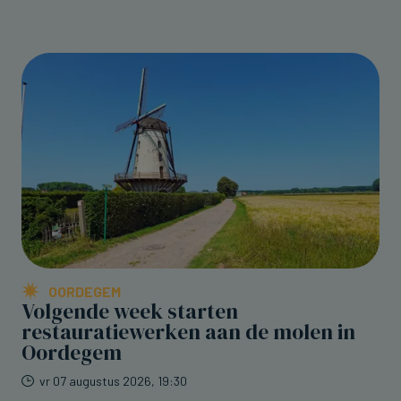
OORDEGEM
Volgende week starten
restauratiewerken aan de molen in
Oordegem
vr 07 augustus 2026, 19:30