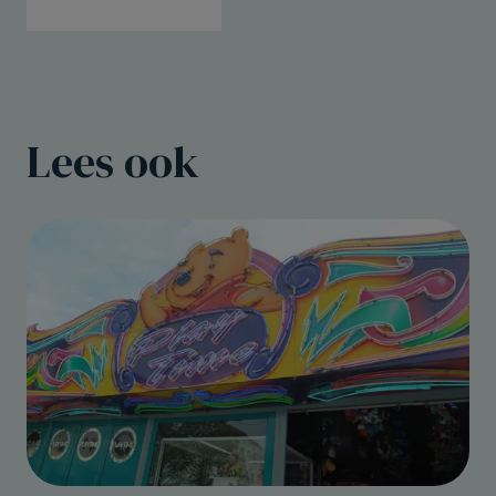
Lees ook