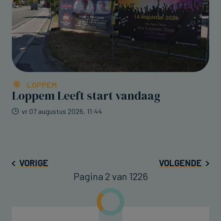
LOPPEM
Loppem Leeft start vandaag
vr 07 augustus 2026, 11:44
VORIGE
VOLGENDE
Pagina 2 van 1226