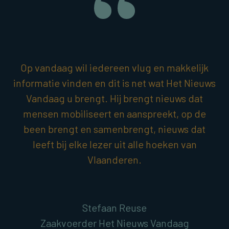
Op vandaag wil iedereen vlug en makkelijk
informatie vinden en dit is net wat Het Nieuws
Vandaag u brengt. Hij brengt nieuws dat
mensen mobiliseert en aanspreekt, op de
been brengt en samenbrengt, nieuws dat
leeft bij elke lezer uit alle hoeken van
Vlaanderen.
Stefaan Reuse
Zaakvoerder Het Nieuws Vandaag