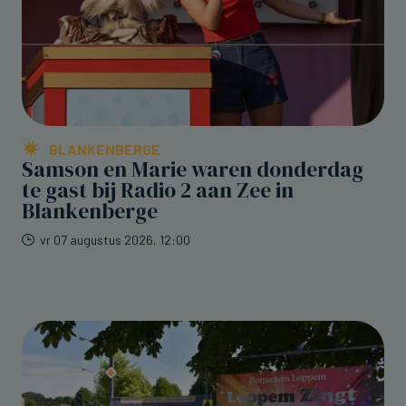
BLANKENBERGE
Samson en Marie waren donderdag
te gast bij Radio 2 aan Zee in
Blankenberge
vr 07 augustus 2026, 12:00