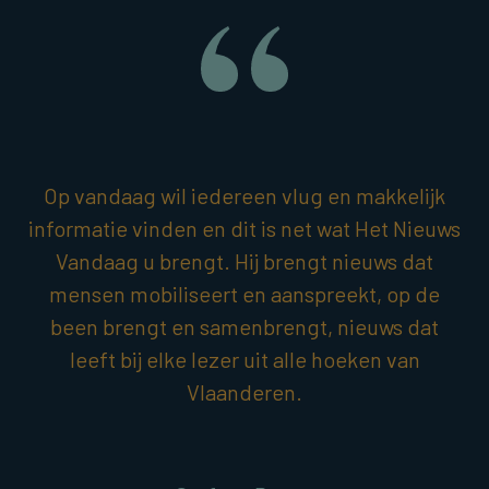
Op vandaag wil iedereen vlug en makkelijk
informatie vinden en dit is net wat Het Nieuws
Vandaag u brengt. Hij brengt nieuws dat
mensen mobiliseert en aanspreekt, op de
been brengt en samenbrengt, nieuws dat
leeft bij elke lezer uit alle hoeken van
Vlaanderen.