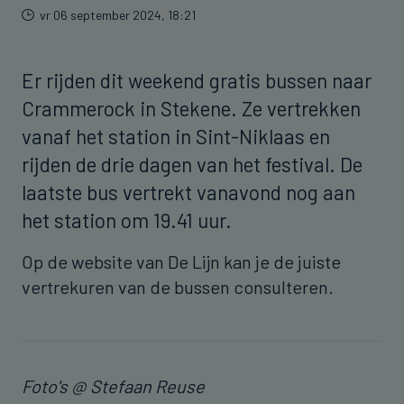
vr 06 september 2024, 18:21
Er rijden dit weekend gratis bussen naar
Crammerock in Stekene. Ze vertrekken
vanaf het station in Sint-Niklaas en
rijden de drie dagen van het festival. De
laatste bus vertrekt vanavond nog aan
het station om 19.41 uur.
Op de website van De Lijn kan je de juiste
vertrekuren van de bussen consulteren.
Foto's @ Stefaan Reuse