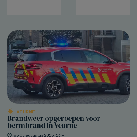
VEURNE
Brandweer opgeroepen voor
bermbrand in Veurne
wo 05 augustus 2026, 23:41