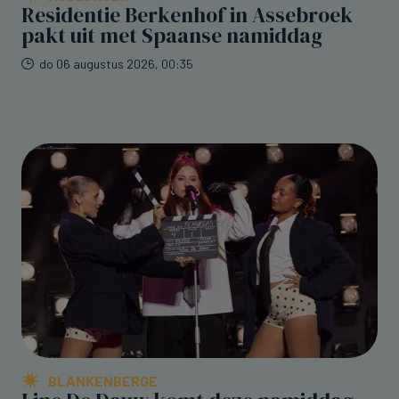
Residentie Berkenhof in Assebroek
pakt uit met Spaanse namiddag
do 06 augustus 2026, 00:35
BLANKENBERGE