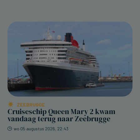
ZEEBRUGGE
Cruiseschip Queen Mary 2 kwam
vandaag terug naar Zeebrugge
wo 05 augustus 2026, 22:43