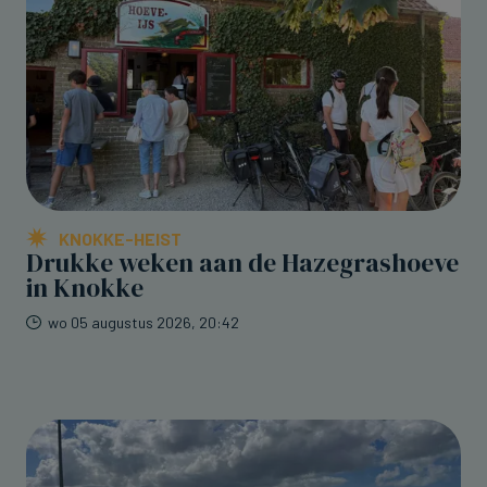
KNOKKE-HEIST
Drukke weken aan de Hazegrashoeve
in Knokke
wo 05 augustus 2026, 20:42