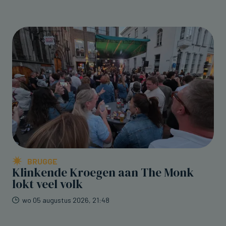
BRUGGE
Klinkende Kroegen aan The Monk
lokt veel volk
wo 05 augustus 2026, 21:48