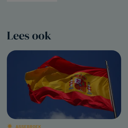
Lees ook
ASSEBROEK