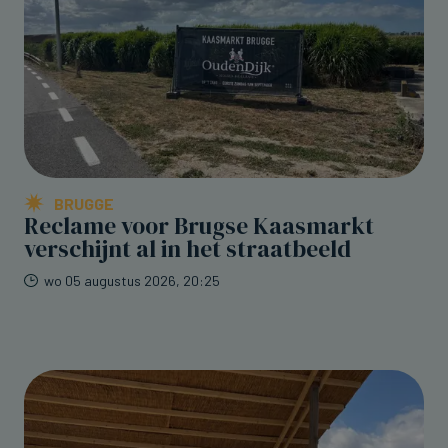
BRUGGE
Reclame voor Brugse Kaasmarkt
verschijnt al in het straatbeeld
wo 05 augustus 2026, 20:25