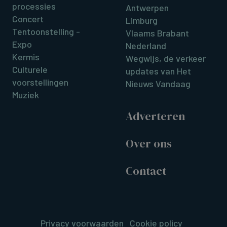
processies
Antwerpen
Concert
Limburg
Tentoonstelling -
Vlaams Brabant
Expo
Nederland
Kermis
Wegwijs, de verkeer
Culturele
updates van Het
voorstellingen
Nieuws Vandaag
Muziek
Adverteren
Over ons
Contact
Privacy voorwaarden
Cookie policy