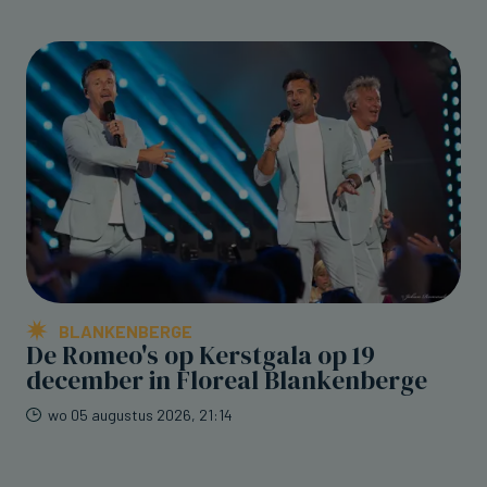
BLANKENBERGE
De Romeo's op Kerstgala op 19
december in Floreal Blankenberge
wo 05 augustus 2026, 21:14