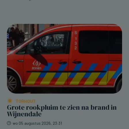
TORHOUT
Grote rookpluim te zien na brand in
Wijnendale
wo 05 augustus 2026, 23:31