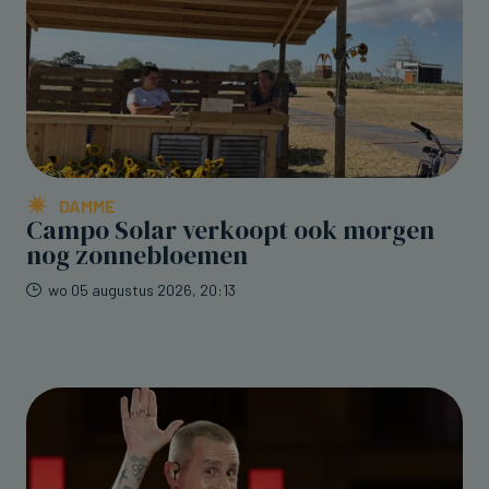
DAMME
Campo Solar verkoopt ook morgen
nog zonnebloemen
wo 05 augustus 2026, 20:13