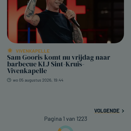
VIVENKAPELLE
Sam Gooris komt nu vrijdag naar
barbecue KLJ Sint-Kruis-
Vivenkapelle
wo 05 augustus 2026, 19:44
VOLGENDE
Pagina 1 van 1223