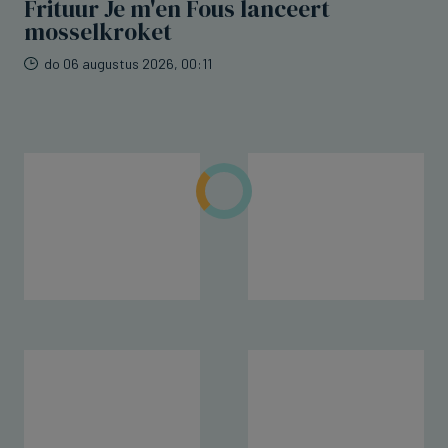
Frituur Je m'en Fous lanceert
mosselkroket
do 06 augustus 2026, 00:11