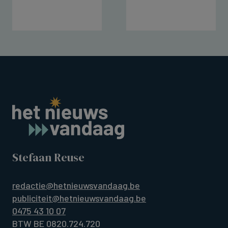
Stefaan Reuse
redactie@hetnieuwsvandaag.be
publiciteit@hetnieuwsvandaag.be
0475 43 10 07
BTW BE 0820.724.720