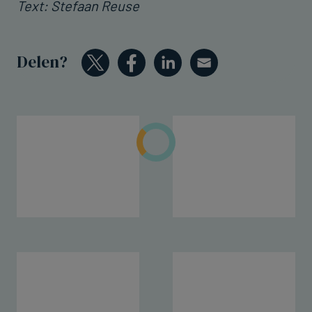
Text: Stefaan Reuse
Delen?