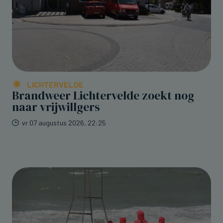
LICHTERVELDE
Brandweer Lichtervelde zoekt nog
naar vrijwillgers
vr 07 augustus 2026, 22:25