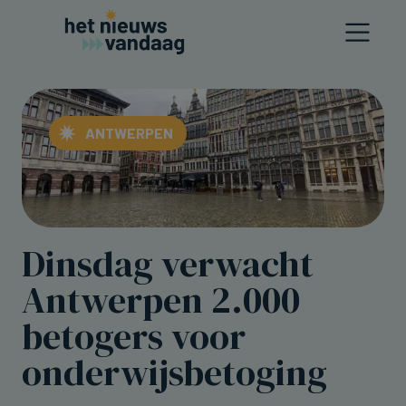
ANTWERPEN
Dinsdag verwacht
Antwerpen 2.000
betogers voor
onderwijsbetoging