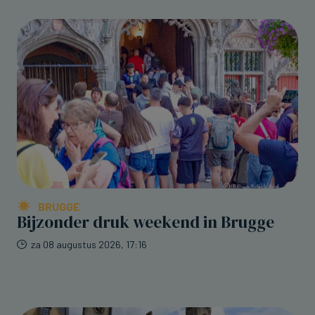
BRUGGE
Bijzonder druk weekend in Brugge
za 08 augustus 2026, 17:16