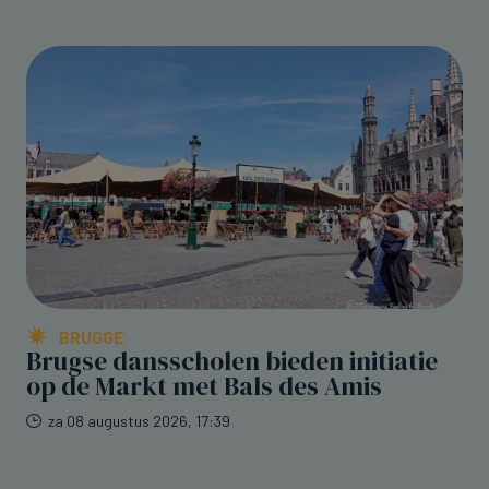
BRUGGE
Brugse dansscholen bieden initiatie
op de Markt met Bals des Amis
za 08 augustus 2026, 17:39