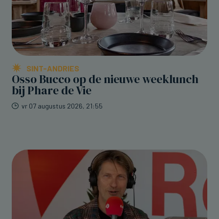
SINT-ANDRIES
Osso Bucco op de nieuwe weeklunch
bij Phare de Vie
vr 07 augustus 2026, 21:55