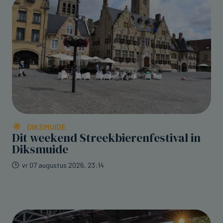
DIKSMUIDE
Dit weekend Streekbierenfestival in
Diksmuide
vr 07 augustus 2026, 23:14