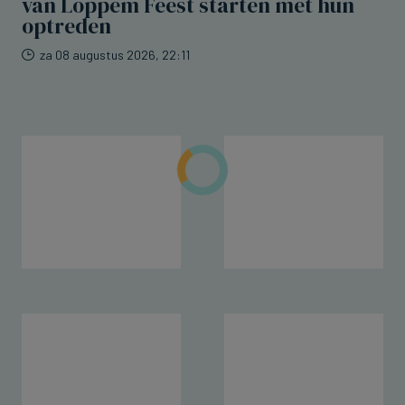
van Loppem Feest starten met hun
optreden
za 08 augustus 2026, 22:11