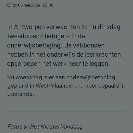
zo 05 mei 2024, 22:06
In Antwerpen verwachten ze nu dinsdag
tweeduizend betogers in de
onderwijsbetoging. De vakbonden
hebben in het onderwijs de leerkrachten
opgeroepen het werk neer te leggen.
Nu woensdag is er een onderwijsbetoging
gepland in West-Vlaanderen, meer bepaald in
Oostende.
Foto's @ Het Nieuws Vandaag