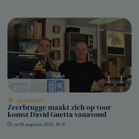
ZEEBRUGGE
Zeerbrugge maakt zich op voor
komst David Guetta vanavond
za 08 augustus 2026, 18:13