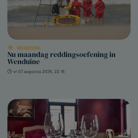
WENDUINE
Nu maandag reddingsoefening in
Wenduine
vr 07 augustus 2026, 22:16