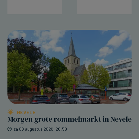
NEVELE
Morgen grote rommelmarkt in Nevele
za 08 augustus 2026, 20:59