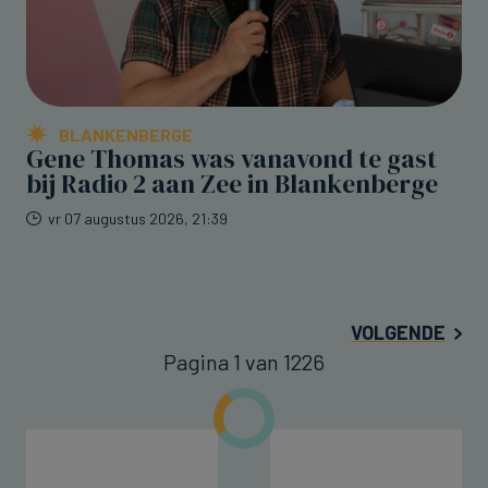
BLANKENBERGE
Gene Thomas was vanavond te gast
bij Radio 2 aan Zee in Blankenberge
vr 07 augustus 2026, 21:39
VOLGENDE
Pagina 1 van 1226