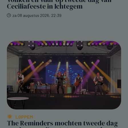
Ceciliafeeste in Ichtegem
za 08 augustus 2026, 22:39
LOPPEM
The Reminders mochten tweede dag