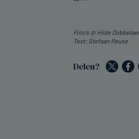
Foto's @ Hilde Dobbelae
Text: Stefaan Reuse
Delen?