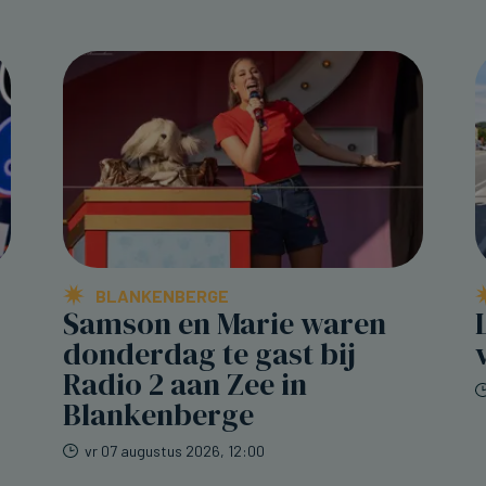
BLANKENBERGE
Samson en Marie waren
donderdag te gast bij
Radio 2 aan Zee in
Blankenberge
vr 07 augustus 2026, 12:00