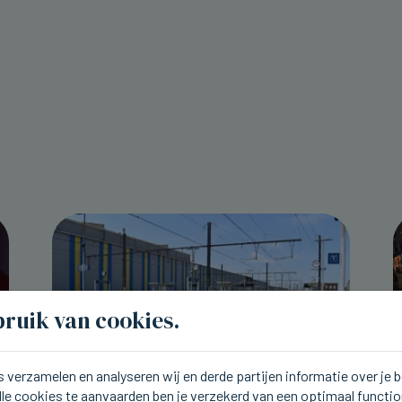
ruik van cookies.
 verzamelen en analyseren wij en derde partijen informatie over je
lle cookies te aanvaarden ben je verzekerd van een optimaal functi