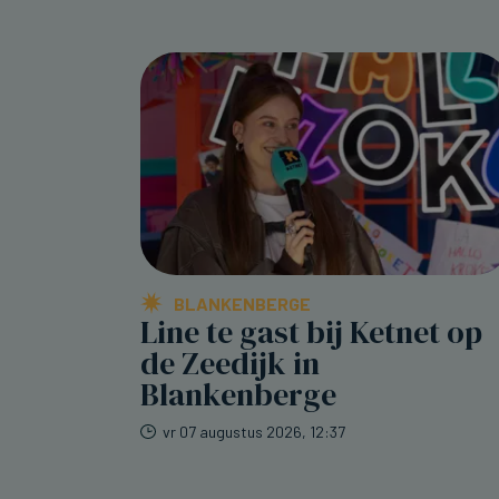
BLANKENBERGE
Line te gast bij Ketnet op
de Zeedijk in
Blankenberge
vr 07 augustus 2026, 12:37