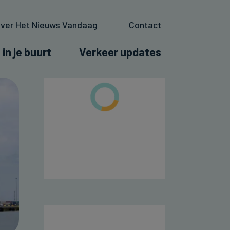
ver Het Nieuws Vandaag
Contact
 in je buurt
Verkeer updates