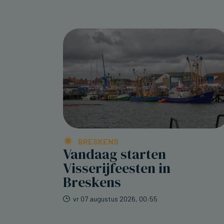
BRESKENS
Vandaag starten
Visserijfeesten in
Breskens
vr 07 augustus 2026, 00:55