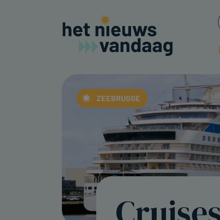
ZEEBRUGGE
Cruise