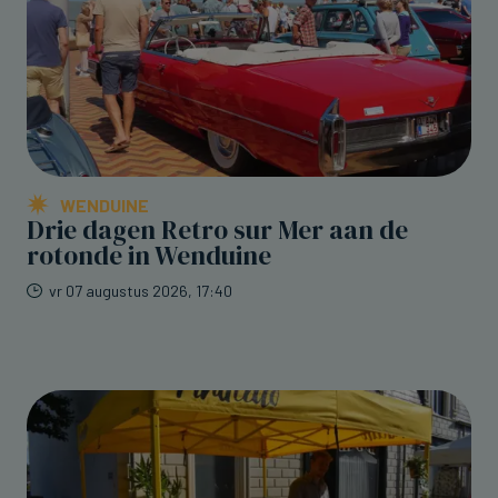
WENDUINE
Drie dagen Retro sur Mer aan de
rotonde in Wenduine
vr 07 augustus 2026, 17:40