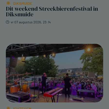
DIKSMUIDE
Dit weekend Streekbierenfestival in
Diksmuide
vr 07 augustus 2026, 23:14
ICHTEGEM