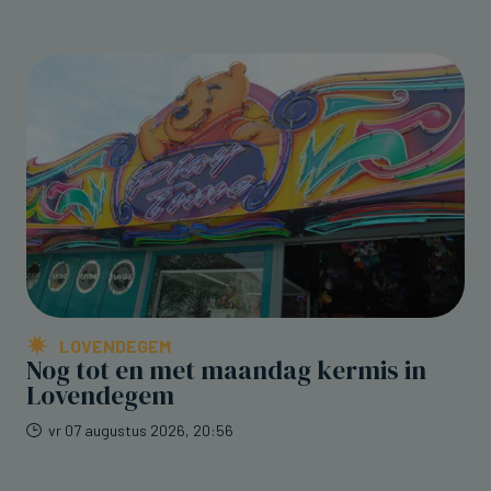
LOVENDEGEM
Nog tot en met maandag kermis in
Lovendegem
vr 07 augustus 2026, 20:56