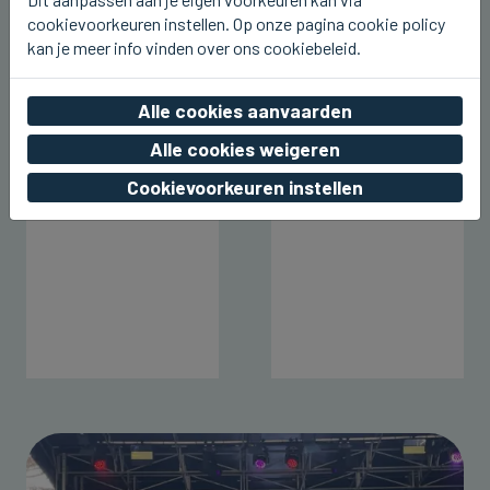
cookievoorkeuren instellen. Op onze pagina cookie policy
kan je meer info vinden over ons cookiebeleid.
Alle cookies aanvaarden
Alle cookies weigeren
Cookievoorkeuren instellen