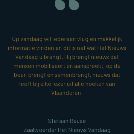
Op vandaag wil iedereen vlug en makkelijk
informatie vinden en dit is net wat Het Nieuws
Vandaag u brengt. Hij brengt nieuws dat
mensen mobiliseert en aanspreekt, op de
been brengt en samenbrengt, nieuws dat
leeft bij elke lezer uit alle hoeken van
Vlaanderen.
Stefaan Reuse
Zaakvoerder Het Nieuws Vandaag