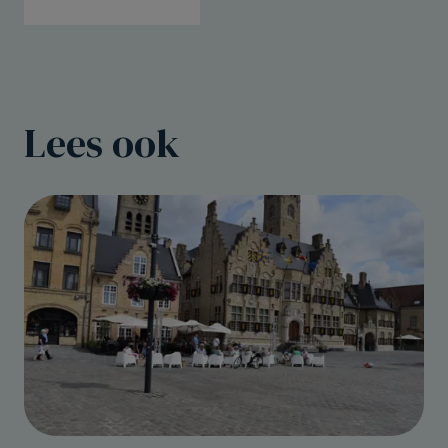
Lees ook