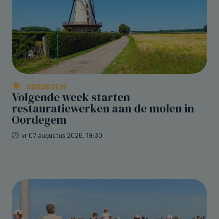
OORDEGEM
Volgende week starten
restauratiewerken aan de molen in
Oordegem
vr 07 augustus 2026, 19:30