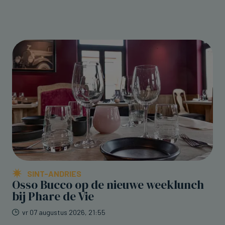
SINT-ANDRIES
Osso Bucco op de nieuwe weeklunch
bij Phare de Vie
vr 07 augustus 2026, 21:55