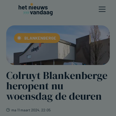
BLANKENBERGE
Colruyt Blankenberge
heropent nu
woensdag de deuren
ma 11 maart 2024, 22:05