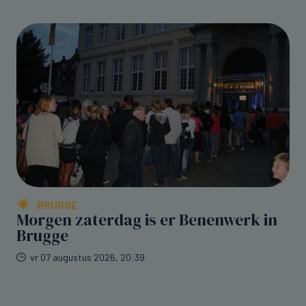
BRUGGE
Morgen zaterdag is er Benenwerk in
Brugge
vr 07 augustus 2026, 20:39