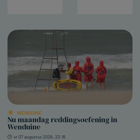
WENDUINE
Nu maandag reddingsoefening in
Wenduine
vr 07 augustus 2026, 22:16