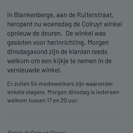
In Blankenberge, aan de Ruiterstraat,
heropent nu woensdag de Colruyt winkel
opnieuw de deuren. De winkel was
gesloten voor herinrichting. Morgen
dinsdagavond zijn de klanten reeds
welkom om een kijkje te nemen in de
vernieuwde winkel.
Er zullen 54 medewerkers zijn waaronder
enkele slagers. Morgen dinsdag is iedereen
welkom tussen 17 en 20 uur.
Foto's @ Colruyt Groep