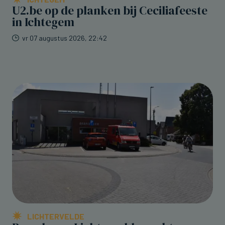
U2.be op de planken bij Ceciliafeeste
in Ichtegem
vr 07 augustus 2026, 22:42
LICHTERVELDE