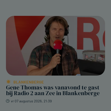
BLANKENBERGE
Gene Thomas was vanavond te gast
bij Radio 2 aan Zee in Blankenberge
vr 07 augustus 2026, 21:39