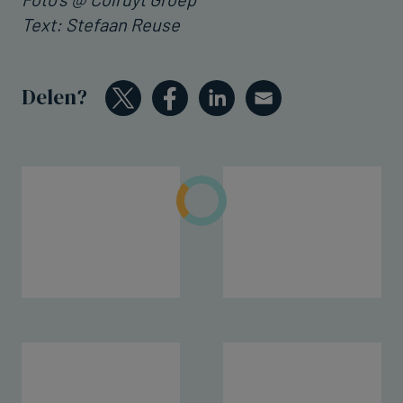
Text: Stefaan Reuse
Delen?