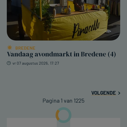
BREDENE
Vandaag avondmarkt in Bredene (4)
vr 07 augustus 2026, 17:27
VOLGENDE
Pagina 1 van 1225