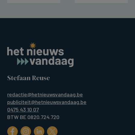
Stefaan Reuse
redactie@hetnieuwsvandaag.be
publiciteit@hetnieuwsvandaag.be
0475 43 10 07
BTW BE 0820.724.720