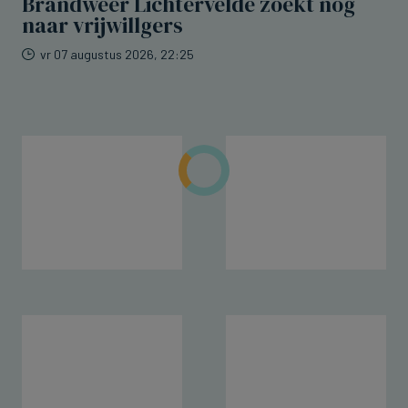
Brandweer Lichtervelde zoekt nog
naar vrijwillgers
vr 07 augustus 2026, 22:25