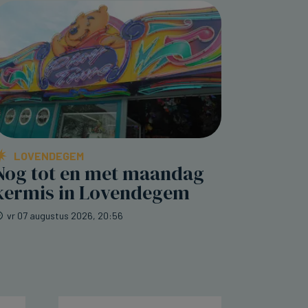
LOVENDEGEM
Nog tot en met maandag
kermis in Lovendegem
vr 07 augustus 2026, 20:56