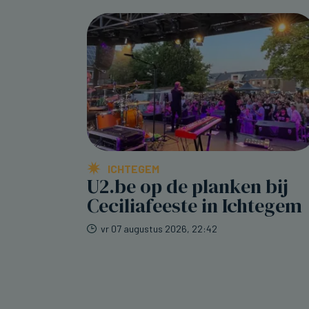
ICHTEGEM
U2.be op de planken bij
Ceciliafeeste in Ichtegem
vr 07 augustus 2026, 22:42