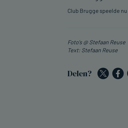
Club Brugge speelde nu
Foto's @ Stefaan Reuse
Text: Stefaan Reuse
Delen?