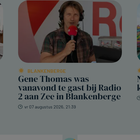
BLANKENBERGE
Gene Thomas was
vanavond te gast bij Radio
2 aan Zee in Blankenberge
vr 07 augustus 2026, 21:39