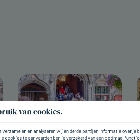
ruik van cookies.
 verzamelen en analyseren wij en derde partijen informatie over je
lle cookies te aanvaarden ben je verzekerd van een optimaal functi