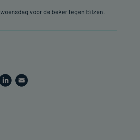
 woensdag voor de beker tegen Bilzen.