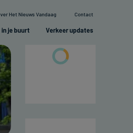
ver Het Nieuws Vandaag
Contact
 in je buurt
Verkeer updates