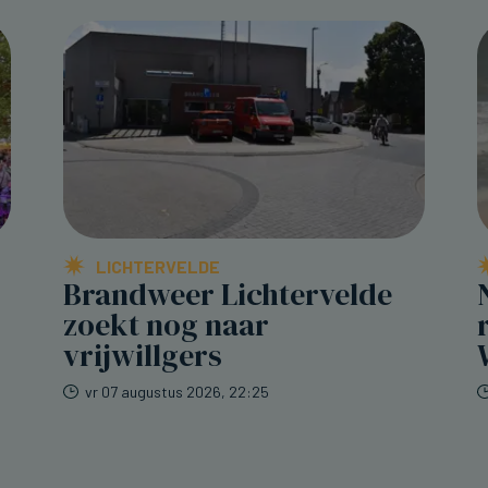
LICHTERVELDE
Brandweer Lichtervelde
zoekt nog naar
vrijwillgers
vr 07 augustus 2026, 22:25