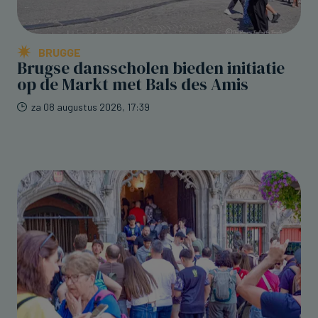
BRUGGE
Brugse dansscholen bieden initiatie
op de Markt met Bals des Amis
za 08 augustus 2026, 17:39