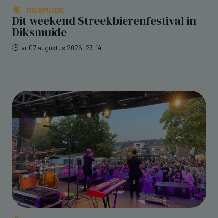
DIKSMUIDE
Dit weekend Streekbierenfestival in
Diksmuide
vr 07 augustus 2026, 23:14