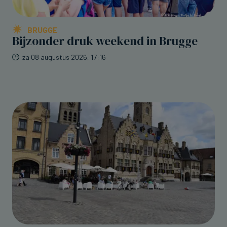
BRUGGE
Bijzonder druk weekend in Brugge
za 08 augustus 2026, 17:16