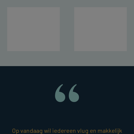
Op vandaag wil iedereen vlug en makkelijk