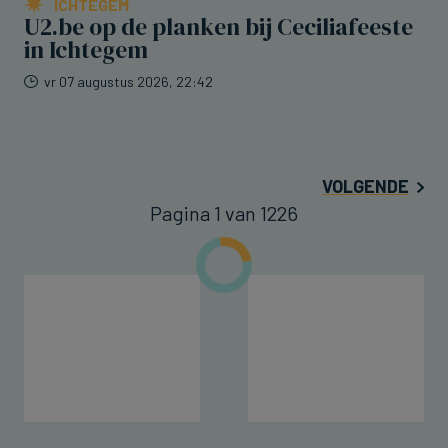
ICHTEGEM
U2.be op de planken bij Ceciliafeeste
in Ichtegem
vr 07 augustus 2026, 22:42
VOLGENDE
Pagina 1 van 1226