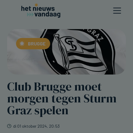
BRUGGE
Club Brugge moet
morgen tegen Sturm
Graz spelen
di 01 oktober 2024, 20:53