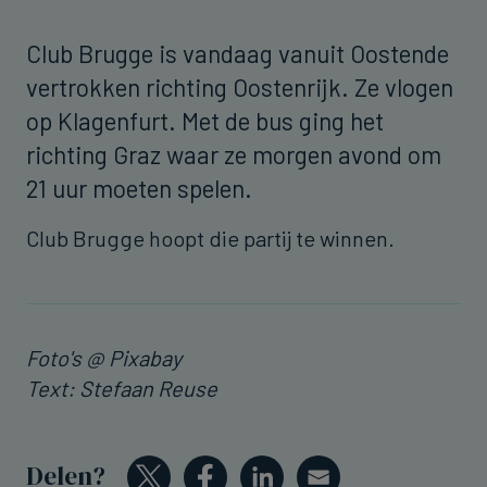
Club Brugge is vandaag vanuit Oostende
vertrokken richting Oostenrijk. Ze vlogen
op Klagenfurt. Met de bus ging het
richting Graz waar ze morgen avond om
21 uur moeten spelen.
Club Brugge hoopt die partij te winnen.
Foto's @ Pixabay
Text: Stefaan Reuse
Delen?