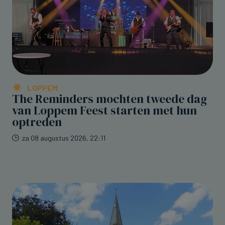
LOPPEM
The Reminders mochten tweede dag
van Loppem Feest starten met hun
optreden
za 08 augustus 2026, 22:11