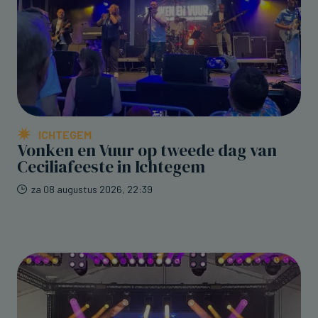
ICHTEGEM
Vonken en Vuur op tweede dag van
Ceciliafeeste in Ichtegem
za 08 augustus 2026, 22:39