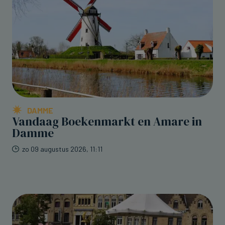
DAMME
Vandaag Boekenmarkt en Amare in
Damme
zo 09 augustus 2026, 11:11