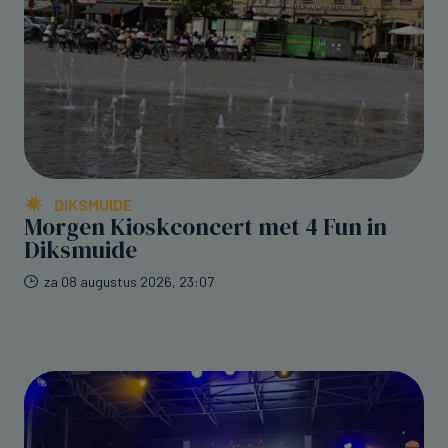
DIKSMUIDE
Morgen Kioskconcert met 4 Fun in
Diksmuide
za 08 augustus 2026, 23:07