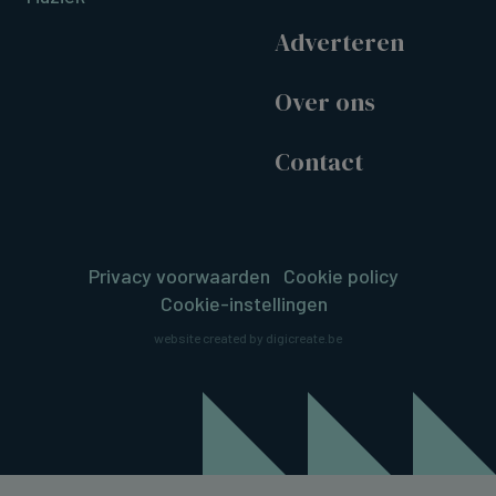
Adverteren
Over ons
Contact
Privacy voorwaarden
Cookie policy
Cookie-instellingen
website created by digicreate.be