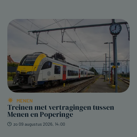
MENEN
Treinen met vertragingen tussen
Menen en Poperinge
zo 09 augustus 2026, 14:00