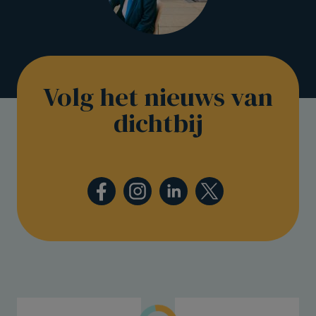
Volg het nieuws van
dichtbij