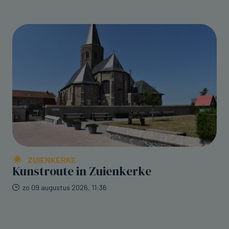
ZUIENKERKE
Kunstroute in Zuienkerke
zo 09 augustus 2026, 11:36