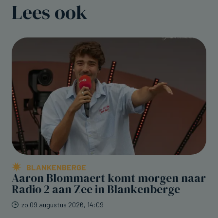
Lees ook
BLANKENBERGE
Aaron Blommaert komt morgen naar
Radio 2 aan Zee in Blankenberge
zo 09 augustus 2026, 14:09