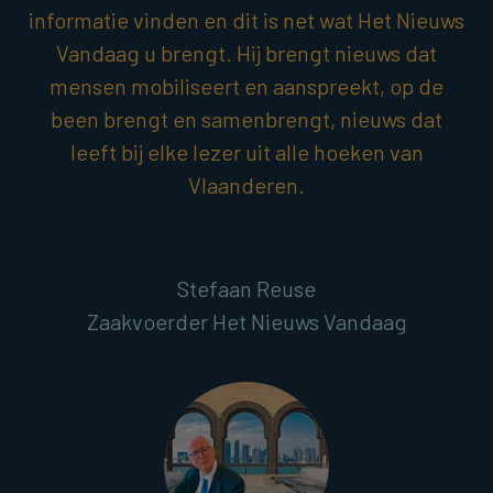
informatie vinden en dit is net wat Het Nieuws
Vandaag u brengt. Hij brengt nieuws dat
mensen mobiliseert en aanspreekt, op de
been brengt en samenbrengt, nieuws dat
leeft bij elke lezer uit alle hoeken van
Vlaanderen.
Stefaan Reuse
Zaakvoerder Het Nieuws Vandaag